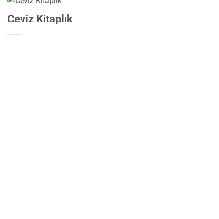
Ceviz Kitaplık