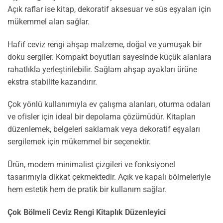
Açık raflar ise kitap, dekoratif aksesuar ve süs eşyaları için
mükemmel alan sağlar.
Hafif ceviz rengi ahşap malzeme, doğal ve yumuşak bir
doku sergiler. Kompakt boyutları sayesinde küçük alanlara
rahatlıkla yerleştirilebilir. Sağlam ahşap ayakları ürüne
ekstra stabilite kazandırır.
Çok yönlü kullanımıyla ev çalışma alanları, oturma odaları
ve ofisler için ideal bir depolama çözümüdür. Kitapları
düzenlemek, belgeleri saklamak veya dekoratif eşyaları
sergilemek için mükemmel bir seçenektir.
Ürün, modern minimalist çizgileri ve fonksiyonel
tasarımıyla dikkat çekmektedir. Açık ve kapalı bölmeleriyle
hem estetik hem de pratik bir kullanım sağlar.
Çok Bölmeli Ceviz Rengi Kitaplık Düzenleyici