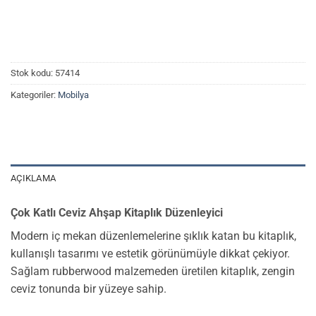
Stok kodu:
57414
Kategoriler:
Mobilya
AÇIKLAMA
Çok Katlı Ceviz Ahşap Kitaplık Düzenleyici
Modern iç mekan düzenlemelerine şıklık katan bu kitaplık,
kullanışlı tasarımı ve estetik görünümüyle dikkat çekiyor.
Sağlam rubberwood malzemeden üretilen kitaplık, zengin
ceviz tonunda bir yüzeye sahip.