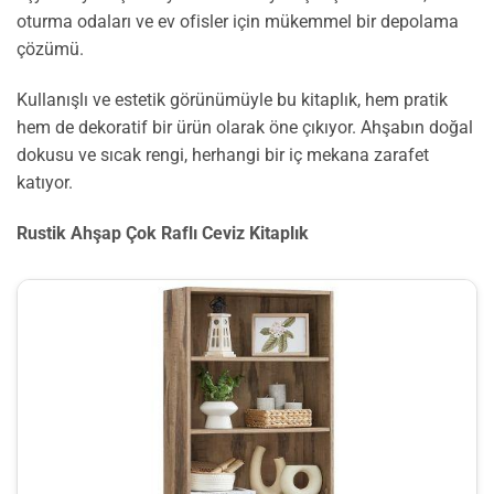
oturma odaları ve ev ofisler için mükemmel bir depolama
çözümü.
Kullanışlı ve estetik görünümüyle bu kitaplık, hem pratik
hem de dekoratif bir ürün olarak öne çıkıyor. Ahşabın doğal
dokusu ve sıcak rengi, herhangi bir iç mekana zarafet
katıyor.
Rustik Ahşap Çok Raflı Ceviz Kitaplık