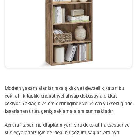
Modern yaşam alanlarınıza şıklık ve işlevsellik katan bu
çok raflı kitaplık, endüstriyel ahşap dokusuyla dikkat
çekiyor. Yaklaşık 24 cm derinliğinde ve 64 cm yüksekliğinde
tasarlanan ürün, geniş saklama alanı sunmaktadır.
Açık raf tasarımı, kitapların yanı sıra dekoratif aksesuar ve
süs eşyalarınız için de ideal bir çözüm sağlar. Altı ayrı