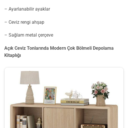
– Ayarlanabilir ayaklar
– Ceviz rengi ahşap
– Sağlam metal çerçeve
Açık Ceviz Tonlarında Modern Çok Bölmeli Depolama
Kitaplığı