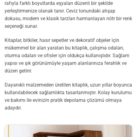
rafıyla farklı boyutlarda eşyaları düzenli bir şekilde
yerleştirmenize olanak tanır. Ceviz tonundaki ahşap
dokusu, modern ve klasik tarzları harmanlayan nötr bir renk
seçeneği sunar.
Kitaplar, bitkiler, hasır sepetler ve dekoratif objeler için
mükemmel bir alan yaratan bu kitaplık, çalışma odaları,
oturma odaları ve ofisler için oldukça kullanışlıdır. Sağlam
yapısı ve şık görünümüyle yaşam alanlarınıza ferahlık ve
düzen getirir.
Dayanıklı malzemeden üretilen kitaplık, uzun yıllar boyunca
kullanılabilecek sağlamlıkta tasarlanmıştır. Kolay kurulumu
ve bakımı ile evinizin pratik depolama çözümü olmaya
adaydır.