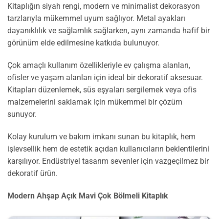
Kitaplığın siyah rengi, modern ve minimalist dekorasyon
tarzlarıyla mükemmel uyum sağlıyor. Metal ayakları
dayanıklılık ve sağlamlık sağlarken, aynı zamanda hafif bir
görünüm elde edilmesine katkıda bulunuyor.
Çok amaçlı kullanım özellikleriyle ev çalışma alanları,
ofisler ve yaşam alanları için ideal bir dekoratif aksesuar.
Kitapları düzenlemek, süs eşyaları sergilemek veya ofis
malzemelerini saklamak için mükemmel bir çözüm
sunuyor.
Kolay kurulum ve bakım imkanı sunan bu kitaplık, hem
işlevsellik hem de estetik açıdan kullanıcıların beklentilerini
karşılıyor. Endüstriyel tasarım sevenler için vazgeçilmez bir
dekoratif ürün.
Modern Ahşap Açık Mavi Çok Bölmeli Kitaplık