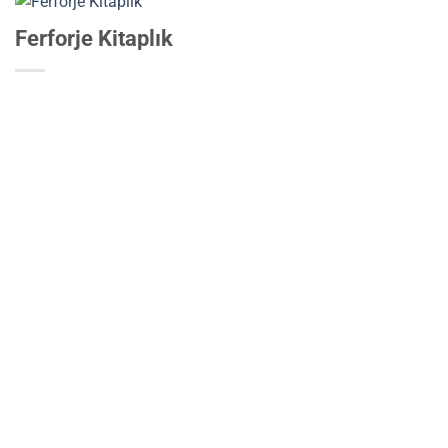
Ferforje Kitaplık