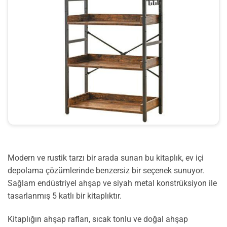
Modern ve rustik tarzı bir arada sunan bu kitaplık, ev içi
depolama çözümlerinde benzersiz bir seçenek sunuyor.
Sağlam endüstriyel ahşap ve siyah metal konstrüksiyon ile
tasarlanmış 5 katlı bir kitaplıktır.
Kitaplığın ahşap rafları, sıcak tonlu ve doğal ahşap