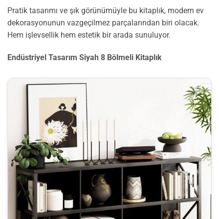
Pratik tasarımı ve şık görünümüyle bu kitaplık, modern ev
dekorasyonunun vazgeçilmez parçalarından biri olacak.
Hem işlevsellik hem estetik bir arada sunuluyor.
Endüstriyel Tasarım Siyah 8 Bölmeli Kitaplık