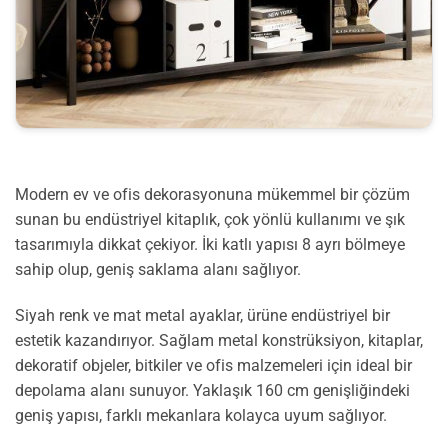
Modern ev ve ofis dekorasyonuna mükemmel bir çözüm
sunan bu endüstriyel kitaplık, çok yönlü kullanımı ve şık
tasarımıyla dikkat çekiyor. İki katlı yapısı 8 ayrı bölmeye
sahip olup, geniş saklama alanı sağlıyor.
Siyah renk ve mat metal ayaklar, ürüne endüstriyel bir
estetik kazandırıyor. Sağlam metal konstrüksiyon, kitaplar,
dekoratif objeler, bitkiler ve ofis malzemeleri için ideal bir
depolama alanı sunuyor. Yaklaşık 160 cm genişliğindeki
geniş yapısı, farklı mekanlara kolayca uyum sağlıyor.