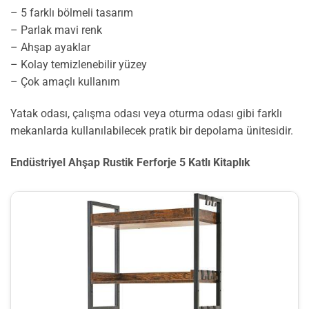
– 5 farklı bölmeli tasarım
– Parlak mavi renk
– Ahşap ayaklar
– Kolay temizlenebilir yüzey
– Çok amaçlı kullanım
Yatak odası, çalışma odası veya oturma odası gibi farklı
mekanlarda kullanılabilecek pratik bir depolama ünitesidir.
Endüstriyel Ahşap Rustik Ferforje 5 Katlı Kitaplık