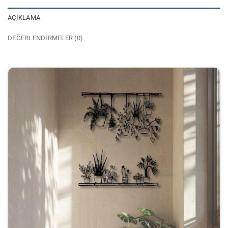
AÇIKLAMA
DEĞERLENDIRMELER (0)