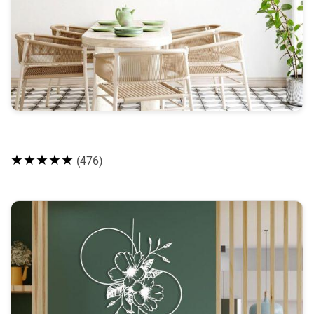
★★★★★
(476)