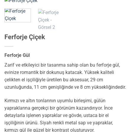
Ferforje Çiçek
Ferforje Gül
Zarif ve etkileyici bir tasarıma sahip olan bu ferforje gül,
evinize romantik bir dokunuş katacak. Yüksek kaliteli
çelikten el işçiliğiyle üretilen bu aksesuar, 29 cm
uzunluğunda, 11 cm genişliğinde ve 8 cm yüksekliğindedir.
Kırmızı ve altın tonlarının uyumlu birleşimi, gülün
yapraklarına gerçekçi bir görünüm kazandırıyor. İnce
detaylarla işlenen yapraklar ve gövde, ustaca bir el
işçiliğinin ürünü. Siyah renkli metal sap ve yapraklar,
kırmızı gül ile güzel bir kontrast oluşturuyor.