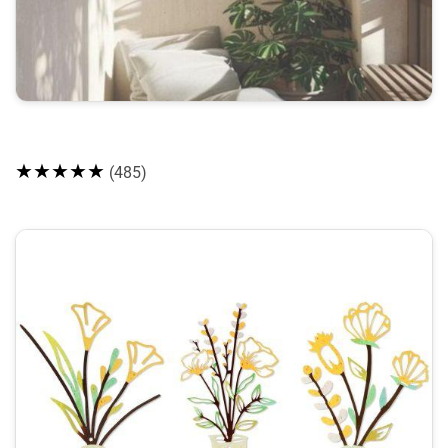
★★★★★
(485)