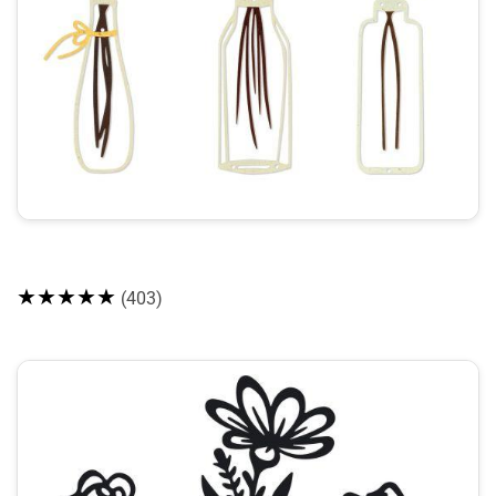
★★★★★
(403)