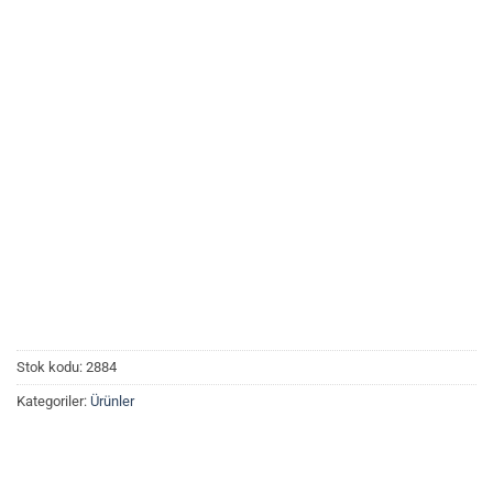
Stok kodu:
2884
Kategoriler:
Ürünler