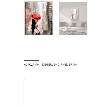
AÇIKLAMA
DEĞERLENDIRMELER (0)