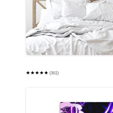
★★★★★
(302)