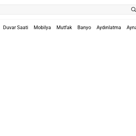
Duvar Saati
Mobilya
Mutfak
Banyo
Aydınlatma
Ayn