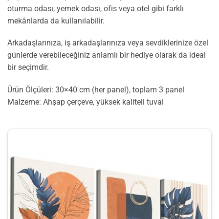
oturma odası, yemek odası, ofis veya otel gibi farklı
mekânlarda da kullanılabilir.
Arkadaşlarınıza, iş arkadaşlarınıza veya sevdiklerinize özel
günlerde verebileceğiniz anlamlı bir hediye olarak da ideal
bir seçimdir.
Ürün Ölçüleri: 30×40 cm (her panel), toplam 3 panel
Malzeme: Ahşap çerçeve, yüksek kaliteli tuval