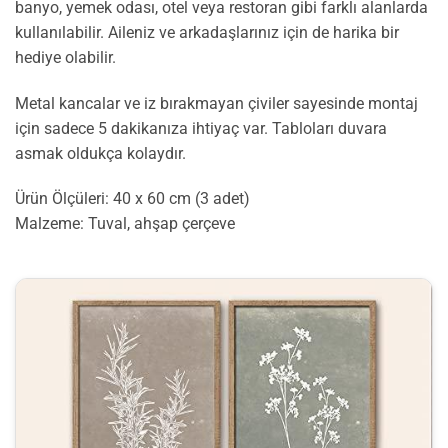
banyo, yemek odası, otel veya restoran gibi farklı alanlarda
kullanılabilir. Aileniz ve arkadaşlarınız için de harika bir
hediye olabilir.
Metal kancalar ve iz bırakmayan çiviler sayesinde montaj
için sadece 5 dakikanıza ihtiyaç var. Tabloları duvara
asmak oldukça kolaydır.
Ürün Ölçüleri: 40 x 60 cm (3 adet)
Malzeme: Tuval, ahşap çerçeve