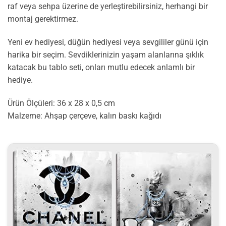
raf veya sehpa üzerine de yerleştirebilirsiniz, herhangi bir
montaj gerektirmez.
Yeni ev hediyesi, düğün hediyesi veya sevgililer günü için
harika bir seçim. Sevdiklerinizin yaşam alanlarına şıklık
katacak bu tablo seti, onları mutlu edecek anlamlı bir
hediye.
Ürün Ölçüleri: 36 x 28 x 0,5 cm
Malzeme: Ahşap çerçeve, kalın baskı kağıdı