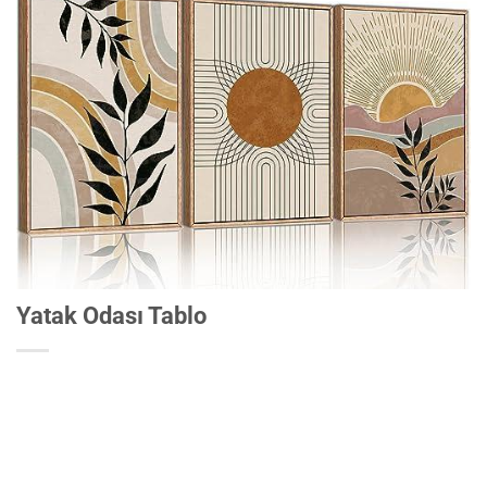
Yatak Odası Tablo