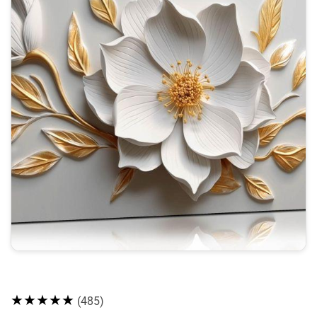
★★★★★
(485)