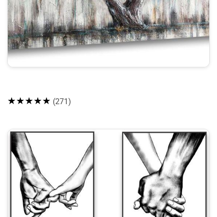
★★★★★
(271)