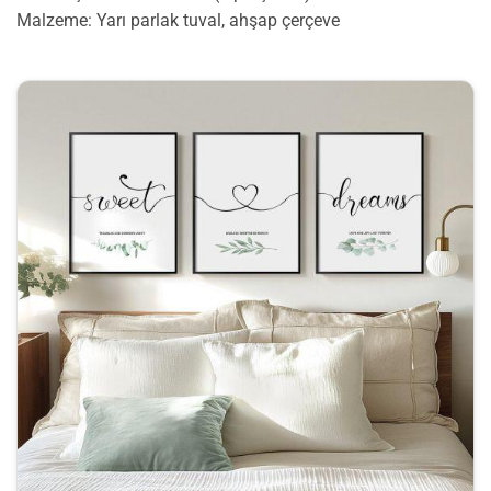
Malzeme: Yarı parlak tuval, ahşap çerçeve