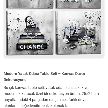
Modern Yatak Odası Tablo Seti – Kanvas Duvar
Dekorasyonu
Bu şık kanvas tablo seti, yatak odanıza sıcaklık ve
modernlik katacak özel bir dekorasyon ürünü. 25×25 cm
boyutlarındaki 4 parçadan oluşan set, farklı duvar
alanlarını değerlendirmenize olanak tanır.