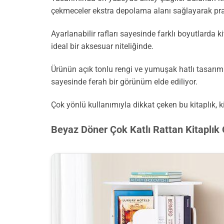
çekmeceler ekstra depolama alanı sağlayarak prat
Ayarlanabilir rafları sayesinde farklı boyutlarda k
ideal bir aksesuar niteliğinde.
Ürünün açık tonlu rengi ve yumuşak hatlı tasarım
sayesinde ferah bir görünüm elde ediliyor.
Çok yönlü kullanımıyla dikkat çeken bu kitaplık, 
Beyaz Döner Çok Katlı Rattan Kitaplık