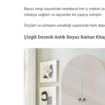
Beyaz rengi sayesinde neredeyse her iç mekan tasa
oldukça sağlam ve dayanıklı bir yapıya sahiptir.
Ölçüleri ve yerleşim esnekliği sayesinde hem dep
Çizgili Desenli Antik Beyaz Rattan Kita