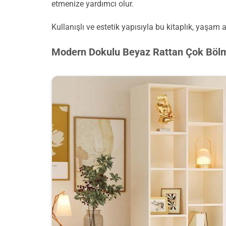
etmenize yardımcı olur.
Kullanışlı ve estetik yapısıyla bu kitaplık, yaşam 
Modern Dokulu Beyaz Rattan Çok Bölme