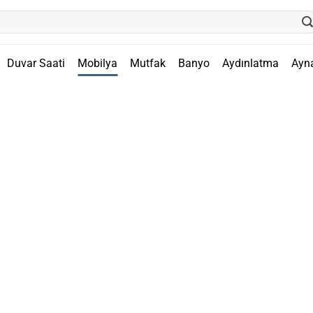
Duvar Saati
Mobilya
Mutfak
Banyo
Aydınlatma
Ayn