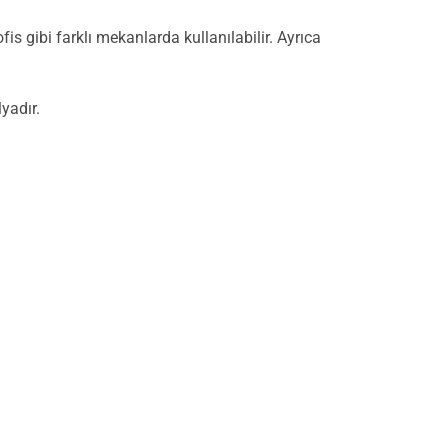
 gibi farklı mekanlarda kullanılabilir. Ayrıca
yadır.