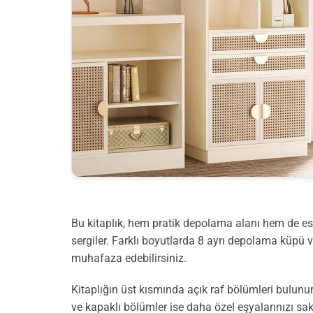
Bu kitaplık, hem pratik depolama alanı hem de es
sergiler. Farklı boyutlarda 8 ayrı depolama küpü ve 
muhafaza edebilirsiniz.
Kitaplığın üst kısmında açık raf bölümleri bulunur.
ve kapaklı bölümler ise daha özel eşyalarınızı sa