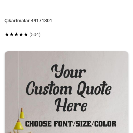
Çıkartmalar 49171301
★★★★★
(504)