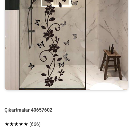
Çıkartmalar 40657602
★★★★★
(666)