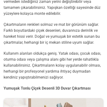
vermeden istediğiniz zaman yerini değiştirebilir veya
tamamen çıkarabilirsiniz. Yapışkan özelliği sayesinde düz
yüzeylere kolayca monte edilebilir.
Çıkartmaların renkleri solmaz ve mat bir görünüm sağlar.
Farklı boyutlardaki çiçek desenleri, duvarınıza derinlik ve
hareket hissi verir. Doğal ve yumuşak bir estetik sunan bu
çıkartmalar, herhangi bir iç mekan stiline uyum sağlar.
Kullanım alanları oldukça geniş. Yatak odası, çocuk odası,
oturma odası veya çalışma alanı gibi her yerde rahatlıkla
kullanabilirsiniz. Çıkartmaların kolay uygulanabilir olması,
herhangi bir profesyonel yardıma ihtiyaç duymadan
kendiniz yapıştırabilmenizi sağlıyor.
Yumuşak Tonlu Çiçek Desenli 3D Duvar Çıkartması