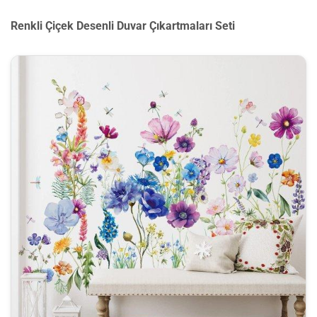
Renkli Çiçek Desenli Duvar Çıkartmaları Seti