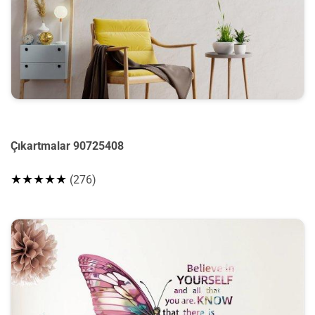
Çıkartmalar 90725408
★★★★★
(276)