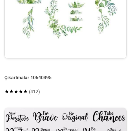
Çıkartmalar 10640395
★★★★★
(412)