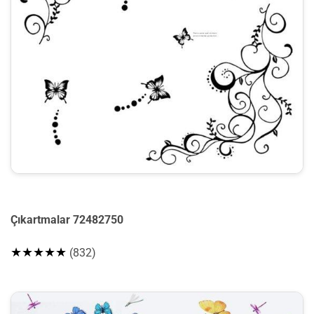
Çıkartmalar 72482750
★★★★★
(832)