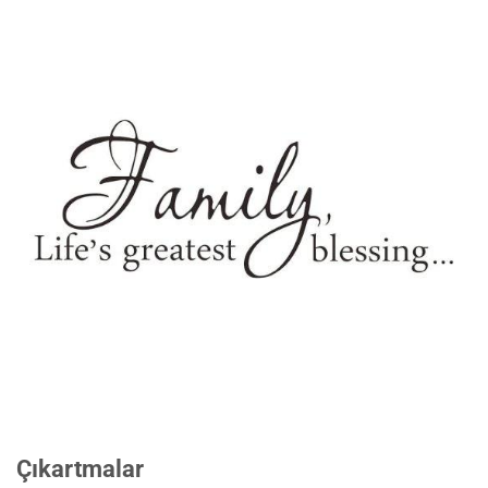
Çıkartmalar