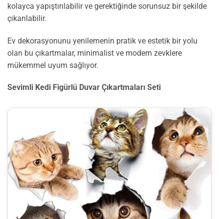
kolayca yapıştırılabilir ve gerektiğinde sorunsuz bir şekilde
çıkarılabilir.
Ev dekorasyonunu yenilemenin pratik ve estetik bir yolu
olan bu çıkartmalar, minimalist ve modern zevklere
mükemmel uyum sağlıyor.
Sevimli Kedi Figürlü Duvar Çıkartmaları Seti