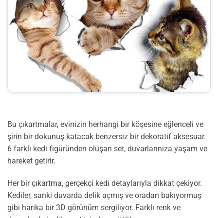
Bu çıkartmalar, evinizin herhangi bir köşesine eğlenceli ve
şirin bir dokunuş katacak benzersiz bir dekoratif aksesuar.
6 farklı kedi figüründen oluşan set, duvarlarınıza yaşam ve
hareket getirir.
Her bir çıkartma, gerçekçi kedi detaylarıyla dikkat çekiyor.
Kediler, sanki duvarda delik açmış ve oradan bakıyormuş
gibi harika bir 3D görünüm sergiliyor. Farklı renk ve