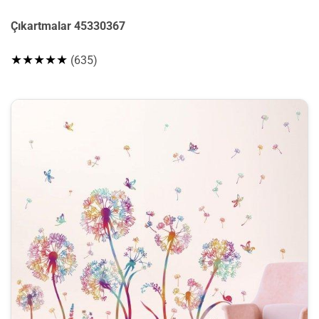
Çıkartmalar 45330367
★★★★★
(635)