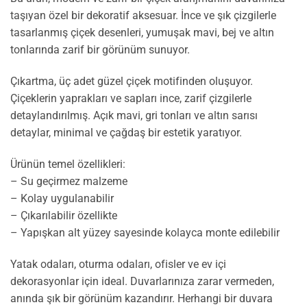
taşıyan özel bir dekoratif aksesuar. İnce ve şık çizgilerle
tasarlanmış çiçek desenleri, yumuşak mavi, bej ve altın
tonlarında zarif bir görünüm sunuyor.
Çıkartma, üç adet güzel çiçek motifinden oluşuyor.
Çiçeklerin yaprakları ve sapları ince, zarif çizgilerle
detaylandırılmış. Açık mavi, gri tonları ve altın sarısı
detaylar, minimal ve çağdaş bir estetik yaratıyor.
Ürünün temel özellikleri:
– Su geçirmez malzeme
– Kolay uygulanabilir
– Çıkarılabilir özellikte
– Yapışkan alt yüzey sayesinde kolayca monte edilebilir
Yatak odaları, oturma odaları, ofisler ve ev içi
dekorasyonlar için ideal. Duvarlarınıza zarar vermeden,
anında şık bir görünüm kazandırır. Herhangi bir duvara