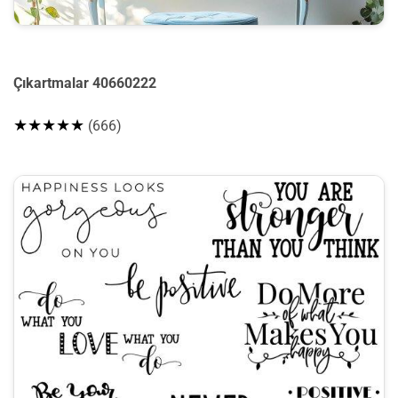
Çıkartmalar 40660222
★★★★★
(666)