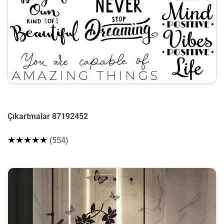
Çıkartmalar 87192452
★★★★★
(554)