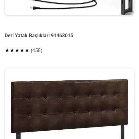
Deri Yatak Başlıkları 91463015
★★★★★
(458)