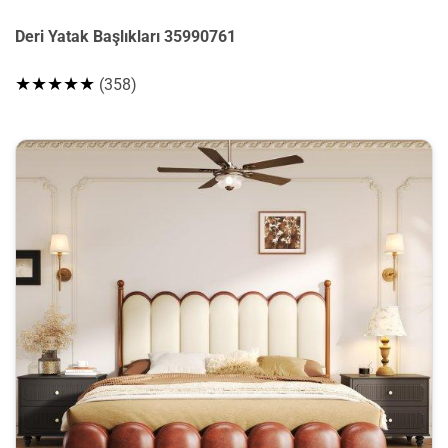
Deri Yatak Başlıkları 35990761
★★★★★
(358)