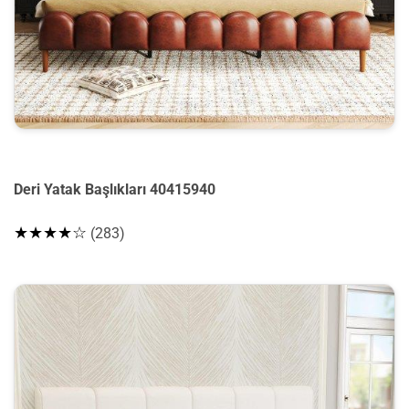
Deri Yatak Başlıkları 40415940
★★★★☆
(283)