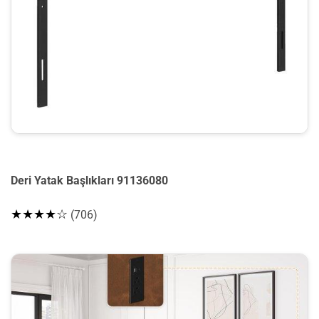
Deri Yatak Başlıkları 91136080
★★★★☆
(706)