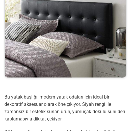
Bu yatak başlığı, modern yatak odaları için ideal bir
dekoratif aksesuar olarak öne çıkıyor. Siyah rengi ile
zamansız bir estetik sunan ürün, yumuşak dokulu suni deri
kaplamasıyla dikkat çekiyor.