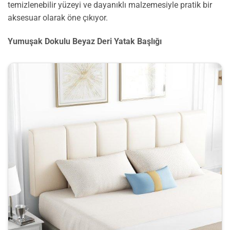
temizlenebilir yüzeyi ve dayanıklı malzemesiyle pratik bir
aksesuar olarak öne çıkıyor.
Yumuşak Dokulu Beyaz Deri Yatak Başlığı