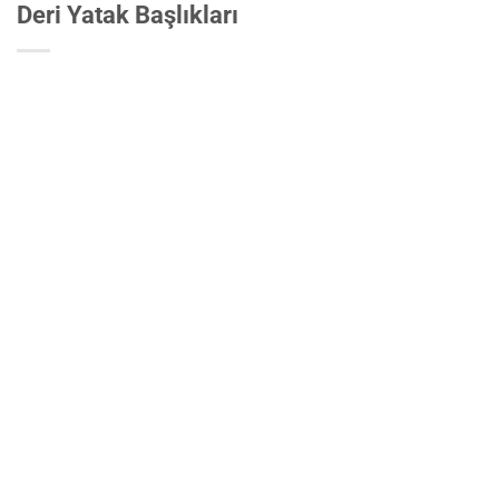
Deri Yatak Başlıkları