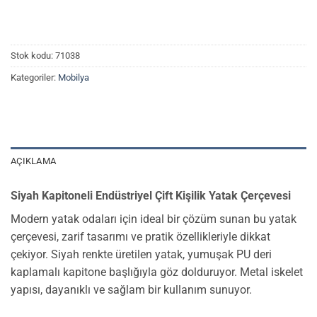
Stok kodu:
71038
Kategoriler:
Mobilya
AÇIKLAMA
Siyah Kapitoneli Endüstriyel Çift Kişilik Yatak Çerçevesi
Modern yatak odaları için ideal bir çözüm sunan bu yatak
çerçevesi, zarif tasarımı ve pratik özellikleriyle dikkat
çekiyor. Siyah renkte üretilen yatak, yumuşak PU deri
kaplamalı kapitone başlığıyla göz dolduruyor. Metal iskelet
yapısı, dayanıklı ve sağlam bir kullanım sunuyor.