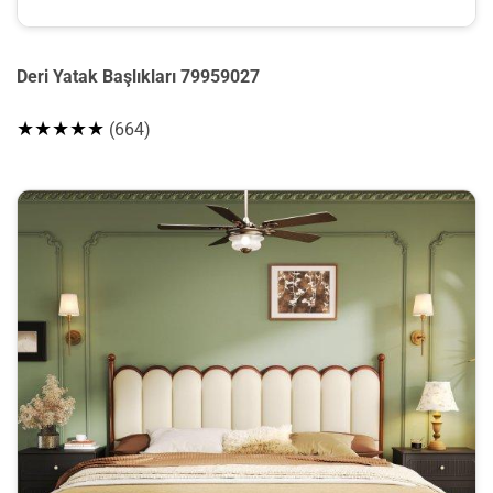
Deri Yatak Başlıkları 79959027
★★★★★
(664)