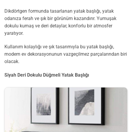
Dikdörtgen formunda tasarlanan yatak başlığı, yatak
odanıza ferah ve şık bir görünüm kazandırır. Yumuşak
dokulu kumaş ve deri detaylar, konforlu bir atmosfer
yaratıyor.
Kullanım kolaylığı ve şık tasarımıyla bu yatak başlığı,
modern ev dekorasyonunun vazgeçilmez parçalarından biri
olacak.
Siyah Deri Dokulu Düğmeli Yatak Başlığı