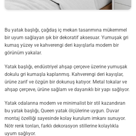
Bu yatak başlığı, çağdaş iç mekan tasarımına mükemmel
bir uyum sağlayan şık bir dekoratif aksesuar. Yumuşak gri
kumaş yüzey ve kahverengi deri kayışlarla modern bir
görünüm yakalar.
Yatak başlığı, endüstriyel ahşap çerçeve üzerine yumuşak
dokulu gri kumaşla kaplanmış. Kahverengi deri kayışlar,
ürüne zarif ve özgün bir dokunuş katıyor. Metal tokalar ve
ahşap çerçeve, ürüne sağlam ve dayanıklı bir yapı sağlıyor.
Yatak odalarına modern ve minimalist bir stil kazandıran
bu yatak başlığı, Queen yatak ölçülerine uygun. Duvar
montaj özelliği sayesinde kolay kurulum imkanı sunuyor.
Nötr renk tonları, farklı dekorasyon stillerine kolaylıkla
uyum sağlıyor.