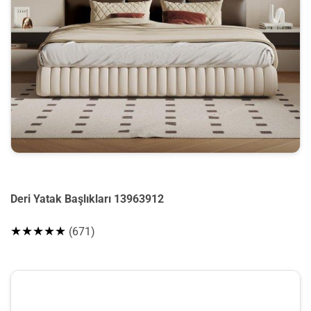
Deri Yatak Başlıkları 13963912
★★★★★
(671)