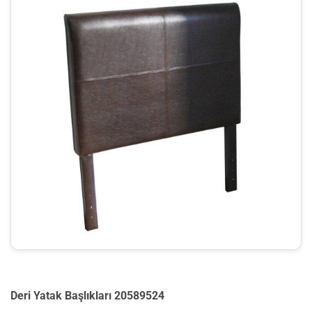
Deri Yatak Başlıkları 20589524