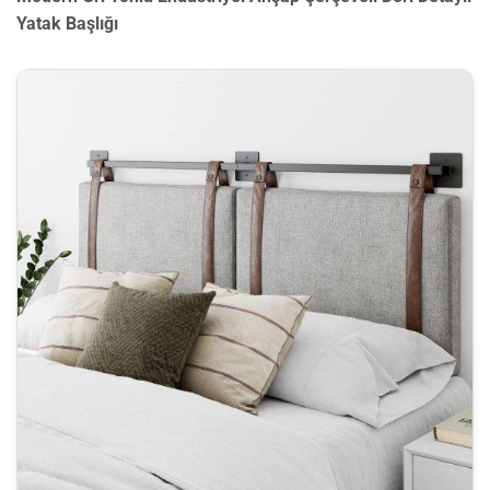
Yatak Başlığı