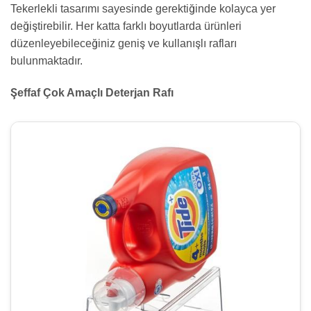
Tekerlekli tasarımı sayesinde gerektiğinde kolayca yer
değiştirebilir. Her katta farklı boyutlarda ürünleri
düzenleyebileceğiniz geniş ve kullanışlı rafları
bulunmaktadır.
Şeffaf Çok Amaçlı Deterjan Rafı