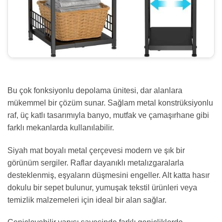
Bu çok fonksiyonlu depolama ünitesi, dar alanlara
mükemmel bir çözüm sunar. Sağlam metal konstrüksiyonlu
raf, üç katlı tasarımıyla banyo, mutfak ve çamaşırhane gibi
farklı mekanlarda kullanılabilir.
Siyah mat boyalı metal çerçevesi modern ve şık bir
görünüm sergiler. Raflar dayanıklı metalızgaralarla
desteklenmiş, eşyaların düşmesini engeller. Alt katta hasır
dokulu bir sepet bulunur, yumuşak tekstil ürünleri veya
temizlik malzemeleri için ideal bir alan sağlar.