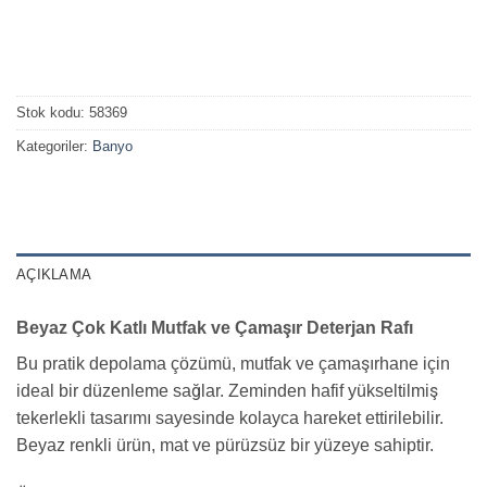
Stok kodu:
58369
Kategoriler:
Banyo
AÇIKLAMA
Beyaz Çok Katlı Mutfak ve Çamaşır Deterjan Rafı
Bu pratik depolama çözümü, mutfak ve çamaşırhane için
ideal bir düzenleme sağlar. Zeminden hafif yükseltilmiş
tekerlekli tasarımı sayesinde kolayca hareket ettirilebilir.
Beyaz renkli ürün, mat ve pürüzsüz bir yüzeye sahiptir.