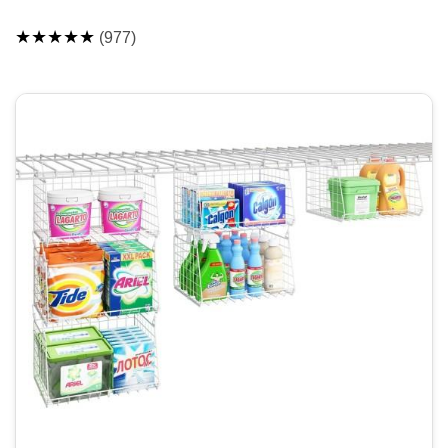
★★★★★
(977)