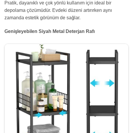
Pratik, dayanıklı ve çok yönlü kullanım için ideal bir
depolama çözümüdür. Evdeki düzeni artırırken aynı
zamanda estetik görünüm de sağlar.
Genişleyebilen Siyah Metal Deterjan Rafı