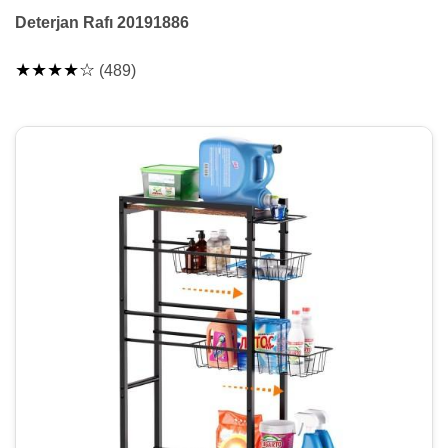
Deterjan Rafı 20191886
★★★★☆
(489)