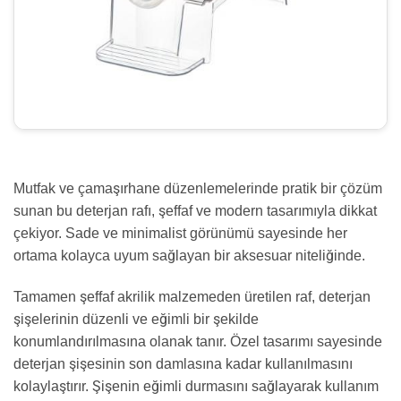
Mutfak ve çamaşırhane düzenlemelerinde pratik bir çözüm
sunan bu deterjan rafı, şeffaf ve modern tasarımıyla dikkat
çekiyor. Sade ve minimalist görünümü sayesinde her
ortama kolayca uyum sağlayan bir aksesuar niteliğinde.
Tamamen şeffaf akrilik malzemeden üretilen raf, deterjan
şişelerinin düzenli ve eğimli bir şekilde
konumlandırılmasına olanak tanır. Özel tasarımı sayesinde
deterjan şişesinin son damlasına kadar kullanılmasını
kolaylaştırır. Şişenin eğimli durmasını sağlayarak kullanım