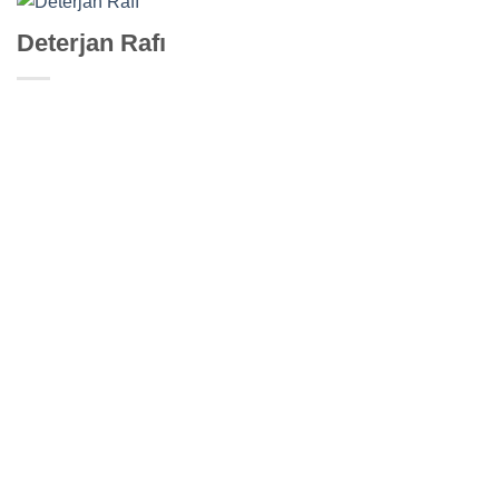
Deterjan Rafı