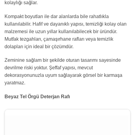
kolaylığı sağlar.
Kompakt boyutları ile dar alanlarda bile rahatlıkla
kullanılabilir. Hafif ve dayanıklı yapısı, temizliği kolay olan
malzemesi ile uzun yıllar kullanılabilecek bir üründür.
Mutfak tezgahları, çamaşırhane rafları veya temizlik
dolapları için ideal bir çözümdür.
Zeminine sağlam bir şekilde oturan tasarımı sayesinde
devrilme riski yoktur. Şeffaf yapısı, mevcut
dekorasyonunuzla uyum sağlayarak görsel bir karmaşa
yaratmaz.
Beyaz Tel Örgü Deterjan Rafı