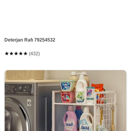
Deterjan Rafı 79254532
★★★★★
(432)