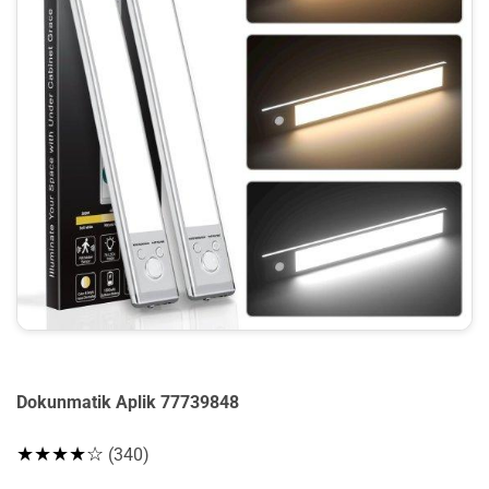
Dokunmatik Aplik 77739848
★★★★☆
(340)