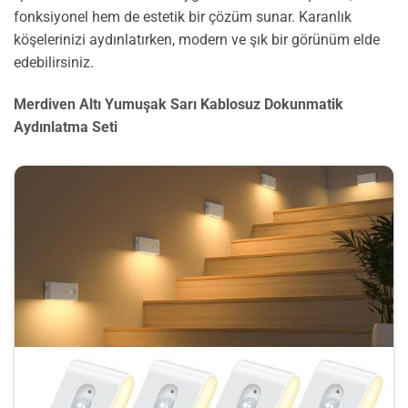
fonksiyonel hem de estetik bir çözüm sunar. Karanlık
köşelerinizi aydınlatırken, modern ve şık bir görünüm elde
edebilirsiniz.
Merdiven Altı Yumuşak Sarı Kablosuz Dokunmatik
Aydınlatma Seti