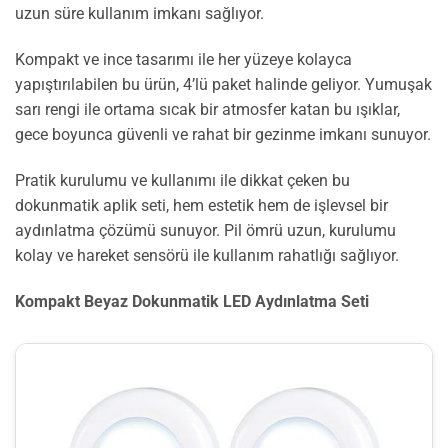
uzun süre kullanım imkanı sağlıyor.
Kompakt ve ince tasarımı ile her yüzeye kolayca
yapıştırılabilen bu ürün, 4’lü paket halinde geliyor. Yumuşak
sarı rengi ile ortama sıcak bir atmosfer katan bu ışıklar,
gece boyunca güvenli ve rahat bir gezinme imkanı sunuyor.
Pratik kurulumu ve kullanımı ile dikkat çeken bu
dokunmatik aplik seti, hem estetik hem de işlevsel bir
aydınlatma çözümü sunuyor. Pil ömrü uzun, kurulumu
kolay ve hareket sensörü ile kullanım rahatlığı sağlıyor.
Kompakt Beyaz Dokunmatik LED Aydınlatma Seti