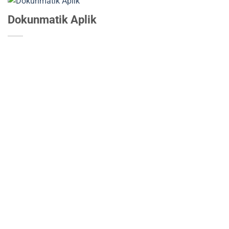
Dokunmatik Aplik