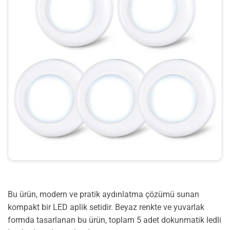
Bu ürün, modern ve pratik aydınlatma çözümü sunan
kompakt bir LED aplik setidir. Beyaz renkte ve yuvarlak
formda tasarlanan bu ürün, toplam 5 adet dokunmatik ledli