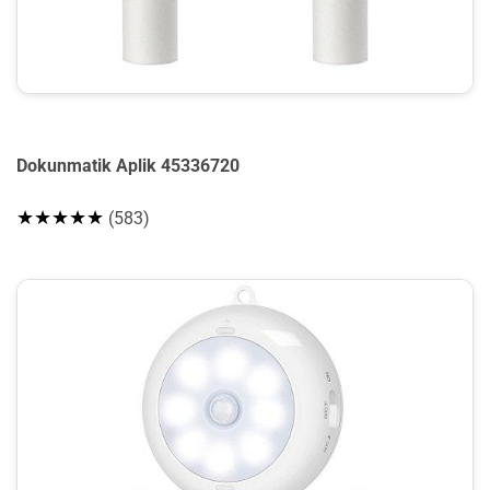
Dokunmatik Aplik 45336720
★★★★★
(583)