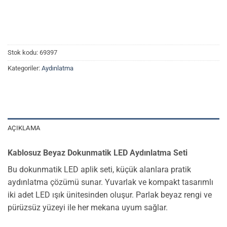
Stok kodu:
69397
Kategoriler:
Aydınlatma
AÇIKLAMA
Kablosuz Beyaz Dokunmatik LED Aydınlatma Seti
Bu dokunmatik LED aplik seti, küçük alanlara pratik
aydınlatma çözümü sunar. Yuvarlak ve kompakt tasarımlı
iki adet LED ışık ünitesinden oluşur. Parlak beyaz rengi ve
pürüzsüz yüzeyi ile her mekana uyum sağlar.