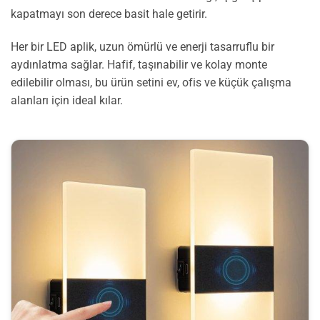
kapatmayı son derece basit hale getirir.
Her bir LED aplik, uzun ömürlü ve enerji tasarruflu bir
aydınlatma sağlar. Hafif, taşınabilir ve kolay monte
edilebilir olması, bu ürün setini ev, ofis ve küçük çalışma
alanları için ideal kılar.