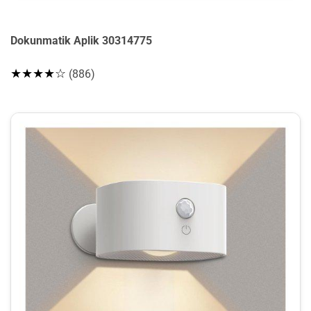
Dokunmatik Aplik 30314775
★★★★☆
(886)