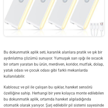
Bu dokunmatik aplik seti, karanlık alanlara pratik ve şık bir
aydınlatma çözümü sunuyor. Yumuşak sarı ışığı ile sıcacık
bir ortam yaratan bu ürün, merdiven, koridor, mutfak, dolap,
yatak odası ve çocuk odası gibi farklı mekanlarda
kullanılabilir.
Kablosuz ve pil ile çalışan bu ışıklar, hareket sensörü
özelliğine sahip. Herhangi bir yere kolayca monte edilebilen
bu dokunmatik aplik, ortamda hareket algıladığında
otomatik olarak yanıyor. Şarj edilebilir pil sistemi sayesinde