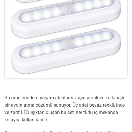
Bu ürün, modern yaşam alanlarınız için pratik ve kullanışlı
bir aydınlatma çözümü sunuyor. Üç adet beyaz renkli, ince
ve zarif LED ışıktan oluşan bu set, her türlü iç mekanda
kolayca kullanılabilir.