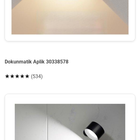
Dokunmatik Aplik 30338578
★★★★★
(534)