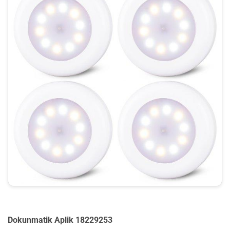
Dokunmatik Aplik 18229253