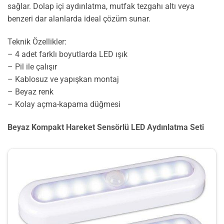
sağlar. Dolap içi aydınlatma, mutfak tezgahı altı veya
benzeri dar alanlarda ideal çözüm sunar.
Teknik Özellikler:
– 4 adet farklı boyutlarda LED ışık
– Pil ile çalışır
– Kablosuz ve yapışkan montaj
– Beyaz renk
– Kolay açma-kapama düğmesi
Beyaz Kompakt Hareket Sensörlü LED Aydınlatma Seti