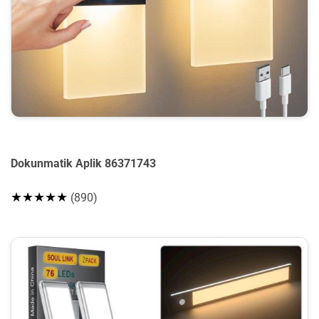
Dokunmatik Aplik 86371743
★★★★★
(890)