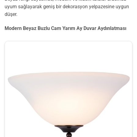
uyum sağlayarak geniş bir dekorasyon yelpazesine uygun
düşer.
Modern Beyaz Buzlu Cam Yarım Ay Duvar Aydınlatması