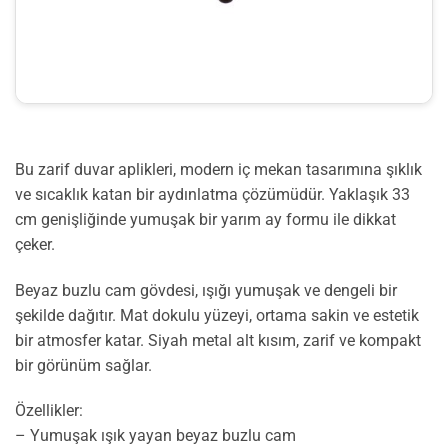
Bu zarif duvar aplikleri, modern iç mekan tasarımına şıklık
ve sıcaklık katan bir aydınlatma çözümüdür. Yaklaşık 33
cm genişliğinde yumuşak bir yarım ay formu ile dikkat
çeker.
Beyaz buzlu cam gövdesi, ışığı yumuşak ve dengeli bir
şekilde dağıtır. Mat dokulu yüzeyi, ortama sakin ve estetik
bir atmosfer katar. Siyah metal alt kısım, zarif ve kompakt
bir görünüm sağlar.
Özellikler:
– Yumuşak ışık yayan beyaz buzlu cam