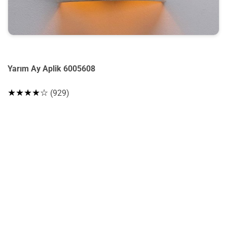
Yarım Ay Aplik 6005608
★★★★☆
(929)