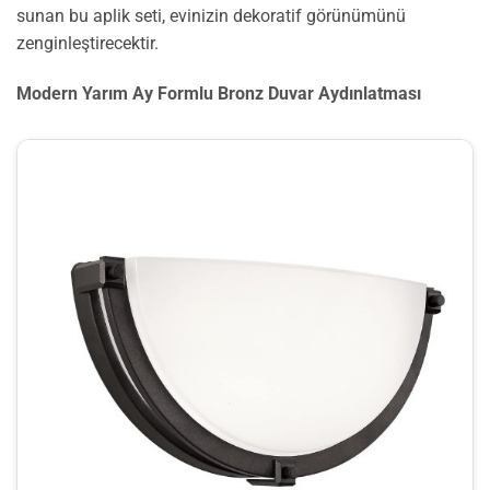
sunan bu aplik seti, evinizin dekoratif görünümünü
zenginleştirecektir.
Modern Yarım Ay Formlu Bronz Duvar Aydınlatması