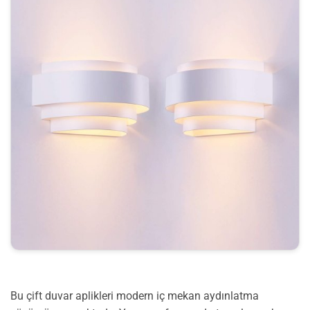
Bu çift duvar aplikleri modern iç mekan aydınlatma