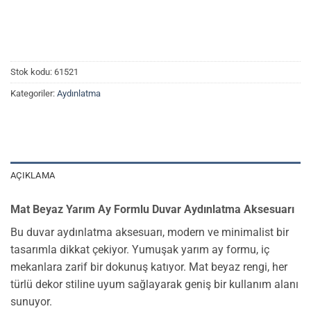
Stok kodu:
61521
Kategoriler:
Aydınlatma
AÇIKLAMA
Mat Beyaz Yarım Ay Formlu Duvar Aydınlatma Aksesuarı
Bu duvar aydınlatma aksesuarı, modern ve minimalist bir
tasarımla dikkat çekiyor. Yumuşak yarım ay formu, iç
mekanlara zarif bir dokunuş katıyor. Mat beyaz rengi, her
türlü dekor stiline uyum sağlayarak geniş bir kullanım alanı
sunuyor.