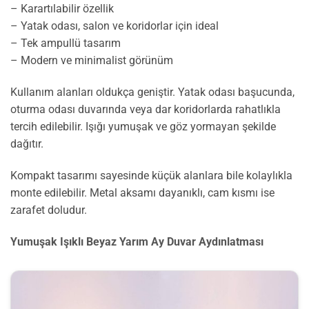
– Karartılabilir özellik
– Yatak odası, salon ve koridorlar için ideal
– Tek ampullü tasarım
– Modern ve minimalist görünüm
Kullanım alanları oldukça geniştir. Yatak odası başucunda,
oturma odası duvarında veya dar koridorlarda rahatlıkla
tercih edilebilir. Işığı yumuşak ve göz yormayan şekilde
dağıtır.
Kompakt tasarımı sayesinde küçük alanlara bile kolaylıkla
monte edilebilir. Metal aksamı dayanıklı, cam kısmı ise
zarafet doludur.
Yumuşak Işıklı Beyaz Yarım Ay Duvar Aydınlatması