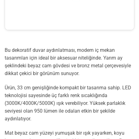
Bu dekoratif duvar aydınlatması, modern iç mekan
tasarımları için ideal bir aksesuar niteliğinde. Yarım ay
şeklindeki beyaz cam gövdesi ve bronz metal çerçevesiyle
dikkat çekici bir görünüm sunuyor.
Ürün, 33 cm genişliğinde kompakt bir tasarıma sahip. LED
teknolojisi sayesinde üç farklı renk sıcaklığında
(3000K/4000K/5000K) ışık verebiliyor. Yüksek parlaklık
seviyesi olan 950 lümen ile odaları etkin bir şekilde
aydınlatıyor.
Mat beyaz cam yüzeyi yumuşak bir ışık yayarken, koyu