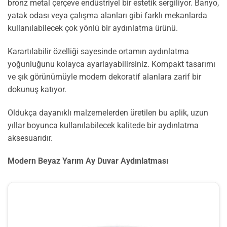
bronz metal çerçeve endüstriyel bir estetik sergiliyor. Banyo,
yatak odası veya çalışma alanları gibi farklı mekanlarda
kullanılabilecek çok yönlü bir aydınlatma ürünü.
Karartılabilir özelliği sayesinde ortamın aydınlatma
yoğunluğunu kolayca ayarlayabilirsiniz. Kompakt tasarımı
ve şık görünümüyle modern dekoratif alanlara zarif bir
dokunuş katıyor.
Oldukça dayanıklı malzemelerden üretilen bu aplik, uzun
yıllar boyunca kullanılabilecek kalitede bir aydınlatma
aksesuarıdır.
Modern Beyaz Yarım Ay Duvar Aydınlatması