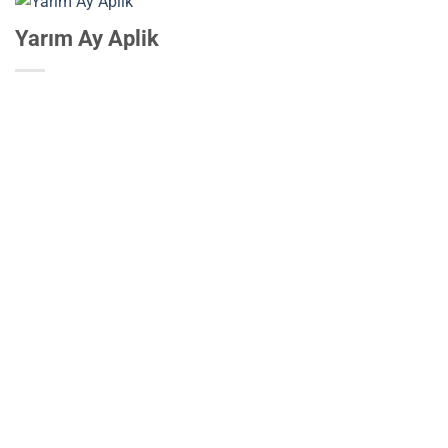
Yarım Ay Aplik