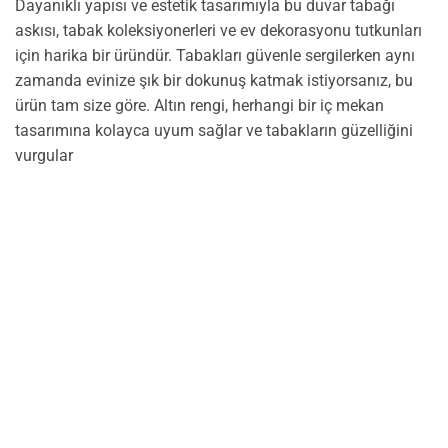
Dayanıklı yapısı ve estetik tasarımıyla bu duvar tabağı
askısı, tabak koleksiyonerleri ve ev dekorasyonu tutkunları
için harika bir üründür. Tabakları güvenle sergilerken aynı
zamanda evinize şık bir dokunuş katmak istiyorsanız, bu
ürün tam size göre. Altın rengi, herhangi bir iç mekan
tasarımına kolayca uyum sağlar ve tabakların güzelliğini
vurgular