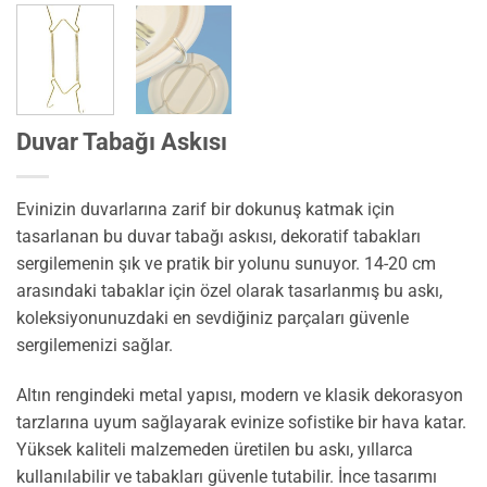
Duvar Tabağı Askısı
Evinizin duvarlarına zarif bir dokunuş katmak için
tasarlanan bu duvar tabağı askısı, dekoratif tabakları
sergilemenin şık ve pratik bir yolunu sunuyor. 14-20 cm
arasındaki tabaklar için özel olarak tasarlanmış bu askı,
koleksiyonunuzdaki en sevdiğiniz parçaları güvenle
sergilemenizi sağlar.
Altın rengindeki metal yapısı, modern ve klasik dekorasyon
tarzlarına uyum sağlayarak evinize sofistike bir hava katar.
Yüksek kaliteli malzemeden üretilen bu askı, yıllarca
kullanılabilir ve tabakları güvenle tutabilir. İnce tasarımı