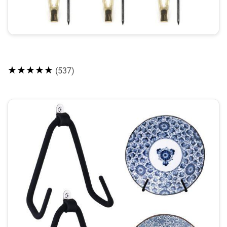
★★★★★
(537)