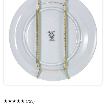
★★★★★
(723)