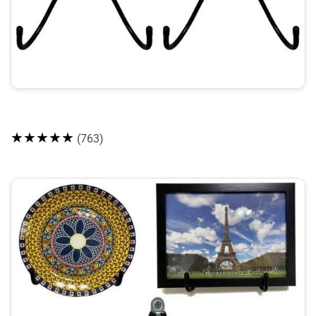
★★★★★
(763)