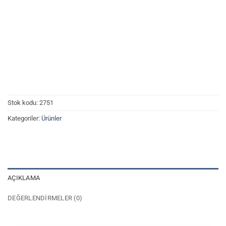
Stok kodu:
2751
Kategoriler:
Ürünler
AÇIKLAMA
DEĞERLENDIRMELER (0)