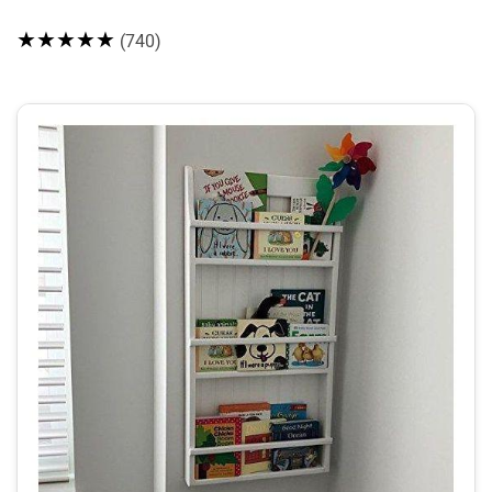
★★★★★
(740)