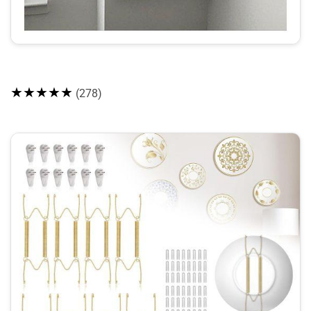
★★★★★
(278)