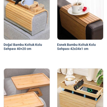
Doğal Bambu Koltuk Kolu
Esnek Bambu Koltuk Kolu
Sehpası 40×20 cm
Sehpası 42x34x1 cm