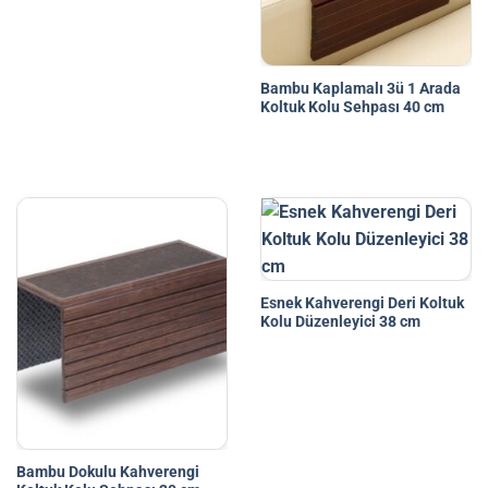
Bambu Kaplamalı 3ü 1 Arada
Koltuk Kolu Sehpası 40 cm
Esnek Kahverengi Deri Koltuk
Kolu Düzenleyici 38 cm
Bambu Dokulu Kahverengi