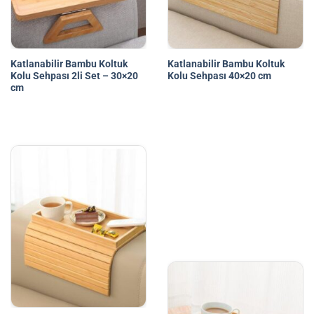
Katlanabilir Bambu Koltuk
Katlanabilir Bambu Koltuk
Kolu Sehpası 2li Set – 30×20
Kolu Sehpası 40×20 cm
cm