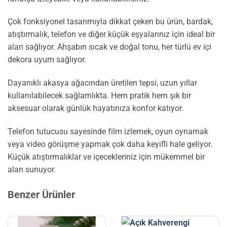
Çok fonksiyonel tasarımıyla dikkat çeken bu ürün, bardak,
atıştırmalık, telefon ve diğer küçük eşyalarınız için ideal bir
alan sağlıyor. Ahşabın sıcak ve doğal tonu, her türlü ev içi
dekora uyum sağlıyor.
Dayanıklı akasya ağacından üretilen tepsi, uzun yıllar
kullanılabilecek sağlamlıkta. Hem pratik hem şık bir
aksesuar olarak günlük hayatınıza konfor katıyor.
Telefon tutucusu sayesinde film izlemek, oyun oynamak
veya video görüşme yapmak çok daha keyifli hale geliyor.
Küçük atıştırmalıklar ve içecekleriniz için mükemmel bir
alan sunuyor.
Benzer Ürünler