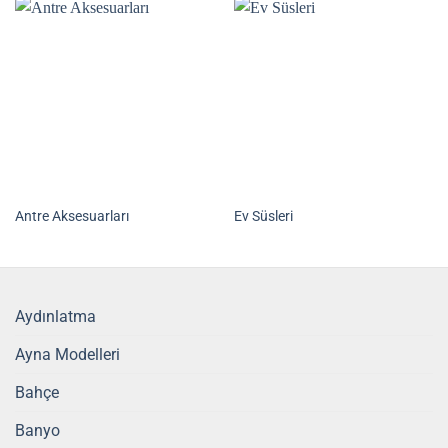
Antre Aksesuarları
Ev Süsleri
Aydınlatma
Ayna Modelleri
Bahçe
Banyo