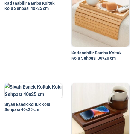
Katlanabilir Bambu Koltuk
Kolu Sehpası 40×25 cm
Katlanabilir Bambu Koltuk
Kolu Sehpası 30×20 cm
Siyah Esnek Koltuk Kolu
Sehpası 40×25 cm