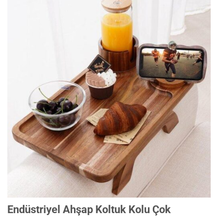
Endüstriyel Ahşap Koltuk Kolu Çok