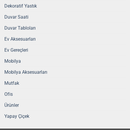
Dekoratif Yastık
Duvar Saati
Duvar Tabloları
Ev Aksesuarları
Ev Gereçleri
Mobilya
Mobilya Aksesuarları
Mutfak
Ofis
Ürünler
Yapay Çiçek