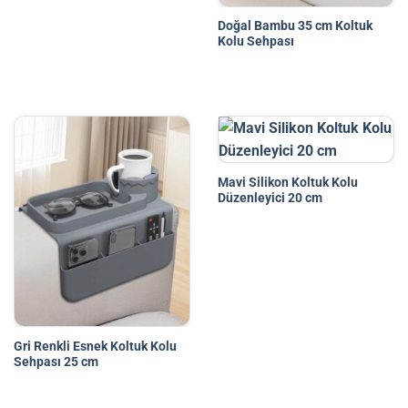
Doğal Bambu 35 cm Koltuk
Kolu Sehpası
Mavi Silikon Koltuk Kolu
Düzenleyici 20 cm
Gri Renkli Esnek Koltuk Kolu
Sehpası 25 cm