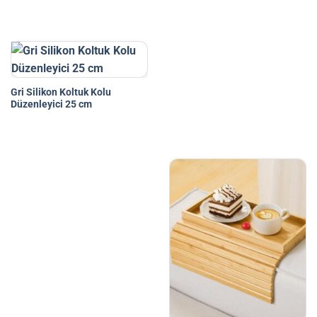
Gri Silikon Koltuk Kolu
Düzenleyici 25 cm