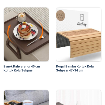
Esnek Kahverengi 40 cm
Doğal Bambu Koltuk Kolu
Koltuk Kolu Sehpası
Sehpası 47×34 cm