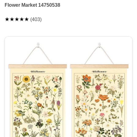
Flower Market 14750538
★★★★★
(403)