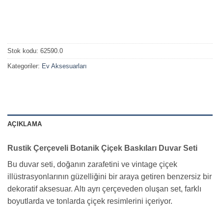
Stok kodu:
62590.0
Kategoriler:
Ev Aksesuarları
AÇIKLAMA
Rustik Çerçeveli Botanik Çiçek Baskıları Duvar Seti
Bu duvar seti, doğanın zarafetini ve vintage çiçek
illüstrasyonlarının güzelliğini bir araya getiren benzersiz bir
dekoratif aksesuar. Altı ayrı çerçeveden oluşan set, farklı
boyutlarda ve tonlarda çiçek resimlerini içeriyor.