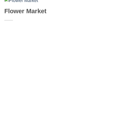
Flower Market