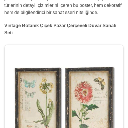
türlerinin detaylı çizimlerini içeren bu poster, hem dekoratif
hem de bilgilendirici bir sanat eseri niteliğinde.
Vintage Botanik Çiçek Pazar Çerçeveli Duvar Sanatı
Seti