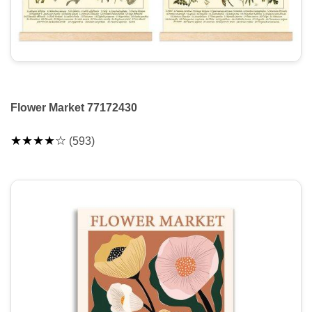
Flower Market 77172430
★★★★☆
(593)