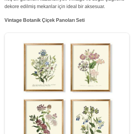
dekore edilmiş mekanlar için ideal bir aksesuar.
Vintage Botanik Çiçek Panoları Seti