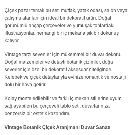
Çiçek pazar temalı bu set, mutfak, yatak odası, salon veya
çalışma alanları için ideal bir dekoratif ürün. Doğal
görünümlü ahşap çerçeveler ve yumuşak tonlardaki
illüstrasyonlar, herhangi bir iç mekana şık bir dokunuş
katıyor.
Vintage tarzı sevenler için mükemmel bir duvar dekoru.
Doğal malzemeler ve detaylı botanik çizimler, doğa
severler için özel bir dekoratif aksesuar niteliğinde.
Kelebek ve çiçek detaylarıyla evinize romantik ve nostalji
dolu bir hava getirir.
Kolay monte edilebilir ve farklı iç mekan stillerine uyum
sağlayabilen bu çerçeveli tablo seti, duvarlarınıza
benzersiz bir estetik kazandırır.
Vintage Botanik Çiçek Aranjmanı Duvar Sanatı