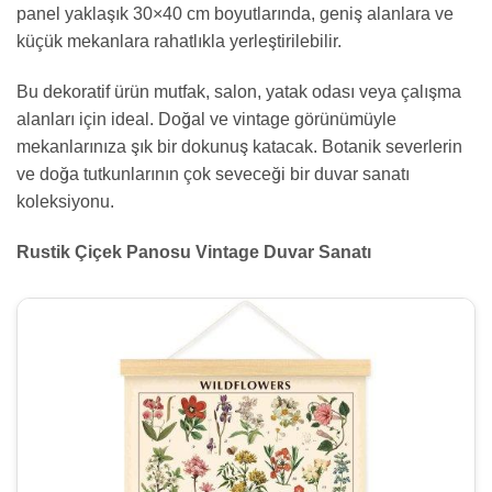
panel yaklaşık 30×40 cm boyutlarında, geniş alanlara ve
küçük mekanlara rahatlıkla yerleştirilebilir.
Bu dekoratif ürün mutfak, salon, yatak odası veya çalışma
alanları için ideal. Doğal ve vintage görünümüyle
mekanlarınıza şık bir dokunuş katacak. Botanik severlerin
ve doğa tutkunlarının çok seveceği bir duvar sanatı
koleksiyonu.
Rustik Çiçek Panosu Vintage Duvar Sanatı