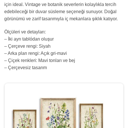
için ideal. Vintage ve botanik severlerin kolaylıkla tercih
edebileceği bir duvar süsleme seçeneği sunuyor. Doğal
görünümü ve zarif tasarımıyla iç mekanlara şıklık katıyor.
Ölçüleri ve detayları:
– İki ayrı tablódan oluşur
– Çerçeve rengi: Siyah
– Arka plan rengi: Açık gri-mavi
– Çiçek renkleri: Mavi tonları ve bej
– Çerçevesiz tasarım