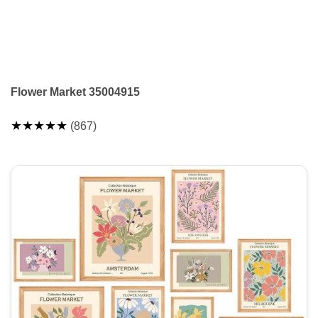
Flower Market 35004915
★★★★★
(867)