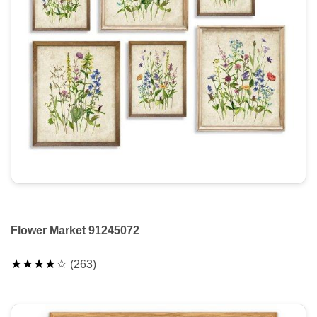
Flower Market 91245072
★★★★☆
(263)