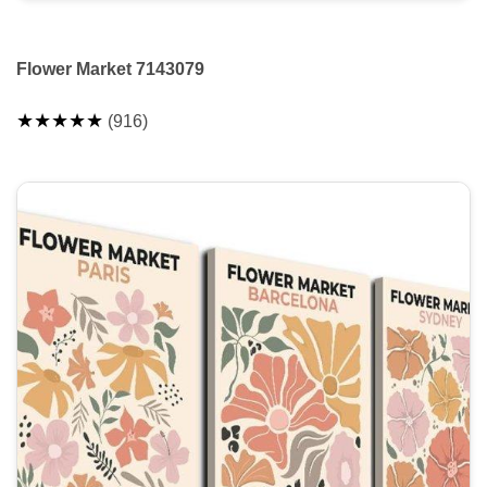
Flower Market 7143079
★★★★★
(916)