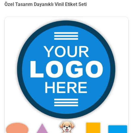
Özel Tasarım Dayanıklı Vinil Etiket Seti