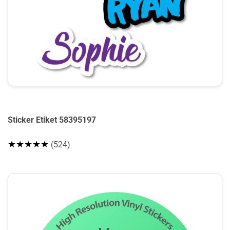
Sticker Etiket 58395197
★★★★★
(524)