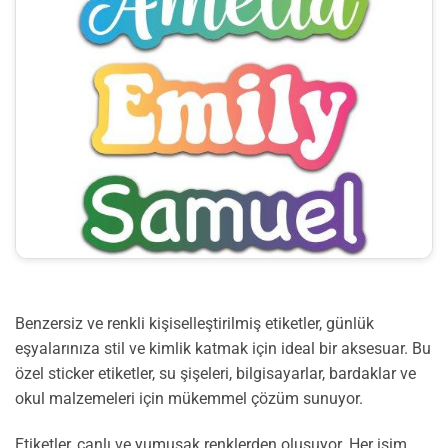
Benzersiz ve renkli kişiselleştirilmiş etiketler, günlük
eşyalarınıza stil ve kimlik katmak için ideal bir aksesuar. Bu
özel sticker etiketler, su şişeleri, bilgisayarlar, bardaklar ve
okul malzemeleri için mükemmel çözüm sunuyor.
Etiketler, canlı ve yumuşak renklerden oluşuyor. Her isim