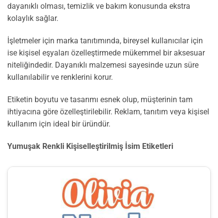
dayanıklı olması, temizlik ve bakım konusunda ekstra
kolaylık sağlar.
İşletmeler için marka tanıtımında, bireysel kullanıcılar için
ise kişisel eşyaları özelleştirmede mükemmel bir aksesuar
niteliğindedir. Dayanıklı malzemesi sayesinde uzun süre
kullanılabilir ve renklerini korur.
Etiketin boyutu ve tasarımı esnek olup, müşterinin tam
ihtiyacına göre özelleştirilebilir. Reklam, tanıtım veya kişisel
kullanım için ideal bir üründür.
Yumuşak Renkli Kişiselleştirilmiş İsim Etiketleri