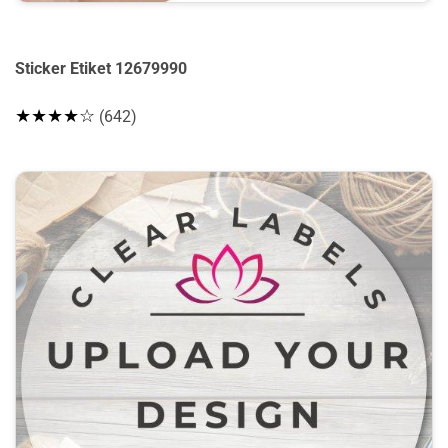
Sticker Etiket 12679990
★★★★☆
(642)