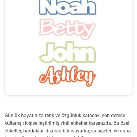
Günlük hayatınıza renk ve özgünlük katacak, son derece
kullanışlı kişiselleştirilmiş vinil etiketler karşınızda. Bu özel
etiketler, bardaklar, dizüstü bilgisayarlar, su şişeleri ve daha