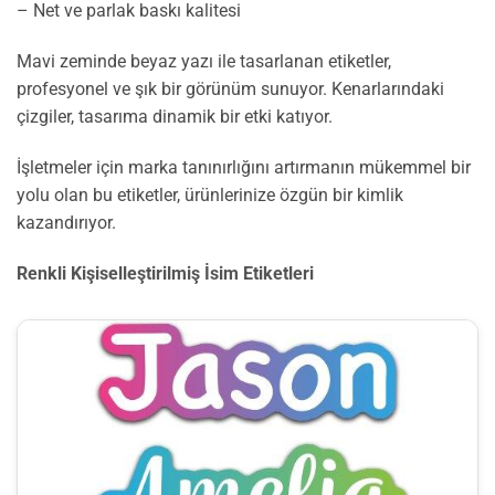
– Net ve parlak baskı kalitesi
Mavi zeminde beyaz yazı ile tasarlanan etiketler,
profesyonel ve şık bir görünüm sunuyor. Kenarlarındaki
çizgiler, tasarıma dinamik bir etki katıyor.
İşletmeler için marka tanınırlığını artırmanın mükemmel bir
yolu olan bu etiketler, ürünlerinize özgün bir kimlik
kazandırıyor.
Renkli Kişiselleştirilmiş İsim Etiketleri