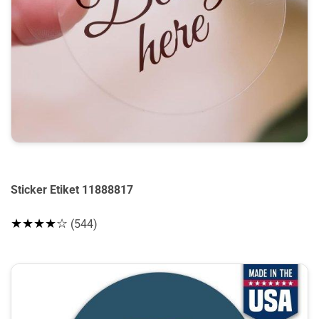
Sticker Etiket 11888817
★★★★☆
(544)