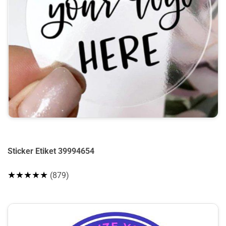
Sticker Etiket 39994654
★★★★★
(879)