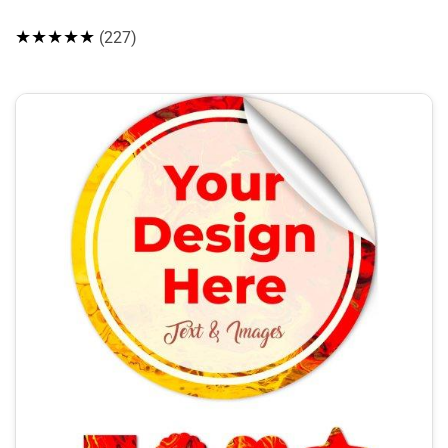
★★★★★
(227)