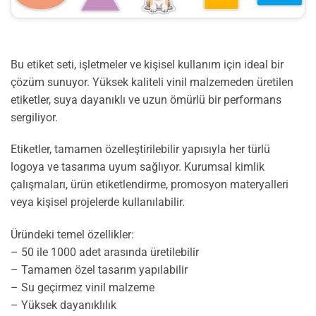
Bu etiket seti, işletmeler ve kişisel kullanım için ideal bir
çözüm sunuyor. Yüksek kaliteli vinil malzemeden üretilen
etiketler, suya dayanıklı ve uzun ömürlü bir performans
sergiliyor.
Etiketler, tamamen özelleştirilebilir yapısıyla her türlü
logoya ve tasarıma uyum sağlıyor. Kurumsal kimlik
çalışmaları, ürün etiketlendirme, promosyon materyalleri
veya kişisel projelerde kullanılabilir.
Üründeki temel özellikler:
– 50 ile 1000 adet arasında üretilebilir
– Tamamen özel tasarım yapılabilir
– Su geçirmez vinil malzeme
– Yüksek dayanıklılık