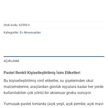
Stok kodu:
62593.0
Kategoriler:
Ev Aksesuarları
AÇIKLAMA
Pastel Renkli Kişiselleştirilmiş İsim Etiketleri
Bu kişiselleştirilmiş vinil etiketler, su şişelerinden okul
malzemelerine, araçlardan günlük eşyalara kadar her yerde
kullanılabilen çok yönlü bir aksesuar grubu sunuyor.
Yumuşak pastel tonlarda (açık yeşil, açık pembe, açık mavi