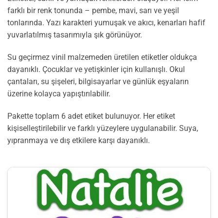
farklı bir renk tonunda – pembe, mavi, sarı ve yeşil
tonlarında. Yazı karakteri yumuşak ve akıcı, kenarları hafif
yuvarlatılmış tasarımıyla şık görünüyor.
Su geçirmez vinil malzemeden üretilen etiketler oldukça
dayanıklı. Çocuklar ve yetişkinler için kullanışlı. Okul
çantaları, su şişeleri, bilgisayarlar ve günlük eşyaların
üzerine kolayca yapıştırılabilir.
Pakette toplam 6 adet etiket bulunuyor. Her etiket
kişiselleştirilebilir ve farklı yüzeylere uygulanabilir. Suya,
yıpranmaya ve dış etkilere karşı dayanıklı.