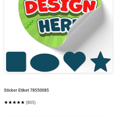
Sticker Etiket 78550085
★★★★★
(805)