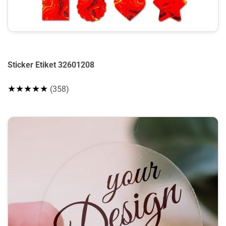
Sticker Etiket 32601208
★★★★★
(358)