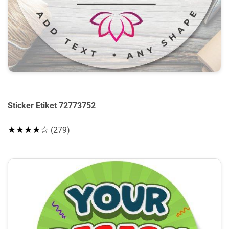
Sticker Etiket 72773752
★★★★☆
(279)