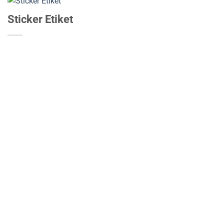
Sticker Etiket