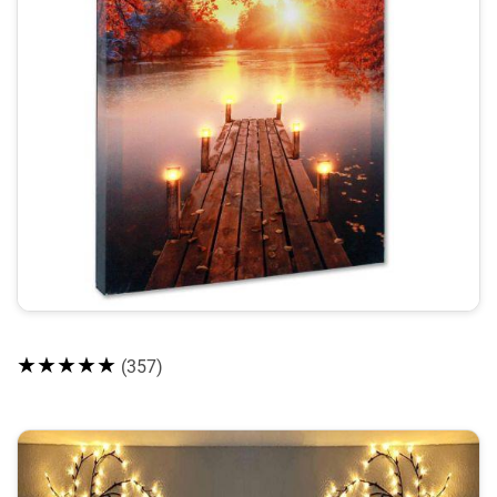
★★★★★
(357)