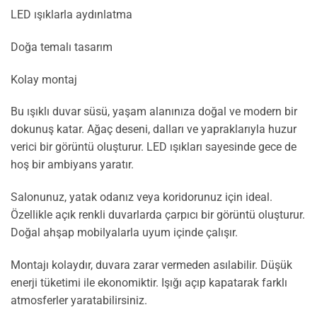
LED ışıklarla aydınlatma
Doğa temalı tasarım
Kolay montaj
Bu ışıklı duvar süsü, yaşam alanınıza doğal ve modern bir
dokunuş katar. Ağaç deseni, dalları ve yapraklarıyla huzur
verici bir görüntü oluşturur. LED ışıkları sayesinde gece de
hoş bir ambiyans yaratır.
Salonunuz, yatak odanız veya koridorunuz için ideal.
Özellikle açık renkli duvarlarda çarpıcı bir görüntü oluşturur.
Doğal ahşap mobilyalarla uyum içinde çalışır.
Montajı kolaydır, duvara zarar vermeden asılabilir. Düşük
enerji tüketimi ile ekonomiktir. Işığı açıp kapatarak farklı
atmosferler yaratabilirsiniz.