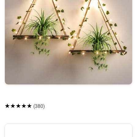
★★★★★
(380)