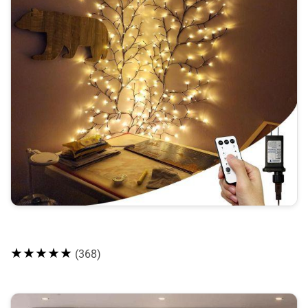
★★★★★
(368)