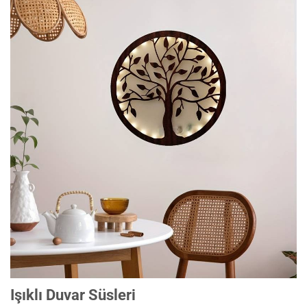
Işıklı Duvar Süsleri