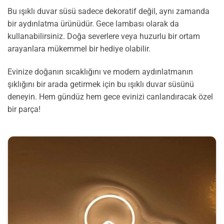
Bu ışıklı duvar süsü sadece dekoratif değil, aynı zamanda
bir aydınlatma ürünüdür. Gece lambası olarak da
kullanabilirsiniz. Doğa severlere veya huzurlu bir ortam
arayanlara mükemmel bir hediye olabilir.
Evinize doğanın sıcaklığını ve modern aydınlatmanın
şıklığını bir arada getirmek için bu ışıklı duvar süsünü
deneyin. Hem gündüz hem gece evinizi canlandıracak özel
bir parça!