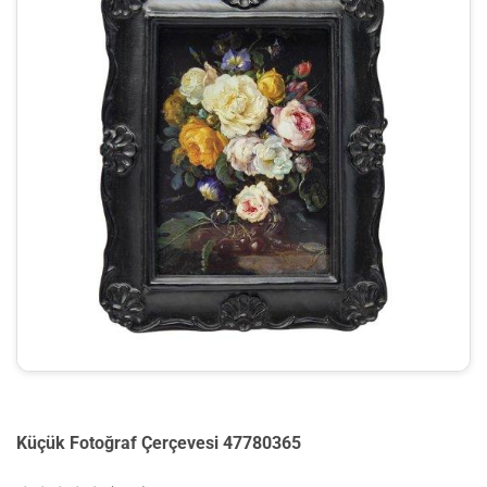
Küçük Fotoğraf Çerçevesi 47780365