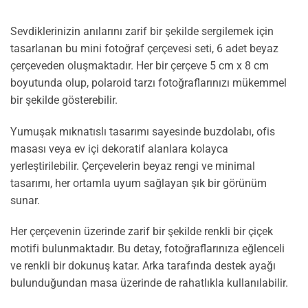
Sevdiklerinizin anılarını zarif bir şekilde sergilemek için
tasarlanan bu mini fotoğraf çerçevesi seti, 6 adet beyaz
çerçeveden oluşmaktadır. Her bir çerçeve 5 cm x 8 cm
boyutunda olup, polaroid tarzı fotoğraflarınızı mükemmel
bir şekilde gösterebilir.
Yumuşak mıknatıslı tasarımı sayesinde buzdolabı, ofis
masası veya ev içi dekoratif alanlara kolayca
yerleştirilebilir. Çerçevelerin beyaz rengi ve minimal
tasarımı, her ortamla uyum sağlayan şık bir görünüm
sunar.
Her çerçevenin üzerinde zarif bir şekilde renkli bir çiçek
motifi bulunmaktadır. Bu detay, fotoğraflarınıza eğlenceli
ve renkli bir dokunuş katar. Arka tarafında destek ayağı
bulunduğundan masa üzerinde de rahatlıkla kullanılabilir.