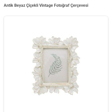
Antik Beyaz Çiçekli Vintage Fotoğraf Çerçevesi