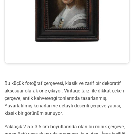
Bu küçük fotoğraf çerçevesi, klasik ve zarif bir dekoratif
aksesuar olarak öne çıkıyor. Vintage tarzı ile dikkat çeken
çerçeve, antik kahverengi tonlarında tasarlanmış.
Yuvarlatılmış kenarları ve detaylı desenli çerçeve yapısı,
klasik bir görünüm sunuyor.
Yaklaşık 2.5 x 3.5 cm boyutlarında olan bu minik çerçeve,