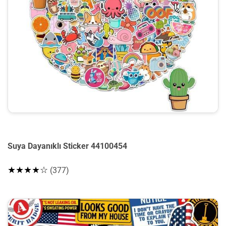
Suya Dayanıklı Sticker 44100454
★★★★☆
(377)