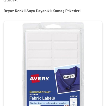
gidecektir.
Beyaz Renkli Suya Dayanıklı Kumaş Etiketleri