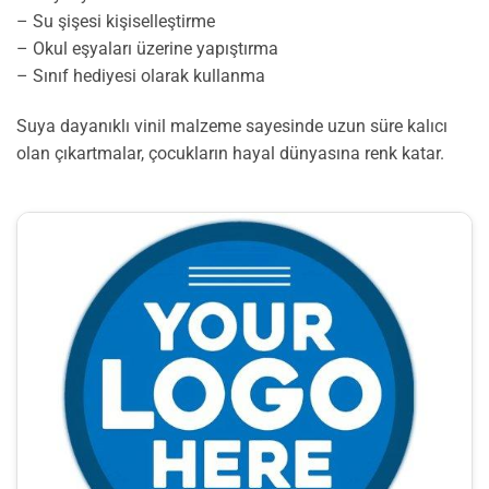
– Su şişesi kişiselleştirme
– Okul eşyaları üzerine yapıştırma
– Sınıf hediyesi olarak kullanma
Suya dayanıklı vinil malzeme sayesinde uzun süre kalıcı
olan çıkartmalar, çocukların hayal dünyasına renk katar.