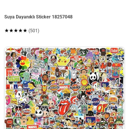
Suya Dayanıklı Sticker 18257048
★★★★★
(501)