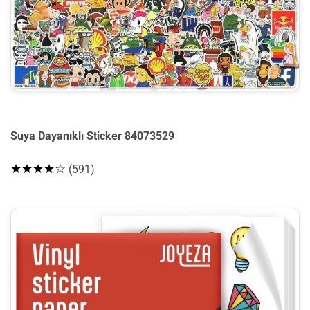
Suya Dayanıklı Sticker 84073529
★★★★☆
(591)