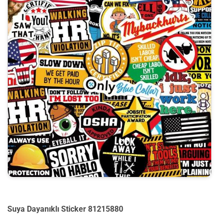
Suya Dayanıklı Sticker 81215880