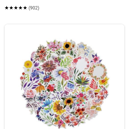
★★★★★
(902)