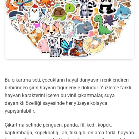
Bu çıkartma seti, çocukların hayal dünyasını renklendiren
birbirinden şirin hayvan figürleriyle doludur. Yüzlerce farklı
hayvan karakterini içeren bu vinil çıkartmalar, suya
dayanıklı özelliği sayesinde her yüzeye kolayca
yapıştırılabilir.
Çıkartma setinde penguen, panda, fil, kedi, köpek,
kaplumbağa, köpekbalığı, arı, tilki gibi onlarca farklı hayvan