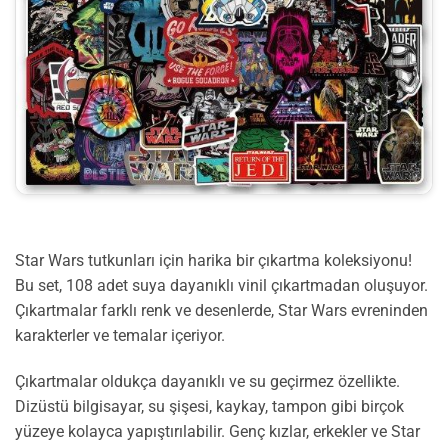
Star Wars tutkunları için harika bir çıkartma koleksiyonu!
Bu set, 108 adet suya dayanıklı vinil çıkartmadan oluşuyor.
Çıkartmalar farklı renk ve desenlerde, Star Wars evreninden
karakterler ve temalar içeriyor.
Çıkartmalar oldukça dayanıklı ve su geçirmez özellikte.
Dizüstü bilgisayar, su şişesi, kaykay, tampon gibi birçok
yüzeye kolayca yapıştırılabilir. Genç kızlar, erkekler ve Star