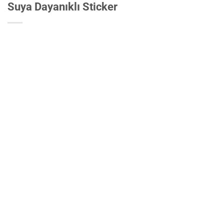
Suya Dayanıklı Sticker