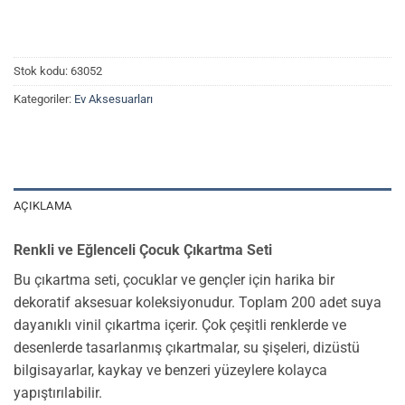
Stok kodu:
63052
Kategoriler:
Ev Aksesuarları
AÇIKLAMA
Renkli ve Eğlenceli Çocuk Çıkartma Seti
Bu çıkartma seti, çocuklar ve gençler için harika bir
dekoratif aksesuar koleksiyonudur. Toplam 200 adet suya
dayanıklı vinil çıkartma içerir. Çok çeşitli renklerde ve
desenlerde tasarlanmış çıkartmalar, su şişeleri, dizüstü
bilgisayarlar, kaykay ve benzeri yüzeylere kolayca
yapıştırılabilir.