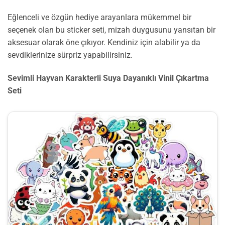
Eğlenceli ve özgün hediye arayanlara mükemmel bir
seçenek olan bu sticker seti, mizah duygusunu yansıtan bir
aksesuar olarak öne çıkıyor. Kendiniz için alabilir ya da
sevdiklerinize sürpriz yapabilirsiniz.
Sevimli Hayvan Karakterli Suya Dayanıklı Vinil Çıkartma
Seti