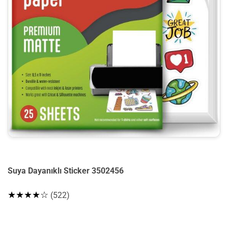
Suya Dayanıklı Sticker 3502456
★★★★☆
(522)