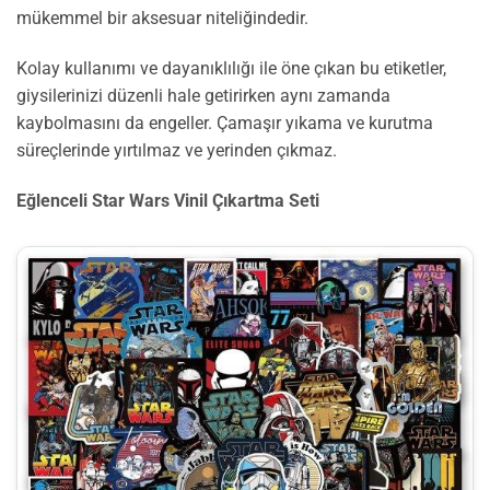
mükemmel bir aksesuar niteliğindedir.
Kolay kullanımı ve dayanıklılığı ile öne çıkan bu etiketler,
giysilerinizi düzenli hale getirirken aynı zamanda
kaybolmasını da engeller. Çamaşır yıkama ve kurutma
süreçlerinde yırtılmaz ve yerinden çıkmaz.
Eğlenceli Star Wars Vinil Çıkartma Seti