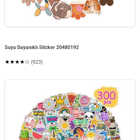
Suya Dayanıklı Sticker 20480192
★★★★☆
(923)