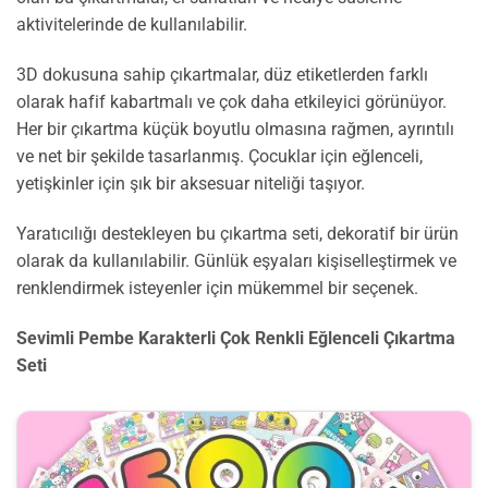
aktivitelerinde de kullanılabilir.
3D dokusuna sahip çıkartmalar, düz etiketlerden farklı
olarak hafif kabartmalı ve çok daha etkileyici görünüyor.
Her bir çıkartma küçük boyutlu olmasına rağmen, ayrıntılı
ve net bir şekilde tasarlanmış. Çocuklar için eğlenceli,
yetişkinler için şık bir aksesuar niteliği taşıyor.
Yaratıcılığı destekleyen bu çıkartma seti, dekoratif bir ürün
olarak da kullanılabilir. Günlük eşyaları kişiselleştirmek ve
renklendirmek isteyenler için mükemmel bir seçenek.
Sevimli Pembe Karakterli Çok Renkli Eğlenceli Çıkartma
Seti