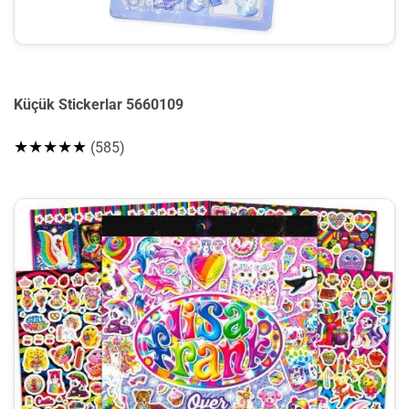
Küçük Stickerlar 5660109
★★★★★
(585)