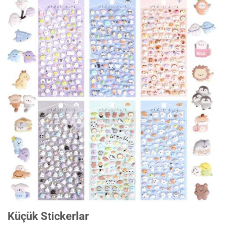
Küçük Stickerlar