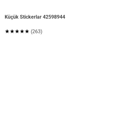
Küçük Stickerlar 42598944
★★★★★
(263)