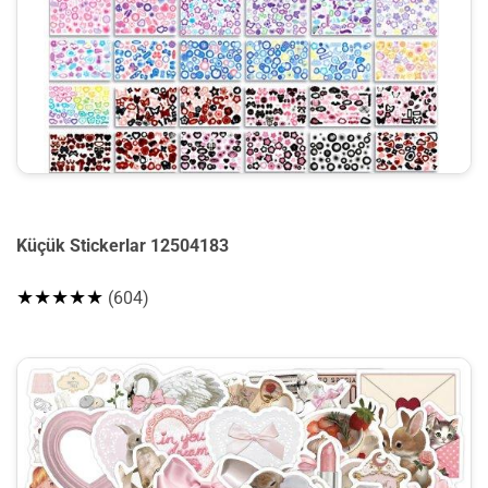
Küçük Stickerlar 12504183
★★★★★
(604)