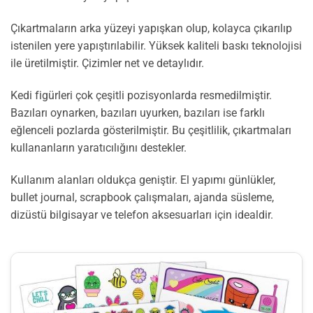
Çıkartmaların arka yüzeyi yapışkan olup, kolayca çıkarılıp
istenilen yere yapıştırılabilir. Yüksek kaliteli baskı teknolojisi
ile üretilmiştir. Çizimler net ve detaylıdır.
Kedi figürleri çok çeşitli pozisyonlarda resmedilmiştir.
Bazıları oynarken, bazıları uyurken, bazıları ise farklı
eğlenceli pozlarda gösterilmiştir. Bu çeşitlilik, çıkartmaları
kullananların yaratıcılığını destekler.
Kullanım alanları oldukça geniştir. El yapımı günlükler,
bullet journal, scrapbook çalışmaları, ajanda süsleme,
dizüstü bilgisayar ve telefon aksesuarları için idealdir.