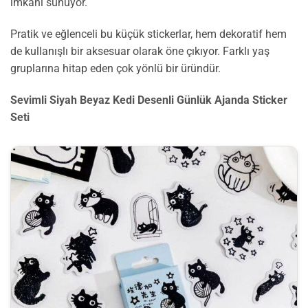
imkânı sunuyor.
Pratik ve eğlenceli bu küçük stickerlar, hem dekoratif hem
de kullanışlı bir aksesuar olarak öne çıkıyor. Farklı yaş
gruplarına hitap eden çok yönlü bir üründür.
Sevimli Siyah Beyaz Kedi Desenli Günlük Ajanda Sticker
Seti