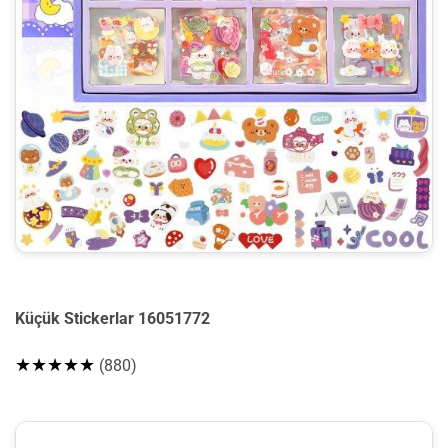
Küçük Stickerlar 16051772
★★★★★
(880)