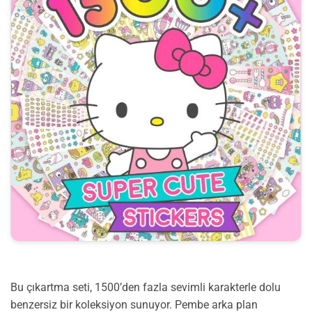
Bu çıkartma seti, 1500’den fazla sevimli karakterle dolu
benzersiz bir koleksiyon sunuyor. Pembe arka plan