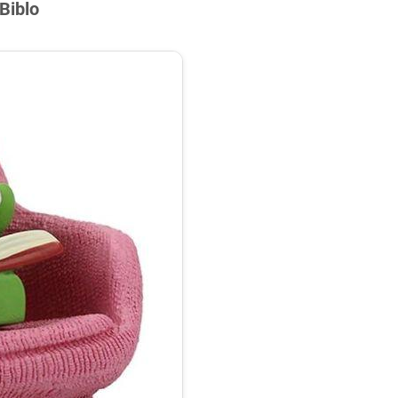
Biblo