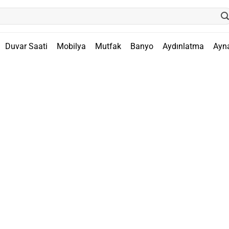
Duvar Saati
Mobilya
Mutfak
Banyo
Aydınlatma
Ayn