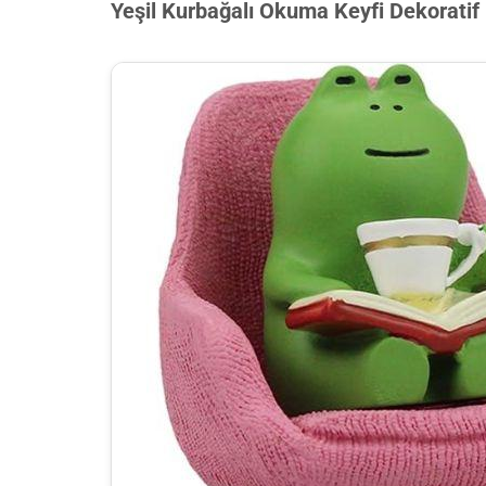
Yeşil Kurbağalı Okuma Keyfi Dekoratif 