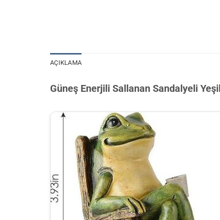
AÇIKLAMA
Güneş Enerjili Sallanan Sandalyeli Yeş