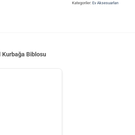
Kategoriler:
Ev Aksesuarları
il Kurbağa Biblosu