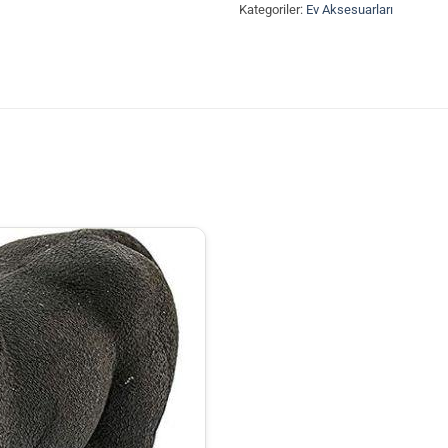
Kategoriler:
Ev Aksesuarları