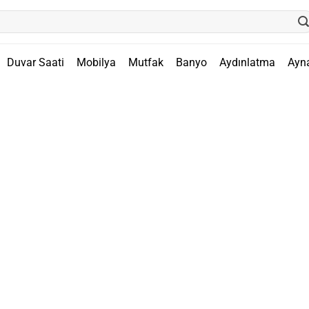
Duvar Saati
Mobilya
Mutfak
Banyo
Aydınlatma
Ayn