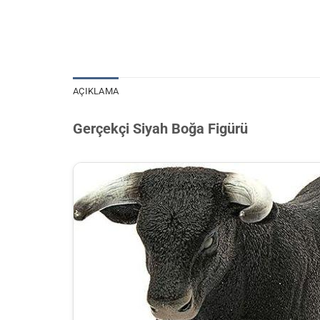
AÇIKLAMA
Gerçekçi Siyah Boğa Figürü