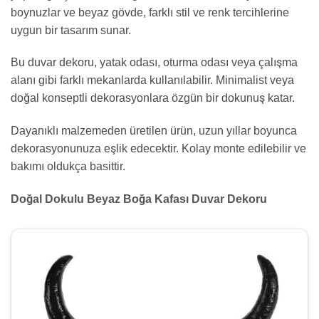
boynuzlar ve beyaz gövde, farklı stil ve renk tercihlerine
uygun bir tasarım sunar.
Bu duvar dekoru, yatak odası, oturma odası veya çalışma
alanı gibi farklı mekanlarda kullanılabilir. Minimalist veya
doğal konseptli dekorasyonlara özgün bir dokunuş katar.
Dayanıklı malzemeden üretilen ürün, uzun yıllar boyunca
dekorasyonunuza eşlik edecektir. Kolay monte edilebilir ve
bakımı oldukça basittir.
Doğal Dokulu Beyaz Boğa Kafası Duvar Dekoru