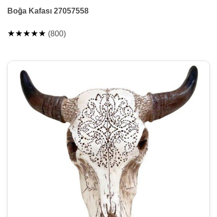
Boğa Kafası 27057558
★★★★★
(800)