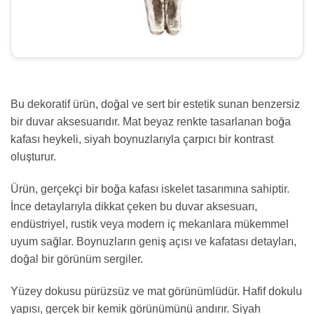
Bu dekoratif ürün, doğal ve sert bir estetik sunan benzersiz
bir duvar aksesuarıdır. Mat beyaz renkte tasarlanan boğa
kafası heykeli, siyah boynuzlarıyla çarpıcı bir kontrast
oluşturur.
Ürün, gerçekçi bir boğa kafası iskelet tasarımına sahiptir.
İnce detaylarıyla dikkat çeken bu duvar aksesuarı,
endüstriyel, rustik veya modern iç mekanlara mükemmel
uyum sağlar. Boynuzların geniş açısı ve kafatası detayları,
doğal bir görünüm sergiler.
Yüzey dokusu pürüzsüz ve mat görünümlüdür. Hafif dokulu
yapısı, gerçek bir kemik görünümünü andırır. Siyah