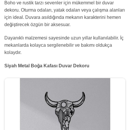
Boho ve rustik tarzı sevenler için mükemmel bir duvar
dekoru. Oturma odaları, yatak odaları veya çalışma alanları
için ideal. Duvara asıldığında mekanın karakterini hemen
değiştirecek özgün bir aksesuar.
Dayanıklı malzemesi sayesinde uzun yıllar kullanılabilir. İç
mekanlarda kolayca sergilenebilir ve bakımı oldukça
kolaydır.
Siyah Metal Boğa Kafası Duvar Dekoru