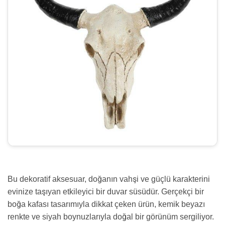
Bu dekoratif aksesuar, doğanın vahşi ve güçlü karakterini
evinize taşıyan etkileyici bir duvar süsüdür. Gerçekçi bir
boğa kafası tasarımıyla dikkat çeken ürün, kemik beyazı
renkte ve siyah boynuzlarıyla doğal bir görünüm sergiliyor.