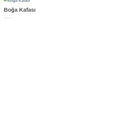
Boğa Kafası