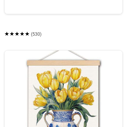
★★★★★
(530)