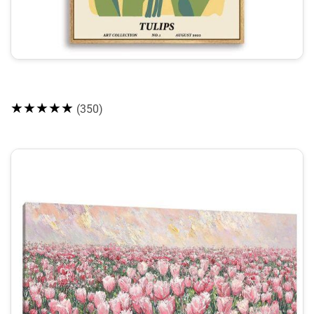
★★★★★
(350)