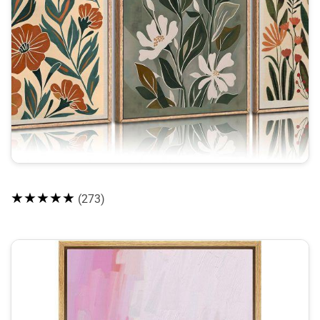
★★★★★
(273)