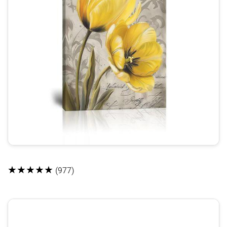
★★★★★
(977)