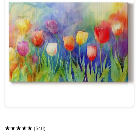
★★★★★
(540)