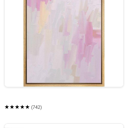
★★★★★
(742)