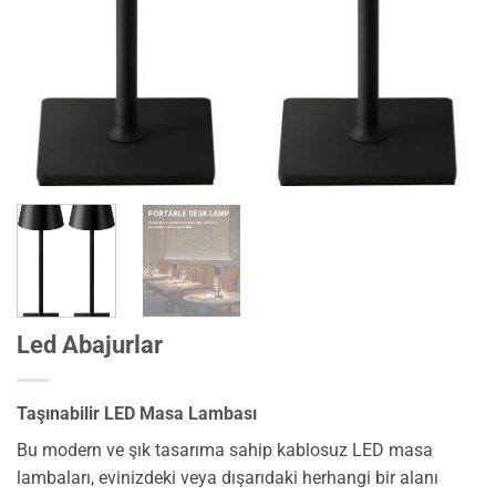
Led Abajurlar
Taşınabilir LED Masa Lambası
Bu modern ve şık tasarıma sahip kablosuz LED masa
lambaları, evinizdeki veya dışarıdaki herhangi bir alanı