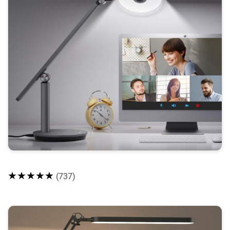
★★★★★
(737)