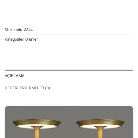
Stok kodu:
3344
Kategoriler:
Ürünler
AÇIKLAMA
DEĞERLENDIRMELER (0)