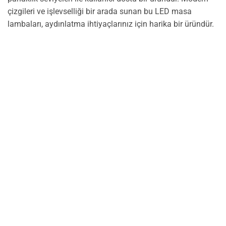
çizgileri ve işlevselliği bir arada sunan bu LED masa
lambaları, aydınlatma ihtiyaçlarınız için harika bir üründür.