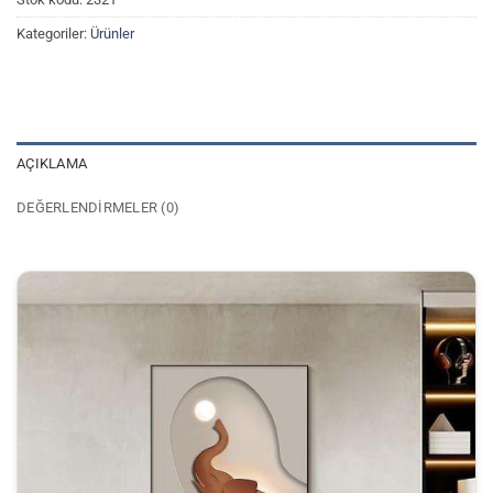
Kategoriler:
Ürünler
AÇIKLAMA
DEĞERLENDIRMELER (0)