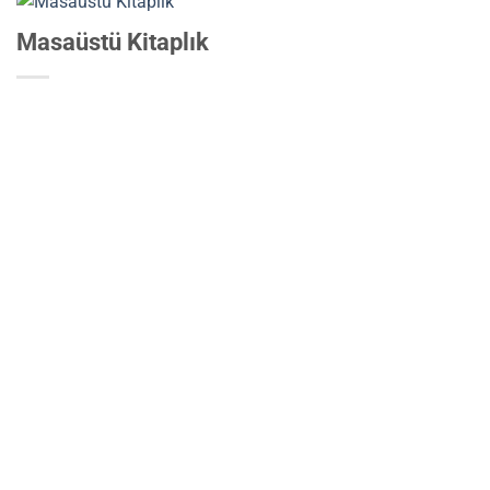
Masaüstü Kitaplık