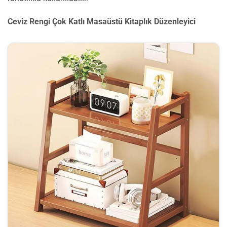
Ceviz Rengi Çok Katlı Masaüstü Kitaplık Düzenleyici