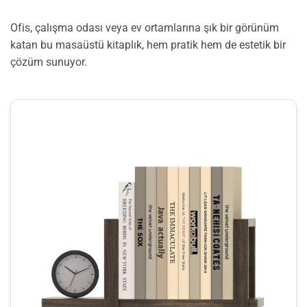
Ofis, çalışma odası veya ev ortamlarına şık bir görünüm
katan bu masaüstü kitaplık, hem pratik hem de estetik bir
çözüm sunuyor.