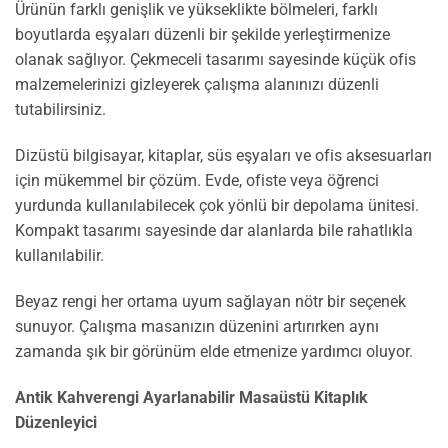
Ürünün farklı genişlik ve yükseklikte bölmeleri, farklı
boyutlarda eşyaları düzenli bir şekilde yerleştirmenize
olanak sağlıyor. Çekmeceli tasarımı sayesinde küçük ofis
malzemelerinizi gizleyerek çalışma alanınızı düzenli
tutabilirsiniz.
Dizüstü bilgisayar, kitaplar, süs eşyaları ve ofis aksesuarları
için mükemmel bir çözüm. Evde, ofiste veya öğrenci
yurdunda kullanılabilecek çok yönlü bir depolama ünitesi.
Kompakt tasarımı sayesinde dar alanlarda bile rahatlıkla
kullanılabilir.
Beyaz rengi her ortama uyum sağlayan nötr bir seçenek
sunuyor. Çalışma masanızın düzenini artırırken aynı
zamanda şık bir görünüm elde etmenize yardımcı oluyor.
Antik Kahverengi Ayarlanabilir Masaüstü Kitaplık
Düzenleyici