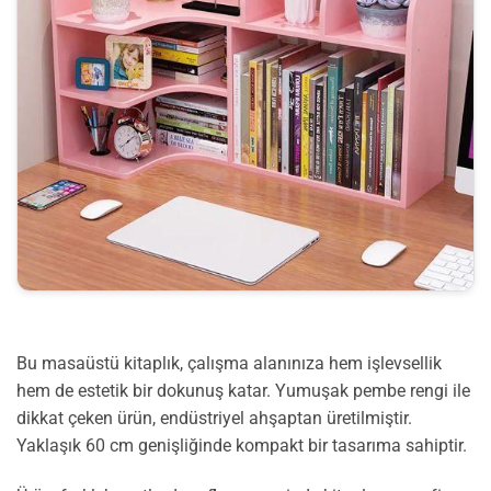
Bu masaüstü kitaplık, çalışma alanınıza hem işlevsellik
hem de estetik bir dokunuş katar. Yumuşak pembe rengi ile
dikkat çeken ürün, endüstriyel ahşaptan üretilmiştir.
Yaklaşık 60 cm genişliğinde kompakt bir tasarıma sahiptir.