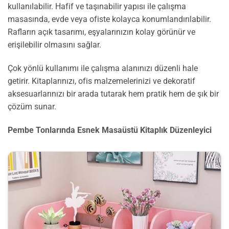
kullanılabilir. Hafif ve taşınabilir yapısı ile çalışma
masasında, evde veya ofiste kolayca konumlandırılabilir.
Rafların açık tasarımı, eşyalarınızın kolay görünür ve
erişilebilir olmasını sağlar.
Çok yönlü kullanımı ile çalışma alanınızı düzenli hale
getirir. Kitaplarınızı, ofis malzemelerinizi ve dekoratif
aksesuarlarınızı bir arada tutarak hem pratik hem de şık bir
çözüm sunar.
Pembe Tonlarında Esnek Masaüstü Kitaplık Düzenleyici