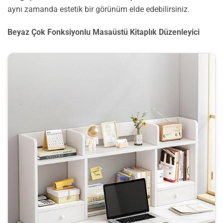
aynı zamanda estetik bir görünüm elde edebilirsiniz.
Beyaz Çok Fonksiyonlu Masaüstü Kitaplık Düzenleyici