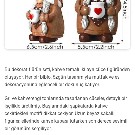
Bu dekoratif ürün seti, kahve temalı iki ayrı cüce figüründen
oluşuyor. Her bir biblo, özgün tasarımıyla mutfak ve ev
dekorasyonuna eğlenceli bir dokunuş katıyor.
Gri ve kahverengi tonlarında tasarlanan cüceler, detaylı bir
işçilikle üretilmiş. Başlarındaki şapkalarda kahve
çekirdekleri motifi dikkat çekiyor. Uzun beyaz sakallı
figürler, ellerinde kahve kupası tutarken son derece sevimli
bir görünüm sergiliyor.