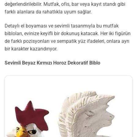
değerlendirilebilir. Mutfak, ofis, bar veya kayıt standı gibi
farklı alanlara da rahatlıkla uyum sağlar.
Detaylı el boyaması ve sevimli tasarımıyla bu mutfak
bibloları, evinize keyifli bir dokunuş katacak. Her iki figürün
de farklı pozisyonları ve sempatik yüz ifadeleri, onlara ayrı
bir karakter kazandırıyor.
Sevimli Beyaz Kırmızı Horoz Dekoratif Biblo