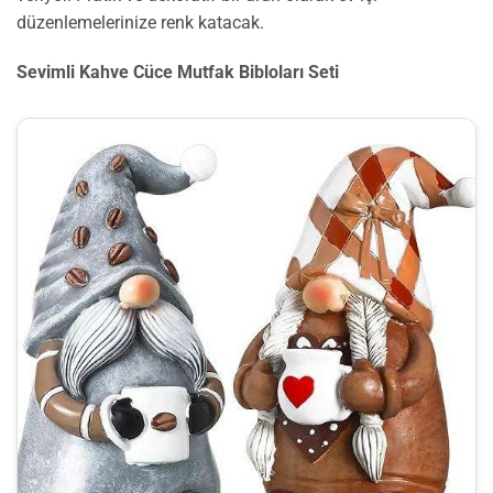
düzenlemelerinize renk katacak.
Sevimli Kahve Cüce Mutfak Bibloları Seti