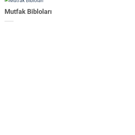
Mutfak Bibloları