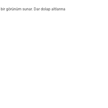
bir görünüm sunar. Dar dolap altlarına