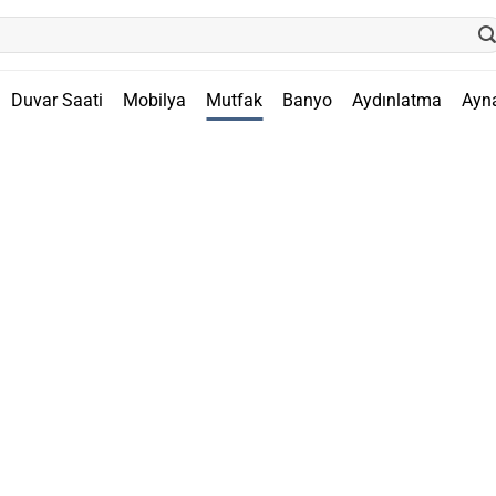
Duvar Saati
Mobilya
Mutfak
Banyo
Aydınlatma
Ayn