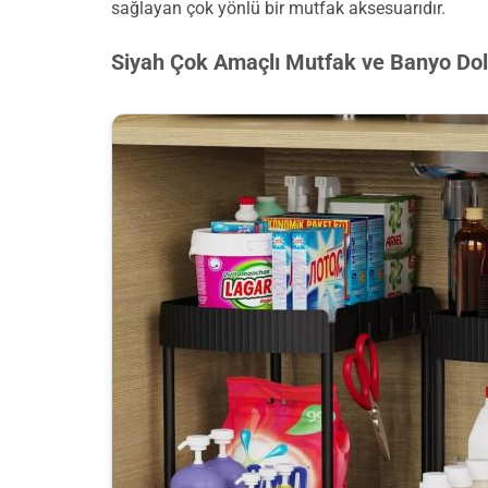
sağlayan çok yönlü bir mutfak aksesuarıdır.
Siyah Çok Amaçlı Mutfak ve Banyo Dola