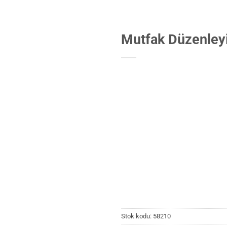
Mutfak Düzenleyi
Stok kodu:
58210