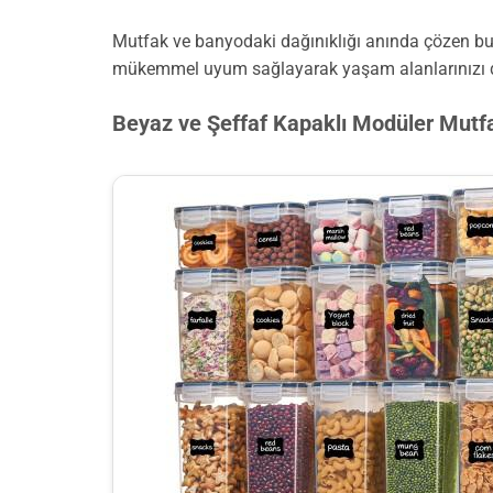
Mutfak ve banyodaki dağınıklığı anında çözen bu 
mükemmel uyum sağlayarak yaşam alanlarınızı düz
Beyaz ve Şeffaf Kapaklı Modüler Mutf