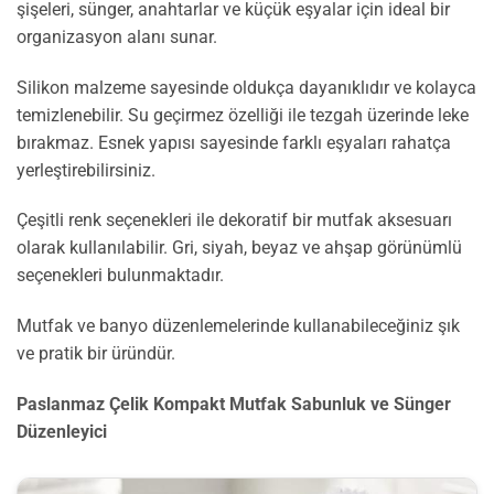
şişeleri, sünger, anahtarlar ve küçük eşyalar için ideal bir
organizasyon alanı sunar.
Silikon malzeme sayesinde oldukça dayanıklıdır ve kolayca
temizlenebilir. Su geçirmez özelliği ile tezgah üzerinde leke
bırakmaz. Esnek yapısı sayesinde farklı eşyaları rahatça
yerleştirebilirsiniz.
Çeşitli renk seçenekleri ile dekoratif bir mutfak aksesuarı
olarak kullanılabilir. Gri, siyah, beyaz ve ahşap görünümlü
seçenekleri bulunmaktadır.
Mutfak ve banyo düzenlemelerinde kullanabileceğiniz şık
ve pratik bir üründür.
Paslanmaz Çelik Kompakt Mutfak Sabunluk ve Sünger
Düzenleyici