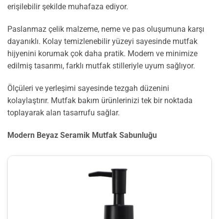
erişilebilir şekilde muhafaza ediyor.
Paslanmaz çelik malzeme, neme ve pas oluşumuna karşı
dayanıklı. Kolay temizlenebilir yüzeyi sayesinde mutfak
hijyenini korumak çok daha pratik. Modern ve minimize
edilmiş tasarımı, farklı mutfak stilleriyle uyum sağlıyor.
Ölçüleri ve yerleşimi sayesinde tezgah düzenini
kolaylaştırır. Mutfak bakım ürünlerinizi tek bir noktada
toplayarak alan tasarrufu sağlar.
Modern Beyaz Seramik Mutfak Sabunluğu