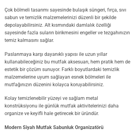
Çok bölmeli tasarımı sayesinde bulaşık süngeri, fırça, sıvı
sabun ve temizlik malzemelerinizi düzenli bir şekilde
depolayabilirsiniz. Alt kısmındaki damlalık özelliği
sayesinde fazla suların birikmesini engeller ve tezgahınızın
temiz kalmasını sağlar.
Paslanmaya karşı dayanıklı yapısı ile uzun yıllar
kullanabileceğiniz bu mutfak aksesuarı, hem pratik hem de
estetik bir çözüm sunuyor. Farklı boyutlardaki temizlik
malzemelerine uyum sağlayan esnek bölmeleri ile
mutfağınızın düzenini kolayca koruyabilirsiniz.
Kolay temizlenebilir yüzeyi ve sağlam metal
konstrüksiyonu ile günlük mutfak aktivitelerinizi daha
organize ve keyifli hale getirecek bir üründür.
Modern Siyah Mutfak Sabunluk Organizatörü