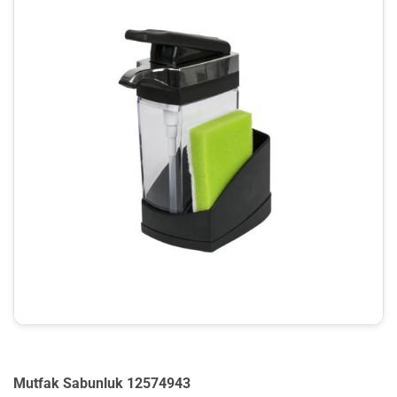
Mutfak Sabunluk 12574943