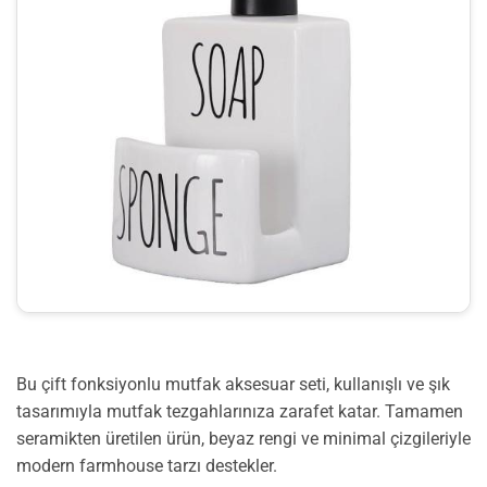
Bu çift fonksiyonlu mutfak aksesuar seti, kullanışlı ve şık
tasarımıyla mutfak tezgahlarınıza zarafet katar. Tamamen
seramikten üretilen ürün, beyaz rengi ve minimal çizgileriyle
modern farmhouse tarzı destekler.