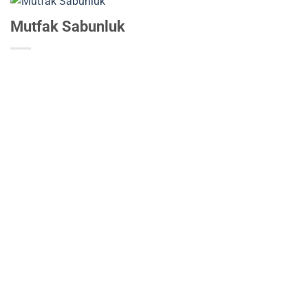
Mutfak Sabunluk