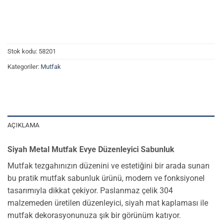
Stok kodu:
58201
Kategoriler:
Mutfak
AÇIKLAMA
Siyah Metal Mutfak Evye Düzenleyici Sabunluk
Mutfak tezgahınızın düzenini ve estetiğini bir arada sunan
bu pratik mutfak sabunluk ürünü, modern ve fonksiyonel
tasarımıyla dikkat çekiyor. Paslanmaz çelik 304
malzemeden üretilen düzenleyici, siyah mat kaplaması ile
mutfak dekorasyonunuza şık bir görünüm katıyor.