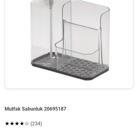
Mutfak Sabunluk 20695187
★★★★☆
(234)