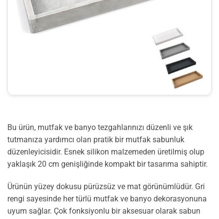
Bu ürün, mutfak ve banyo tezgahlarınızı düzenli ve şık
tutmanıza yardımcı olan pratik bir mutfak sabunluk
düzenleyicisidir. Esnek silikon malzemeden üretilmiş olup
yaklaşık 20 cm genişliğinde kompakt bir tasarıma sahiptir.
Ürünün yüzey dokusu pürüzsüz ve mat görünümlüdür. Gri
rengi sayesinde her türlü mutfak ve banyo dekorasyonuna
uyum sağlar. Çok fonksiyonlu bir aksesuar olarak sabun