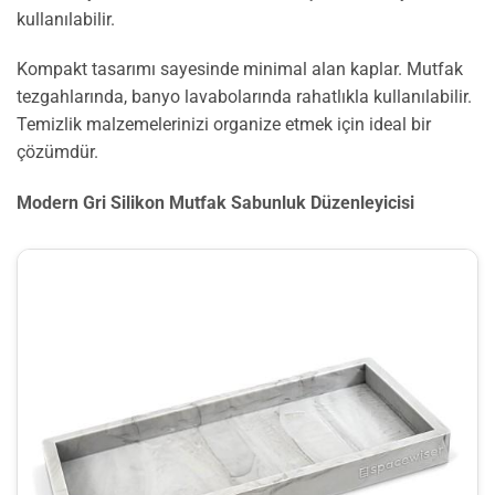
kullanılabilir.
Kompakt tasarımı sayesinde minimal alan kaplar. Mutfak
tezgahlarında, banyo lavabolarında rahatlıkla kullanılabilir.
Temizlik malzemelerinizi organize etmek için ideal bir
çözümdür.
Modern Gri Silikon Mutfak Sabunluk Düzenleyicisi