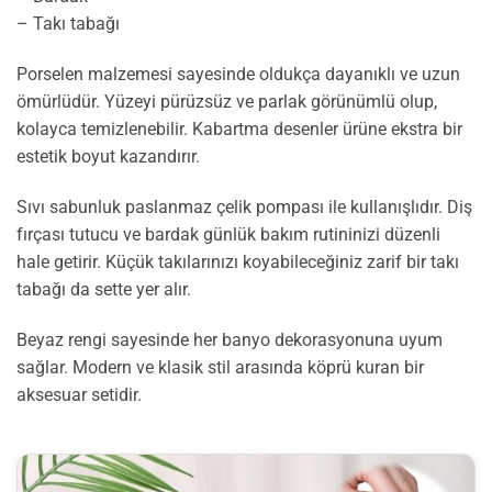
– Takı tabağı
Porselen malzemesi sayesinde oldukça dayanıklı ve uzun
ömürlüdür. Yüzeyi pürüzsüz ve parlak görünümlü olup,
kolayca temizlenebilir. Kabartma desenler ürüne ekstra bir
estetik boyut kazandırır.
Sıvı sabunluk paslanmaz çelik pompası ile kullanışlıdır. Diş
fırçası tutucu ve bardak günlük bakım rutininizi düzenli
hale getirir. Küçük takılarınızı koyabileceğiniz zarif bir takı
tabağı da sette yer alır.
Beyaz rengi sayesinde her banyo dekorasyonuna uyum
sağlar. Modern ve klasik stil arasında köprü kuran bir
aksesuar setidir.