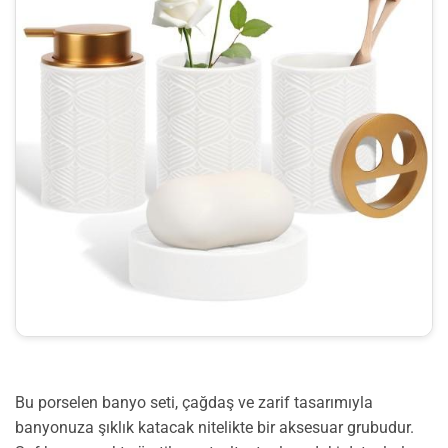
Bu porselen banyo seti, çağdaş ve zarif tasarımıyla
banyonuza şıklık katacak nitelikte bir aksesuar grubudur.