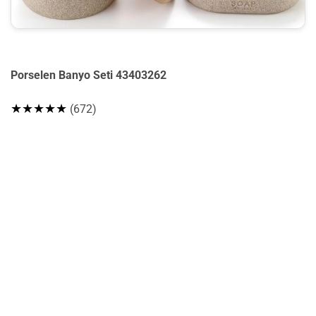
Porselen Banyo Seti 43403262
★★★★★
(672)