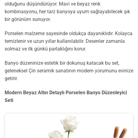
olduğunu düşündürüyor. Mavi ve beyaz renk
kombinasyonu, her tarz banyoya uyum sağlayabilecek şık
bir görünüm sunuyor.
Porselen malzeme sayesinde oldukça dayanıklıdır. Kolayca
temizlenir ve uzun yıllar kullanılabilir. Desenler zamanla
solmaz ve ilk günkü parlaklığını korur.
Banyo düzeninize estetik bir dokunuş katacak bu set,
geleneksel Çin seramik sanatının modern yorumunu evinize
getirir.
Modern Beyaz Altın Detaylı Porselen Banyo Düzenleyici
Seti