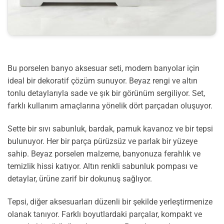
Bu porselen banyo aksesuar seti, modern banyolar için
ideal bir dekoratif çözüm sunuyor. Beyaz rengi ve altın
tonlu detaylarıyla sade ve şık bir görünüm sergiliyor. Set,
farklı kullanım amaçlarına yönelik dört parçadan oluşuyor.
Sette bir sıvı sabunluk, bardak, pamuk kavanoz ve bir tepsi
bulunuyor. Her bir parça pürüzsüz ve parlak bir yüzeye
sahip. Beyaz porselen malzeme, banyonuza ferahlık ve
temizlik hissi katıyor. Altın renkli sabunluk pompası ve
detaylar, ürüne zarif bir dokunuş sağlıyor.
Tepsi, diğer aksesuarları düzenli bir şekilde yerleştirmenize
olanak tanıyor. Farklı boyutlardaki parçalar, kompakt ve