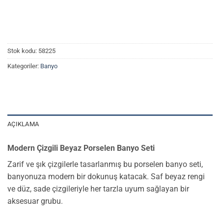
Stok kodu:
58225
Kategoriler:
Banyo
AÇIKLAMA
Modern Çizgili Beyaz Porselen Banyo Seti
Zarif ve şık çizgilerle tasarlanmış bu porselen banyo seti,
banyonuza modern bir dokunuş katacak. Saf beyaz rengi
ve düz, sade çizgileriyle her tarzla uyum sağlayan bir
aksesuar grubu.