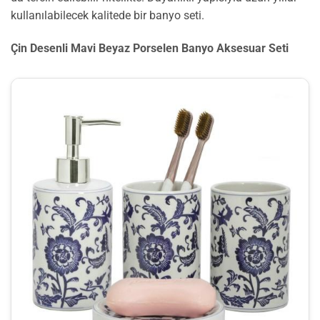
kullanılabilecek kalitede bir banyo seti.
Çin Desenli Mavi Beyaz Porselen Banyo Aksesuar Seti