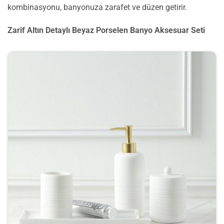
kombinasyonu, banyonuza zarafet ve düzen getirir.
Zarif Altın Detaylı Beyaz Porselen Banyo Aksesuar Seti