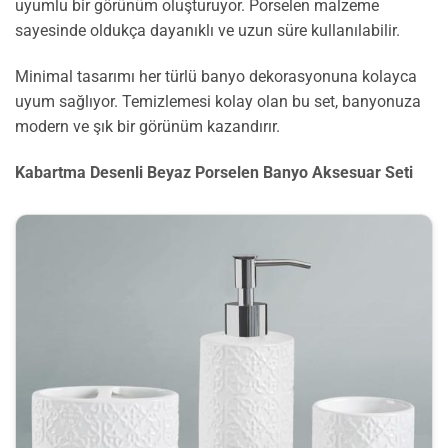
uyumlu bir görünüm oluşturuyor. Porselen malzeme
sayesinde oldukça dayanıklı ve uzun süre kullanılabilir.
Minimal tasarımı her türlü banyo dekorasyonuna kolayca
uyum sağlıyor. Temizlemesi kolay olan bu set, banyonuza
modern ve şık bir görünüm kazandırır.
Kabartma Desenli Beyaz Porselen Banyo Aksesuar Seti