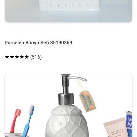
Porselen Banyo Seti 85190369
★★★★★
(516)