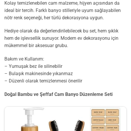
Kolay temizlenebilen cam malzeme, hijyen açısından da
ideal bir tercih. Farklı banyo stilleriyle uyum sağlayabilen
nötr renk seçeneği, her türlü dekorasyona uygun.
Hediye olarak da değerlendirilebilecek bu set, hem şıklık
hem de işlevsellik sunuyor. Modern ev dekorasyonu için
mükemmel bir aksesuar grubu.
Bakım ve Kullanım:
– Yumuşak bez ile silinebilir
– Bulaşık makinesinde yıkanmaz
– Düzenli olarak temizlenmesi önerilir
Doğal Bambu ve Şeffaf Cam Banyo Düzenleme Seti