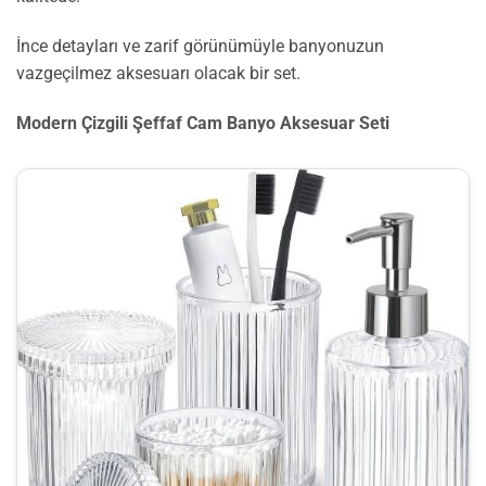
İnce detayları ve zarif görünümüyle banyonuzun
vazgeçilmez aksesuarı olacak bir set.
Modern Çizgili Şeffaf Cam Banyo Aksesuar Seti