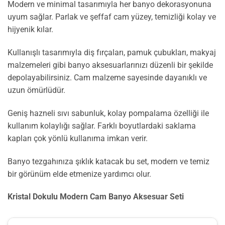
Modern ve minimal tasarımıyla her banyo dekorasyonuna
uyum sağlar. Parlak ve şeffaf cam yüzey, temizliği kolay ve
hijyenik kılar.
Kullanışlı tasarımıyla diş fırçaları, pamuk çubukları, makyaj
malzemeleri gibi banyo aksesuarlarınızı düzenli bir şekilde
depolayabilirsiniz. Cam malzeme sayesinde dayanıklı ve
uzun ömürlüdür.
Geniş hazneli sıvı sabunluk, kolay pompalama özelliği ile
kullanım kolaylığı sağlar. Farklı boyutlardaki saklama
kapları çok yönlü kullanıma imkan verir.
Banyo tezgahınıza şıklık katacak bu set, modern ve temiz
bir görünüm elde etmenize yardımcı olur.
Kristal Dokulu Modern Cam Banyo Aksesuar Seti