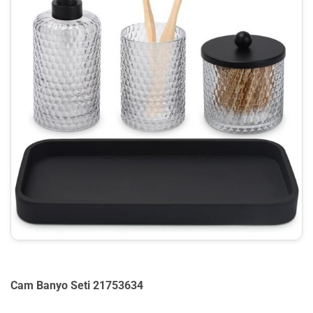
Cam Banyo Seti 21753634