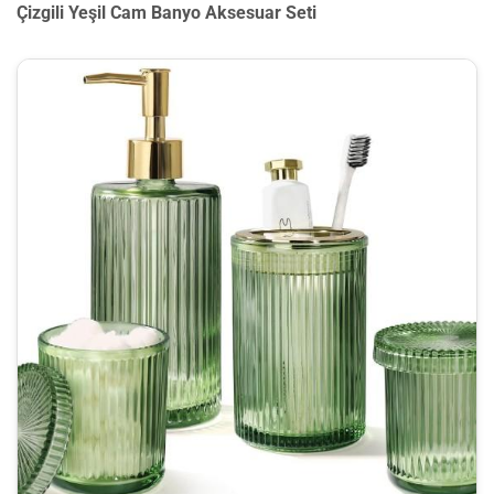
Çizgili Yeşil Cam Banyo Aksesuar Seti