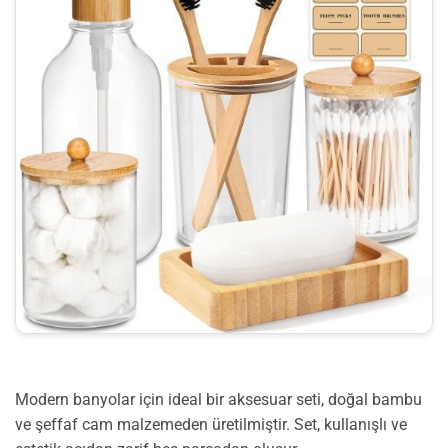
Modern banyolar için ideal bir aksesuar seti, doğal bambu
ve şeffaf cam malzemeden üretilmiştir. Set, kullanışlı ve