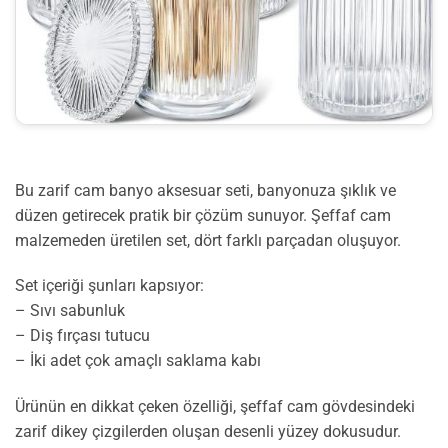
Bu zarif cam banyo aksesuar seti, banyonuza şıklık ve
düzen getirecek pratik bir çözüm sunuyor. Şeffaf cam
malzemeden üretilen set, dört farklı parçadan oluşuyor.
Set içeriği şunları kapsıyor:
– Sıvı sabunluk
– Diş fırçası tutucu
– İki adet çok amaçlı saklama kabı
Ürünün en dikkat çeken özelliği, şeffaf cam gövdesindeki
zarif dikey çizgilerden oluşan desenli yüzey dokusudur.