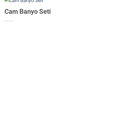
Cam Banyo Seti