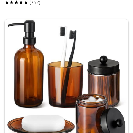
★★★★★
(752)