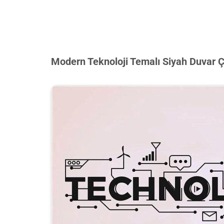
Modern Teknoloji Temalı Siyah Duvar 