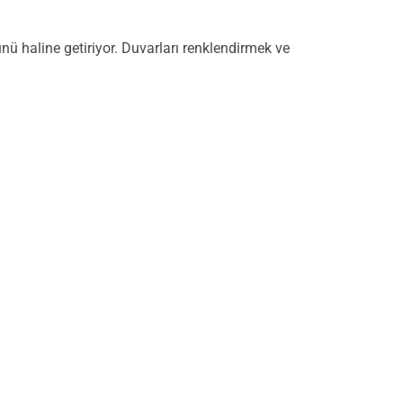
nü haline getiriyor. Duvarları renklendirmek ve