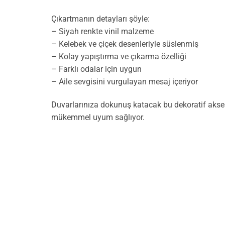
Çıkartmanın detayları şöyle:
– Siyah renkte vinil malzeme
– Kelebek ve çiçek desenleriyle süslenmiş
– Kolay yapıştırma ve çıkarma özelliği
– Farklı odalar için uygun
– Aile sevgisini vurgulayan mesaj içeriyor
Duvarlarınıza dokunuş katacak bu dekoratif akse
mükemmel uyum sağlıyor.