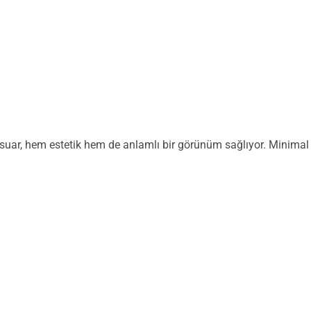
suar, hem estetik hem de anlamlı bir görünüm sağlıyor. Minima