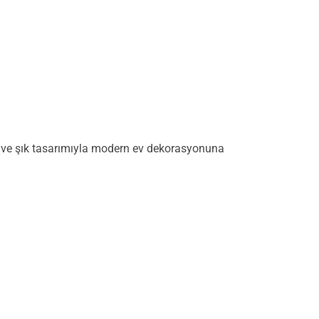
l ve şık tasarımıyla modern ev dekorasyonuna