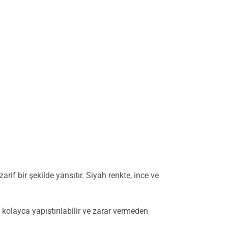
if bir şekilde yansıtır. Siyah renkte, ince ve
 kolayca yapıştırılabilir ve zarar vermeden