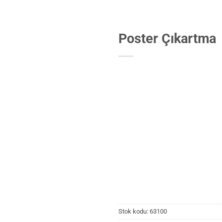
Poster Çıkartma
Stok kodu:
63100