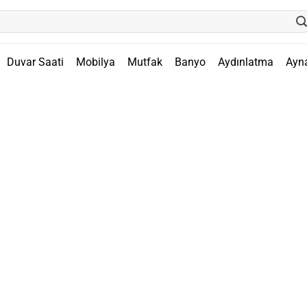
Duvar Saati
Mobilya
Mutfak
Banyo
Aydınlatma
Ayn