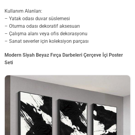
Kullanım Alanları:
– Yatak odası duvar süslemesi
– Oturma odası dekoratif aksesuarı
– Çalışma alanı veya ofis dekorasyonu
– Sanat severler için koleksiyon parçası
Modern Siyah Beyaz Fırça Darbeleri Çerçeve İçi Poster
Seti