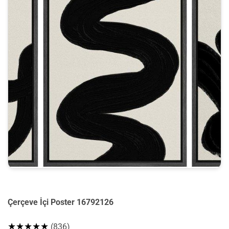
Çerçeve İçi Poster 16792126
★★★★★
(836)