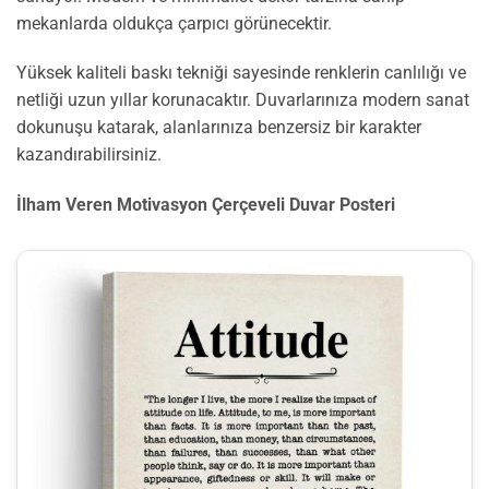
mekanlarda oldukça çarpıcı görünecektir.
Yüksek kaliteli baskı tekniği sayesinde renklerin canlılığı ve
netliği uzun yıllar korunacaktır. Duvarlarınıza modern sanat
dokunuşu katarak, alanlarınıza benzersiz bir karakter
kazandırabilirsiniz.
İlham Veren Motivasyon Çerçeveli Duvar Posteri