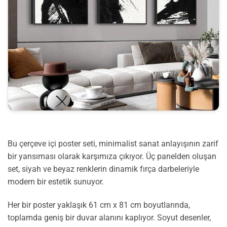
Bu çerçeve içi poster seti, minimalist sanat anlayışının zarif
bir yansıması olarak karşımıza çıkıyor. Üç panelden oluşan
set, siyah ve beyaz renklerin dinamik fırça darbeleriyle
modern bir estetik sunuyor.
Her bir poster yaklaşık 61 cm x 81 cm boyutlarında,
toplamda geniş bir duvar alanını kaplıyor. Soyut desenler,