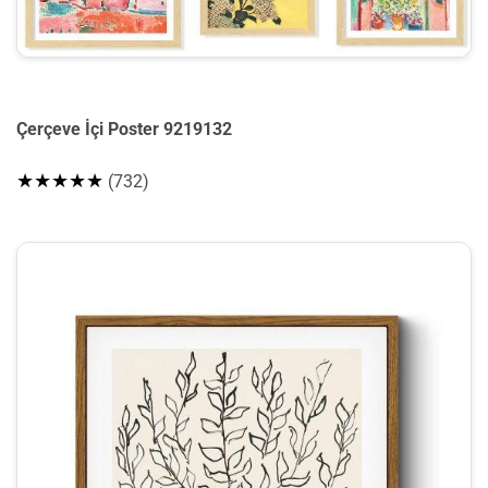
Çerçeve İçi Poster 9219132
★★★★★
(732)