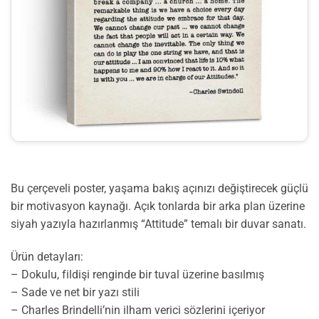
Bu çerçeveli poster, yaşama bakış açınızı değiştirecek güçlü
bir motivasyon kaynağı. Açık tonlarda bir arka plan üzerine
siyah yazıyla hazırlanmış “Attitude” temalı bir duvar sanatı.
Ürün detayları:
– Dokulu, fildişi renginde bir tuval üzerine basılmış
– Sade ve net bir yazı stili
– Charles Brindelli’nin ilham verici sözlerini içeriyor