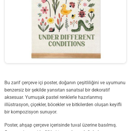
Bu zarif çerçeve içi poster, doğanın çeşitliliğini ve uyumunu
benzersiz bir şekilde yansıtan sanatsal bir dekoratif
aksesuar. Yumuşak pastel renklerle hazırlanmış
illüstrasyon, çiçekler, böcekler ve bitkilerden oluşan keyifli
bir kompozisyon sunuyor.
Poster, ahşap çerçeve içerisinde tuval üzerine basılmış.