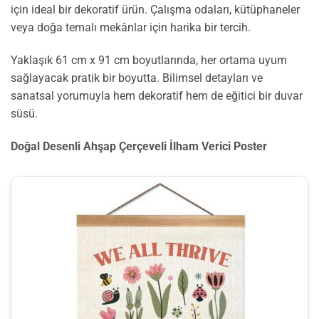
için ideal bir dekoratif ürün. Çalışma odaları, kütüphaneler
veya doğa temalı mekânlar için harika bir tercih.
Yaklaşık 61 cm x 91 cm boyutlarında, her ortama uyum
sağlayacak pratik bir boyutta. Bilimsel detayları ve
sanatsal yorumuyla hem dekoratif hem de eğitici bir duvar
süsü.
Doğal Desenli Ahşap Çerçeveli İlham Verici Poster