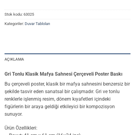
Stok kodu:
63025
Kategoriler:
Duvar Tabloları
AÇIKLAMA
Gri Tonlu Klasik Mafya Sahnesi Çerçeveli Poster Baskı
Bu çerçeveli poster, klasik bir mafya sahnesini benzersiz bir
şekilde tasvir eden sanatsal bir çalışmadır. Gri ve tonlu
renklerle işlenmiş resim, dönem kıyafetleri içindeki
figürlerin bir araya geldiği etkileyici bir kompozisyon
sunuyor.
Ürün Özellikleri: