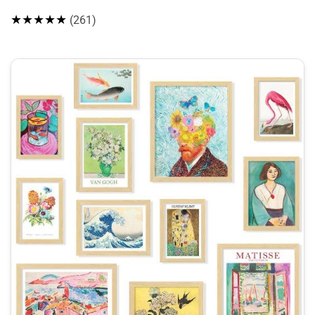
★★★★★
(261)