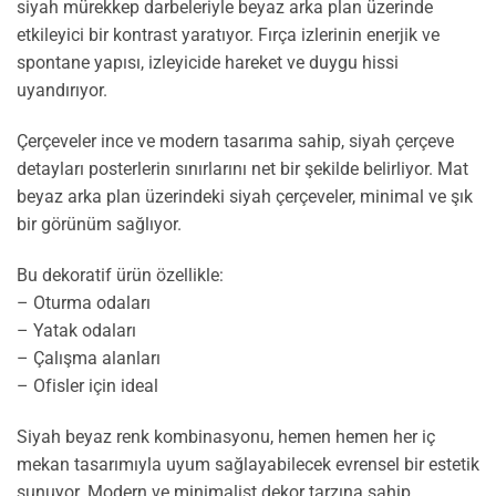
siyah mürekkep darbeleriyle beyaz arka plan üzerinde
etkileyici bir kontrast yaratıyor. Fırça izlerinin enerjik ve
spontane yapısı, izleyicide hareket ve duygu hissi
uyandırıyor.
Çerçeveler ince ve modern tasarıma sahip, siyah çerçeve
detayları posterlerin sınırlarını net bir şekilde belirliyor. Mat
beyaz arka plan üzerindeki siyah çerçeveler, minimal ve şık
bir görünüm sağlıyor.
Bu dekoratif ürün özellikle:
– Oturma odaları
– Yatak odaları
– Çalışma alanları
– Ofisler için ideal
Siyah beyaz renk kombinasyonu, hemen hemen her iç
mekan tasarımıyla uyum sağlayabilecek evrensel bir estetik
sunuyor. Modern ve minimalist dekor tarzına sahip