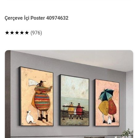
Çerçeve İçi Poster 40974632
★★★★★
(976)