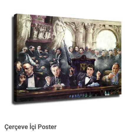
Çerçeve İçi Poster