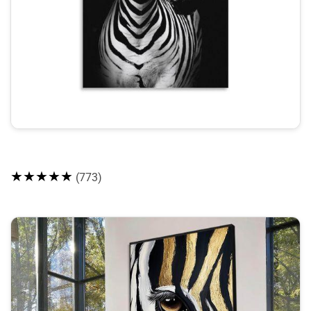
★★★★★
(773)