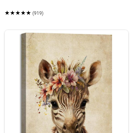
★★★★★
(919)