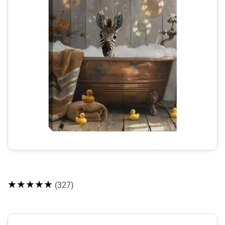
★★★★★
(327)