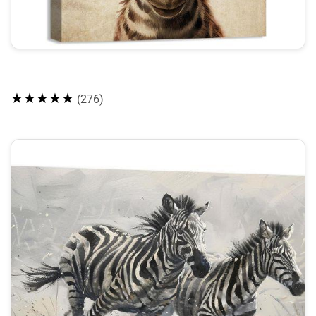
★★★★★
(276)