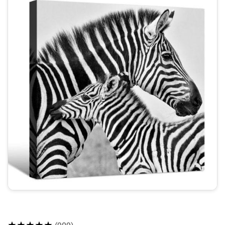
★★★★★