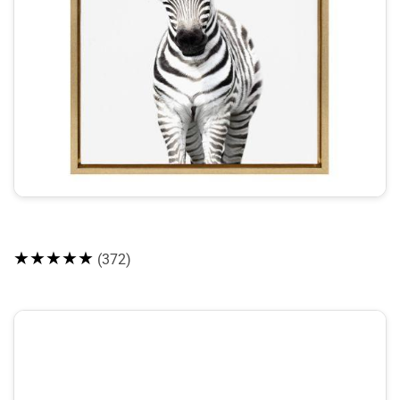
★★★★★
(372)