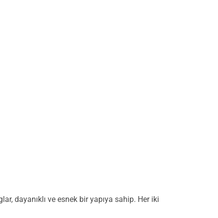
r, dayanıklı ve esnek bir yapıya sahip. Her iki