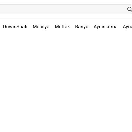
Duvar Saati
Mobilya
Mutfak
Banyo
Aydınlatma
Ayn