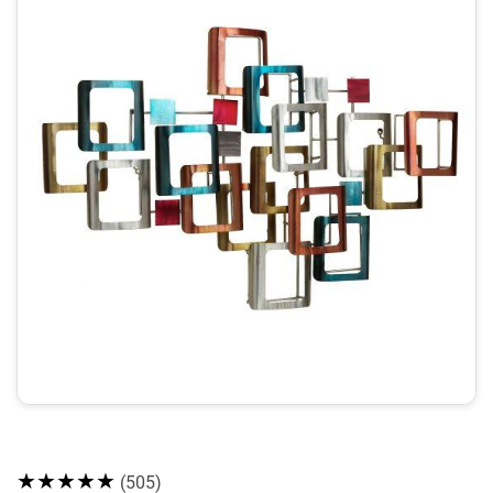
★★★★★
(505)