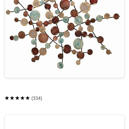
★★★★★
(334)