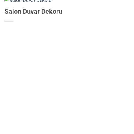
Salon Duvar Dekoru