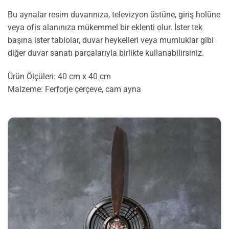
Bu aynalar resim duvarınıza, televizyon üstüne, giriş holüne
veya ofis alanınıza mükemmel bir eklenti olur. İster tek
başına ister tablolar, duvar heykelleri veya mumluklar gibi
diğer duvar sanatı parçalarıyla birlikte kullanabilirsiniz.
Ürün Ölçüleri: 40 cm x 40 cm
Malzeme: Ferforje çerçeve, cam ayna