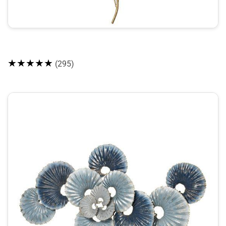
★★★★★
(295)