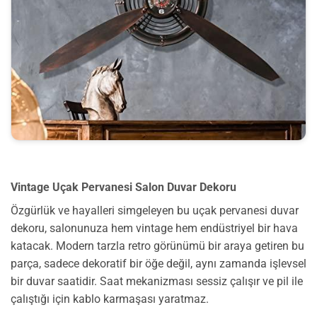
Vintage Uçak Pervanesi Salon Duvar Dekoru
Özgürlük ve hayalleri simgeleyen bu uçak pervanesi duvar
dekoru, salonunuza hem vintage hem endüstriyel bir hava
katacak. Modern tarzla retro görünümü bir araya getiren bu
parça, sadece dekoratif bir öğe değil, aynı zamanda işlevsel
bir duvar saatidir. Saat mekanizması sessiz çalışır ve pil ile
çalıştığı için kablo karmaşası yaratmaz.