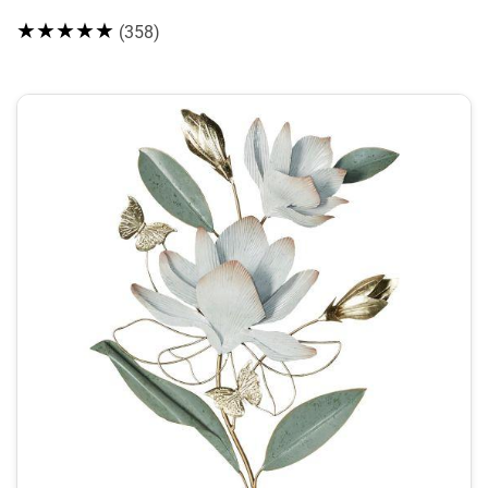
★★★★★
(358)