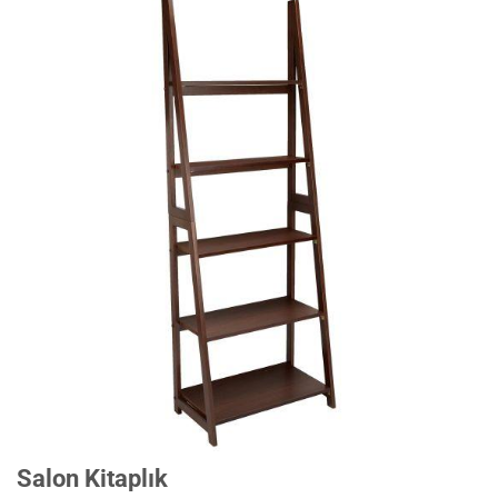
Salon Kitaplık