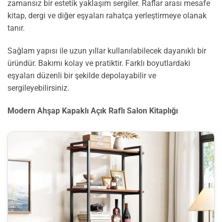
zamansız bir estetik yaklaşım sergiler. Raflar arası mesafe
kitap, dergi ve diğer eşyaları rahatça yerleştirmeye olanak
tanır.
Sağlam yapısı ile uzun yıllar kullanılabilecek dayanıklı bir
üründür. Bakımı kolay ve pratiktir. Farklı boyutlardaki
eşyaları düzenli bir şekilde depolayabilir ve
sergileyebilirsiniz.
Modern Ahşap Kapaklı Açık Raflı Salon Kitaplığı