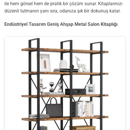
ile hem görsel hem de pratik bir çözüm sunar. Kitaplarınızı
düzenli tutmanın yanı sıra, odanıza şık bir dokunuş katar.
Endüstriyel Tasarım Geniş Ahşap Metal Salon Kitaplığı