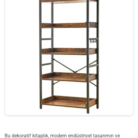
Bu dekoratif kitaplık, modern endüstriyel tasarımın ve