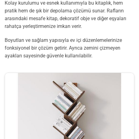
Kolay kurulumu ve esnek kullanımıyla bu kitaplık, hem
pratik hem de şık bir depolama çözümü sunar. Rafların
arasındaki mesafe kitap, dekoratif obje ve diğer eşyaları
rahatça yerleştirmenize imkan verir.
Boyutları ve sağlam yapısıyla ev içi düzenlemelerinize
fonksiyonel bir çözüm getirir. Ayrıca zemini çizmeyen
ayakları sayesinde güvenle kullanılabilir.