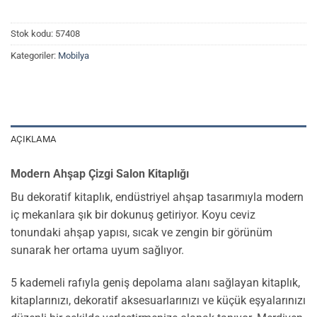
Stok kodu:
57408
Kategoriler:
Mobilya
AÇIKLAMA
Modern Ahşap Çizgi Salon Kitaplığı
Bu dekoratif kitaplık, endüstriyel ahşap tasarımıyla modern
iç mekanlara şık bir dokunuş getiriyor. Koyu ceviz
tonundaki ahşap yapısı, sıcak ve zengin bir görünüm
sunarak her ortama uyum sağlıyor.
5 kademeli rafıyla geniş depolama alanı sağlayan kitaplık,
kitaplarınızı, dekoratif aksesuarlarınızı ve küçük eşyalarınızı