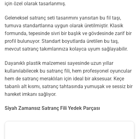
için özel olarak tasarlanmış.
Geleneksel satranç seti tasarımını yansıtan bu fil taşı,
turnuva standartlarına uygun olarak üretilmiştir. Klasik
formunda, tepesinde sivri bir başlık ve gövdesinde zarif bir
profil bulunuyor. Standart boyutlarda üretilen bu taş,
mevcut satranç takımlarınıza kolayca uyum sağlayabilir.
Dayanıklı plastik malzemesi sayesinde uzun yıllar
kullanılabilecek bu satranç fili, hem profesyonel oyuncular
hem de satranç meraklıları için ideal bir aksesuar. Keçe
tabanlı alt kısmı, satranç tahtasında yumuşak ve sessiz bir
hareket imkanı sağlıyor.
Siyah Zamansız Satranç Fili Yedek Parçası