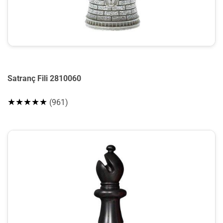
Satranç Fili 2810060
★★★★★
(961)