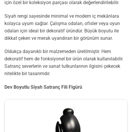
için özel bir koleksiyon parçası olarak değerlendirilebilir.
Siyah rengi sayesinde minimal ve modern iç mekânlara
kolayca uyum sağlar. Çalışma odaları, ofisler veya oyun
odaları için ideal bir dekoratif üründür. Büyük boyutu ile
dikkat çeken ve merak uyandıran bir görünüm sunar.
Oldukça dayanıklı bir malzemeden üretilmiştir. Hem
dekoratif hem de fonksiyonel bir ürün olarak kullanılabilir.
Satranç severlerin ve sanat tutkunlarının ilgisini çekecek
nitelikte bir tasarımdır.
Dev Boyutlu Siyah Satranç Fili Figürü