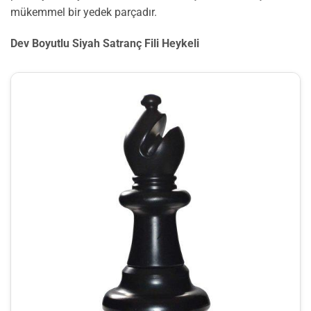
mükemmel bir yedek parçadır.
Dev Boyutlu Siyah Satranç Fili Heykeli