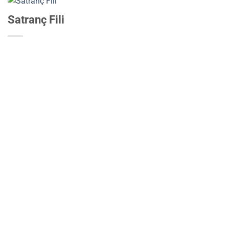
Satranç Fili