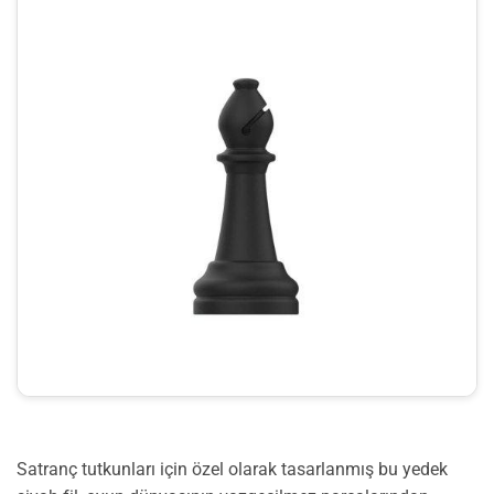
Satranç tutkunları için özel olarak tasarlanmış bu yedek