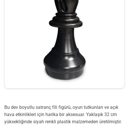
Bu dev boyutlu satranç fili figürü, oyun tutkunları ve açık
hava etkinlikleri için harika bir aksesuar. Yaklaşık 32 cm
yüksekliğinde siyah renkli plastik malzemeden üretilmiştir.