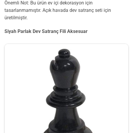
Önemli Not: Bu ürün ev içi dekorasyon için
tasarlanmamıştır. Açık havada dev satranç seti için
üretilmiştir.
Siyah Parlak Dev Satranç Fili Aksesuar