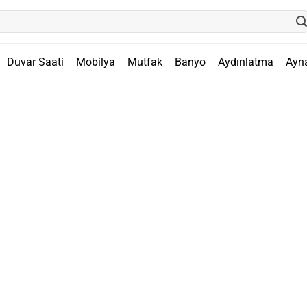
Duvar Saati
Mobilya
Mutfak
Banyo
Aydınlatma
Ayn