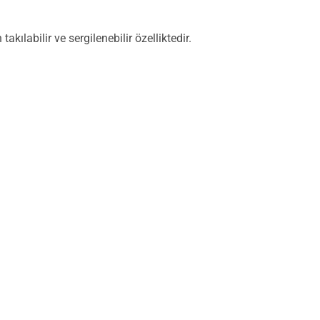
ılabilir ve sergilenebilir özelliktedir.