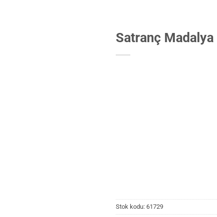
Satranç Madalya
Stok kodu:
61729