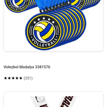
Voleybol Madalya 3381576
★★★★★
(351)