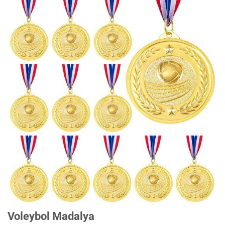
Voleybol Madalya