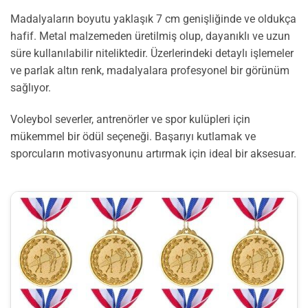
Madalyaların boyutu yaklaşık 7 cm genişliğinde ve oldukça
hafif. Metal malzemeden üretilmiş olup, dayanıklı ve uzun
süre kullanılabilir niteliktedir. Üzerlerindeki detaylı işlemeler
ve parlak altın renk, madalyalara profesyonel bir görünüm
sağlıyor.
Voleybol severler, antrenörler ve spor kulüpleri için
mükemmel bir ödül seçeneği. Başarıyı kutlamak ve
sporcuların motivasyonunu artırmak için ideal bir aksesuar.