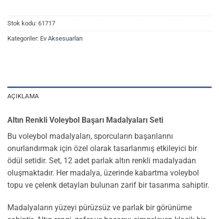
Stok kodu:
61717
Kategoriler:
Ev Aksesuarları
AÇIKLAMA
Altın Renkli Voleybol Başarı Madalyaları Seti
Bu voleybol madalyaları, sporcuların başarılarını
onurlandırmak için özel olarak tasarlanmış etkileyici bir
ödül setidir. Set, 12 adet parlak altın renkli madalyadan
oluşmaktadır. Her madalya, üzerinde kabartma voleybol
topu ve çelenk detayları bulunan zarif bir tasarıma sahiptir.
Madalyaların yüzeyi pürüzsüz ve parlak bir görünüme