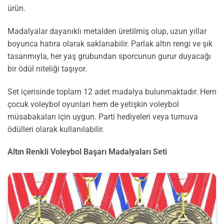
ürün.
Madalyalar dayanıklı metalden üretilmiş olup, uzun yıllar
boyunca hatıra olarak saklanabilir. Parlak altın rengi ve şık
tasarımıyla, her yaş grubundan sporcunun gurur duyacağı
bir ödül niteliği taşıyor.
Set içerisinde toplam 12 adet madalya bulunmaktadır. Hem
çocuk voleybol oyunları hem de yetişkin voleybol
müsabakaları için uygun. Parti hediyeleri veya turnuva
ödülleri olarak kullanılabilir.
Altın Renkli Voleybol Başarı Madalyaları Seti