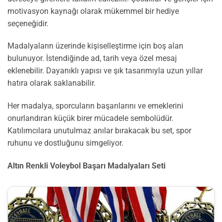
motivasyon kaynağı olarak mükemmel bir hediye
seçeneğidir.
Madalyaların üzerinde kişiselleştirme için boş alan
bulunuyor. İstendiğinde ad, tarih veya özel mesaj
eklenebilir. Dayanıklı yapısı ve şık tasarımıyla uzun yıllar
hatıra olarak saklanabilir.
Her madalya, sporcuların başarılarını ve emeklerini
onurlandıran küçük birer mücadele sembolüdür.
Katılımcılara unutulmaz anılar bırakacak bu set, spor
ruhunu ve dostluğunu simgeliyor.
Altın Renkli Voleybol Başarı Madalyaları Seti