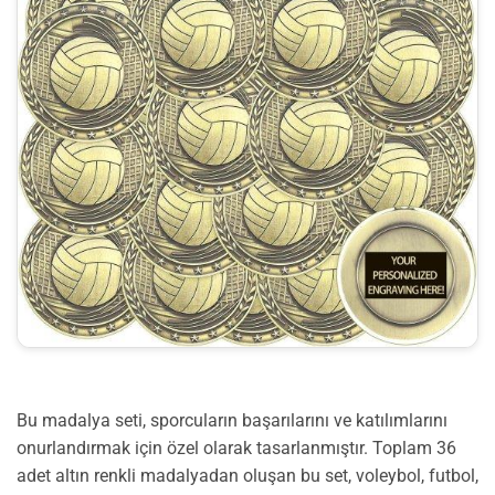
Bu madalya seti, sporcuların başarılarını ve katılımlarını
onurlandırmak için özel olarak tasarlanmıştır. Toplam 36
adet altın renkli madalyadan oluşan bu set, voleybol, futbol,