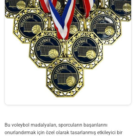
Bu voleybol madalyaları, sporcuların başarılarını
onurlandırmak için özel olarak tasarlanmış etkileyici bir