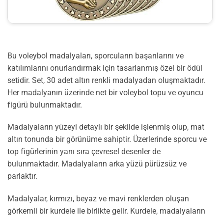
Bu voleybol madalyaları, sporcuların başarılarını ve
katılımlarını onurlandırmak için tasarlanmış özel bir ödül
setidir. Set, 30 adet altın renkli madalyadan oluşmaktadır.
Her madalyanın üzerinde net bir voleybol topu ve oyuncu
figürü bulunmaktadır.
Madalyaların yüzeyi detaylı bir şekilde işlenmiş olup, mat
altın tonunda bir görünüme sahiptir. Üzerlerinde sporcu ve
top figürlerinin yanı sıra çevresel desenler de
bulunmaktadır. Madalyaların arka yüzü pürüzsüz ve
parlaktır.
Madalyalar, kırmızı, beyaz ve mavi renklerden oluşan
görkemli bir kurdele ile birlikte gelir. Kurdele, madalyaların