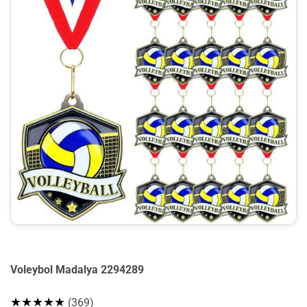
Voleybol Madalya 2294289
★★★★★
(369)