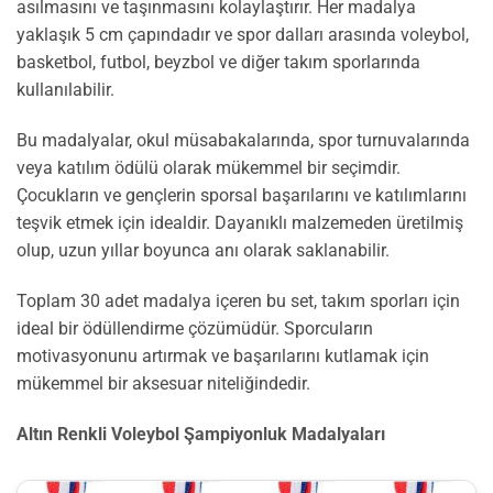
asılmasını ve taşınmasını kolaylaştırır. Her madalya
yaklaşık 5 cm çapındadır ve spor dalları arasında voleybol,
basketbol, futbol, beyzbol ve diğer takım sporlarında
kullanılabilir.
Bu madalyalar, okul müsabakalarında, spor turnuvalarında
veya katılım ödülü olarak mükemmel bir seçimdir.
Çocukların ve gençlerin sporsal başarılarını ve katılımlarını
teşvik etmek için idealdir. Dayanıklı malzemeden üretilmiş
olup, uzun yıllar boyunca anı olarak saklanabilir.
Toplam 30 adet madalya içeren bu set, takım sporları için
ideal bir ödüllendirme çözümüdür. Sporcuların
motivasyonunu artırmak ve başarılarını kutlamak için
mükemmel bir aksesuar niteliğindedir.
Altın Renkli Voleybol Şampiyonluk Madalyaları