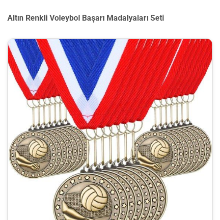
Altın Renkli Voleybol Başarı Madalyaları Seti