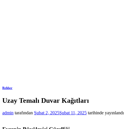
Rehber
Uzay Temalı Duvar Kağıtları
admin
tarafından
Şubat 2, 2025
Şubat 11, 2025
tarihinde yayınlandı