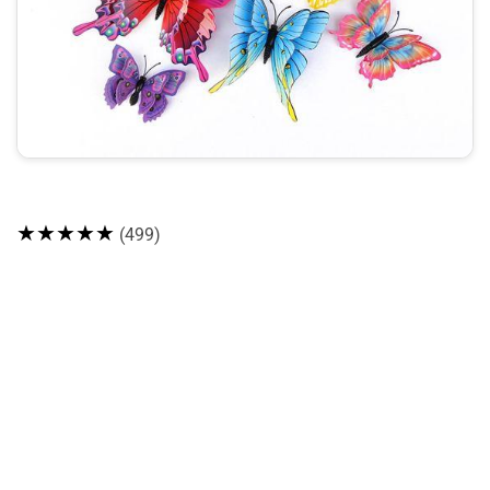
★★★★★
(499)