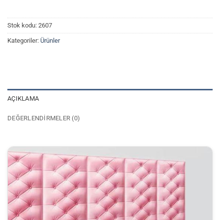
Stok kodu:
2607
Kategoriler:
Ürünler
AÇIKLAMA
DEĞERLENDIRMELER (0)