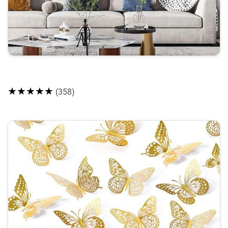
★★★★★
(358)