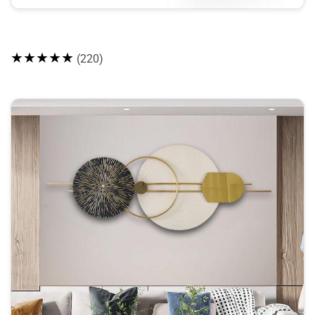
★★★★★
(220)