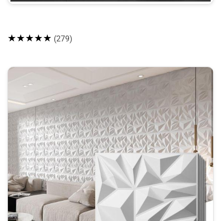
★★★★★
(279)