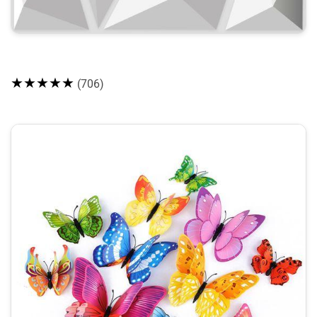
★★★★★
(706)