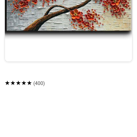
★★★★★
(400)