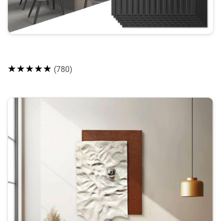
★★★★★
(780)