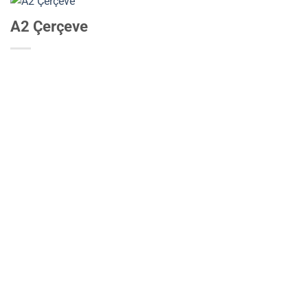
A2 Çerçeve