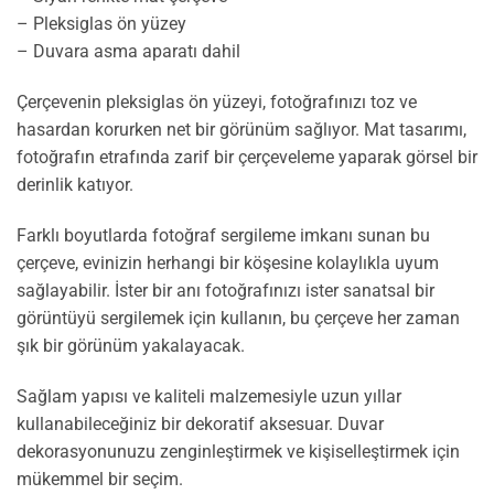
– Pleksiglas ön yüzey
– Duvara asma aparatı dahil
Çerçevenin pleksiglas ön yüzeyi, fotoğrafınızı toz ve
hasardan korurken net bir görünüm sağlıyor. Mat tasarımı,
fotoğrafın etrafında zarif bir çerçeveleme yaparak görsel bir
derinlik katıyor.
Farklı boyutlarda fotoğraf sergileme imkanı sunan bu
çerçeve, evinizin herhangi bir köşesine kolaylıkla uyum
sağlayabilir. İster bir anı fotoğrafınızı ister sanatsal bir
görüntüyü sergilemek için kullanın, bu çerçeve her zaman
şık bir görünüm yakalayacak.
Sağlam yapısı ve kaliteli malzemesiyle uzun yıllar
kullanabileceğiniz bir dekoratif aksesuar. Duvar
dekorasyonunuzu zenginleştirmek ve kişiselleştirmek için
mükemmel bir seçim.