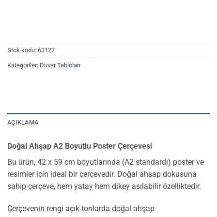
Stok kodu:
63127
Kategoriler:
Duvar Tabloları
AÇIKLAMA
Doğal Ahşap A2 Boyutlu Poster Çerçevesi
Bu ürün, 42 x 59 cm boyutlarında (A2 standardı) poster ve
resimler için ideal bir çerçevedir. Doğal ahşap dokusuna
sahip çerçeve, hem yatay hem dikey asılabilir özelliktedir.
Çerçevenin rengi açık tonlarda doğal ahşap