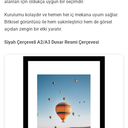
alanları için oldukça uygun bir seçimdir.
Kurulumu kolaydır ve hemen her iç mekana uyum sağlar.
Bitkisel görüntüsü ile hem sakinleştirici hem de görsel
açıdan zengin bir etki yaratır.
Siyah Çerçeveli A2/A3 Duvar Resmi Çerçevesi