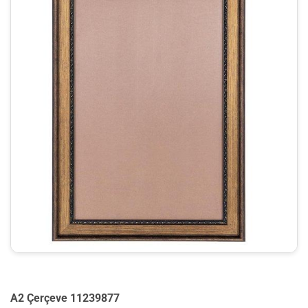
A2 Çerçeve 11239877