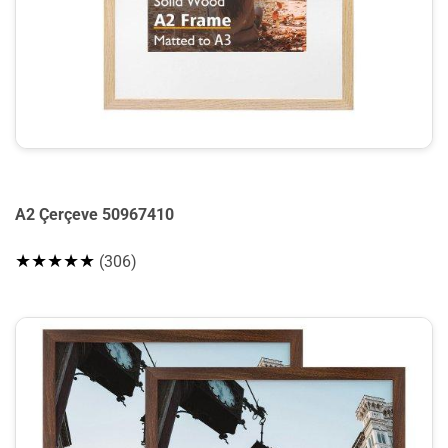
A2 Çerçeve 50967410
★★★★★
(306)