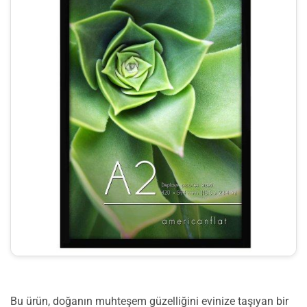
Bu ürün, doğanın muhteşem güzelliğini evinize taşıyan bir