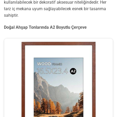
kullanılabilecek bir dekoratif aksesuar niteliğindedir. Her
tarz iç mekana uyum sağlayabilecek esnek bir tasarıma
sahiptir.
Doğal Ahşap Tonlarında A2 Boyutlu Çerçeve