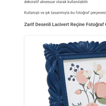
dekoratif aksesuar olarak kullanılabilir.
Kullanışlı ve şık tasarımıyla bu fotoğraf çerçevesi,
Zarif Desenli Lacivert Reçine Fotoğraf