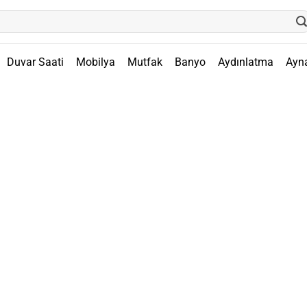
Duvar Saati
Mobilya
Mutfak
Banyo
Aydınlatma
Ayn