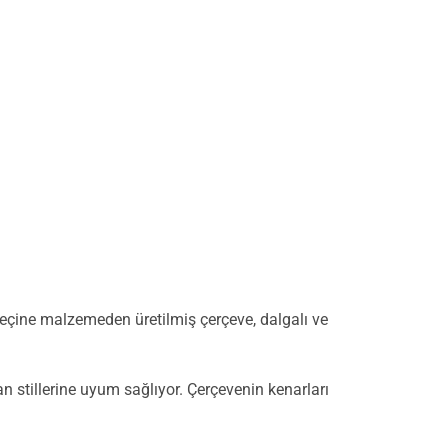
reçine malzemeden üretilmiş çerçeve, dalgalı ve
 stillerine uyum sağlıyor. Çerçevenin kenarları