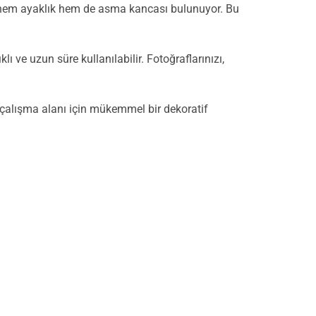
da hem ayaklık hem de asma kancası bulunuyor. Bu
 ve uzun süre kullanılabilir. Fotoğraflarınızı,
çalışma alanı için mükemmel bir dekoratif