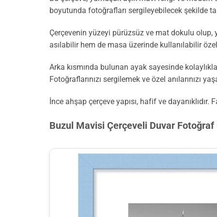
boyutunda fotoğrafları sergileyebilecek şekilde ta
Çerçevenin yüzeyi pürüzsüz ve mat dokulu olup, y
asılabilir hem de masa üzerinde kullanılabilir özell
Arka kısmında bulunan ayak sayesinde kolaylıkla
Fotoğraflarınızı sergilemek ve özel anılarınızı yaş
İnce ahşap çerçeve yapısı, hafif ve dayanıklıdır. 
Buzul Mavisi Çerçeveli Duvar Fotoğraf