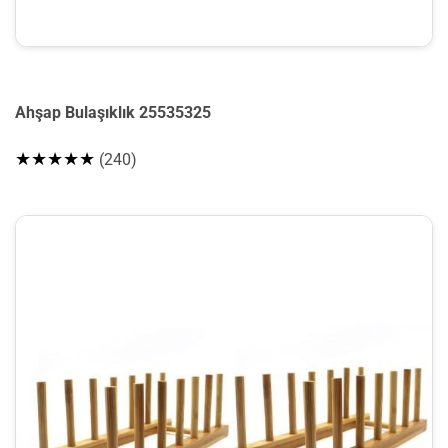
Ahşap Bulaşıklık 25535325
★★★★★
(240)