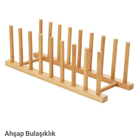
Ahşap Bulaşıklık