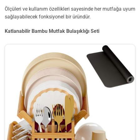
Ölçüleri ve kullanım özellikleri sayesinde her mutfağa uyum
sağlayabilecek fonksiyonel bir üründür.
Katlanabilir Bambu Mutfak Bulaşıklığı Seti