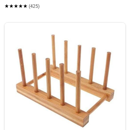
★★★★★
(425)