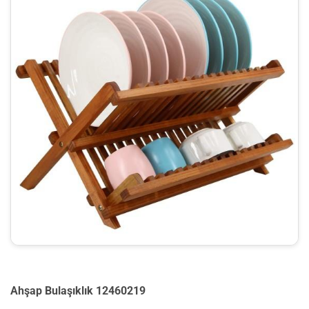
Ahşap Bulaşıklık 12460219