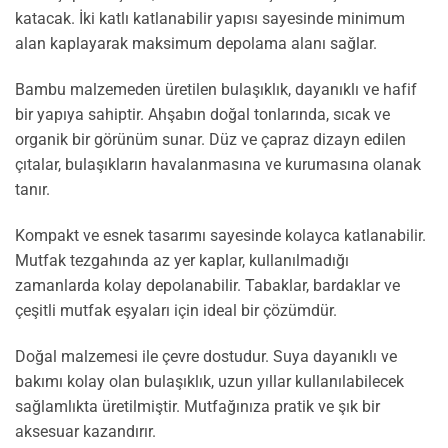
katacak. İki katlı katlanabilir yapısı sayesinde minimum
alan kaplayarak maksimum depolama alanı sağlar.
Bambu malzemeden üretilen bulaşıklık, dayanıklı ve hafif
bir yapıya sahiptir. Ahşabın doğal tonlarında, sıcak ve
organik bir görünüm sunar. Düz ve çapraz dizayn edilen
çıtalar, bulaşıkların havalanmasına ve kurumasına olanak
tanır.
Kompakt ve esnek tasarımı sayesinde kolayca katlanabilir.
Mutfak tezgahında az yer kaplar, kullanılmadığı
zamanlarda kolay depolanabilir. Tabaklar, bardaklar ve
çeşitli mutfak eşyaları için ideal bir çözümdür.
Doğal malzemesi ile çevre dostudur. Suya dayanıklı ve
bakımı kolay olan bulaşıklık, uzun yıllar kullanılabilecek
sağlamlıkta üretilmiştir. Mutfağınıza pratik ve şık bir
aksesuar kazandırır.