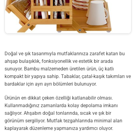
Doğal ve şık tasarımıyla mutfaklarınıza zarafet katan bu
ahşap bulaşıklık, fonksiyonellik ve estetik bir arada
sunuyor. Bambu malzemeden üretilen ürün, üç katlı
kompakt bir yapıya sahip. Tabaklar, çatal-kaşık takımları ve
bardaklar için ayrı ayrı bölümleri bulunuyor.
Ürünün en dikkat çeken özelliği katlanabilir olması.
Kullanmadığınız zamanlarda kolay depolama imkanı
sağlıyor. Ahşabın doğal tonlarında, sıcak ve şık bir
görünüm sergiliyor. Mutfak tezgahlarında minimal alan
kaplayarak düzenleme yapmanıza yardımcı oluyor.