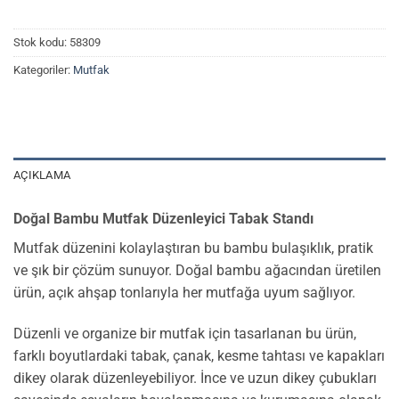
Stok kodu:
58309
Kategoriler:
Mutfak
AÇIKLAMA
Doğal Bambu Mutfak Düzenleyici Tabak Standı
Mutfak düzenini kolaylaştıran bu bambu bulaşıklık, pratik
ve şık bir çözüm sunuyor. Doğal bambu ağacından üretilen
ürün, açık ahşap tonlarıyla her mutfağa uyum sağlıyor.
Düzenli ve organize bir mutfak için tasarlanan bu ürün,
farklı boyutlardaki tabak, çanak, kesme tahtası ve kapakları
dikey olarak düzenleyebiliyor. İnce ve uzun dikey çubukları