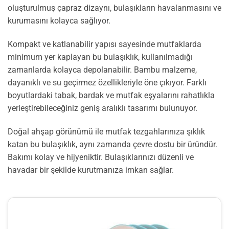
oluşturulmuş çapraz dizaynı, bulaşıkların havalanmasını ve
kurumasını kolayca sağlıyor.
Kompakt ve katlanabilir yapısı sayesinde mutfaklarda
minimum yer kaplayan bu bulaşıklık, kullanılmadığı
zamanlarda kolayca depolanabilir. Bambu malzeme,
dayanıklı ve su geçirmez özellikleriyle öne çıkıyor. Farklı
boyutlardaki tabak, bardak ve mutfak eşyalarını rahatlıkla
yerleştirebileceğiniz geniş aralıklı tasarımı bulunuyor.
Doğal ahşap görünümü ile mutfak tezgahlarınıza şıklık
katan bu bulaşıklık, aynı zamanda çevre dostu bir üründür.
Bakımı kolay ve hijyeniktir. Bulaşıklarınızı düzenli ve
havadar bir şekilde kurutmanıza imkan sağlar.