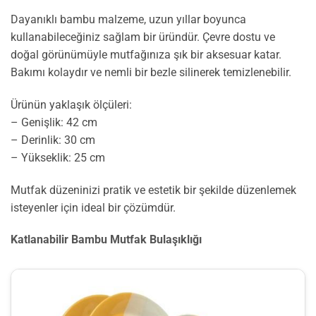
Dayanıklı bambu malzeme, uzun yıllar boyunca
kullanabileceğiniz sağlam bir üründür. Çevre dostu ve
doğal görünümüyle mutfağınıza şık bir aksesuar katar.
Bakımı kolaydır ve nemli bir bezle silinerek temizlenebilir.
Ürünün yaklaşık ölçüleri:
– Genişlik: 42 cm
– Derinlik: 30 cm
– Yükseklik: 25 cm
Mutfak düzeninizi pratik ve estetik bir şekilde düzenlemek
isteyenler için ideal bir çözümdür.
Katlanabilir Bambu Mutfak Bulaşıklığı