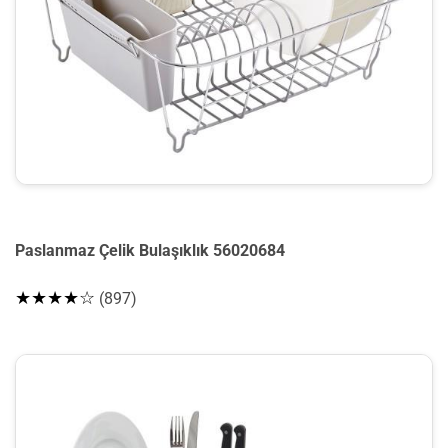
Paslanmaz Çelik Bulaşıklık 56020684
★★★★☆
(897)