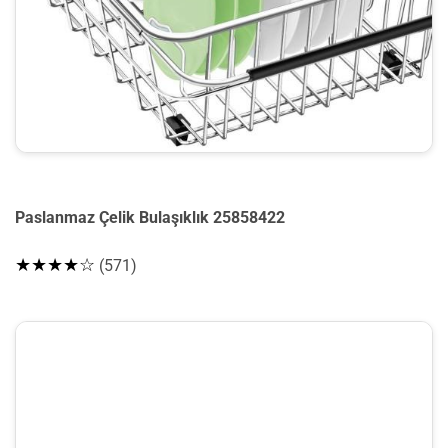
Paslanmaz Çelik Bulaşıklık 25858422
★★★★☆
(571)