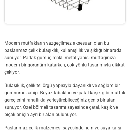
Modern mutfakların vazgeçilmez aksesuarı olan bu
paslanmaz çelik bulaşıklık, kullanışlılık ve şıklığı bir arada
sunuyor. Parlak gümüş renkli metal yapısı mutfağınıza
modern bir görünüm katarken, çok yönlü tasarımıyla dikkat
çekiyor.
Bulaşıklık, çelik tel örgü yapısıyla dayanıklı ve sağlam bir
görünüme sahip. Beyaz tabakları ve çatal-kaşık gibi mutfak
gereçlerini rahatlıkla yerleştirebileceğiniz geniş bir alan
sunuyor. Özel bölmeli tasarımı sayesinde çatal, kaşık ve
bıçaklar için ayrı bir alan bulunuyor.
Paslanmaz çelik malzemesi sayesinde nem ve suya karşı