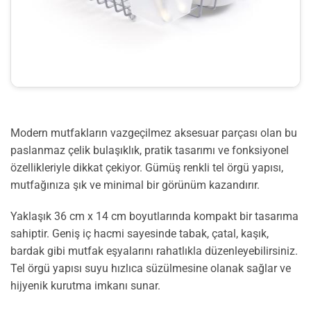
Modern mutfakların vazgeçilmez aksesuar parçası olan bu
paslanmaz çelik bulaşıklık, pratik tasarımı ve fonksiyonel
özellikleriyle dikkat çekiyor. Gümüş renkli tel örgü yapısı,
mutfağınıza şık ve minimal bir görünüm kazandırır.
Yaklaşık 36 cm x 14 cm boyutlarında kompakt bir tasarıma
sahiptir. Geniş iç hacmi sayesinde tabak, çatal, kaşık,
bardak gibi mutfak eşyalarını rahatlıkla düzenleyebilirsiniz.
Tel örgü yapısı suyu hızlıca süzülmesine olanak sağlar ve
hijyenik kurutma imkanı sunar.