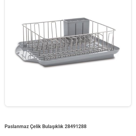
Paslanmaz Çelik Bulaşıklık 28491288