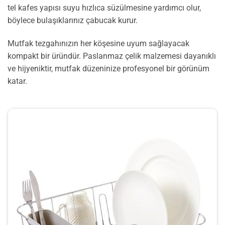
tel kafes yapısı suyu hızlıca süzülmesine yardımcı olur,
böylece bulaşıklarınız çabucak kurur.
Mutfak tezgahınızın her köşesine uyum sağlayacak
kompakt bir üründür. Paslanmaz çelik malzemesi dayanıklı
ve hijyeniktir, mutfak düzeninize profesyonel bir görünüm
katar.