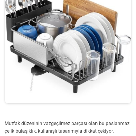
Mutfak düzeninin vazgeçilmez parçası olan bu paslanmaz
çelik bulaşıklık, kullanışlı tasarımıyla dikkat çekiyor.