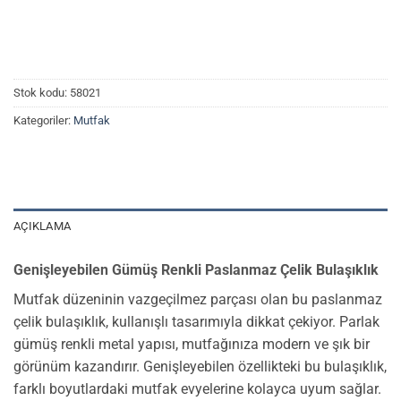
Stok kodu:
58021
Kategoriler:
Mutfak
AÇIKLAMA
Genişleyebilen Gümüş Renkli Paslanmaz Çelik Bulaşıklık
Mutfak düzeninin vazgeçilmez parçası olan bu paslanmaz
çelik bulaşıklık, kullanışlı tasarımıyla dikkat çekiyor. Parlak
gümüş renkli metal yapısı, mutfağınıza modern ve şık bir
görünüm kazandırır. Genişleyebilen özellikteki bu bulaşıklık,
farklı boyutlardaki mutfak evyelerine kolayca uyum sağlar.