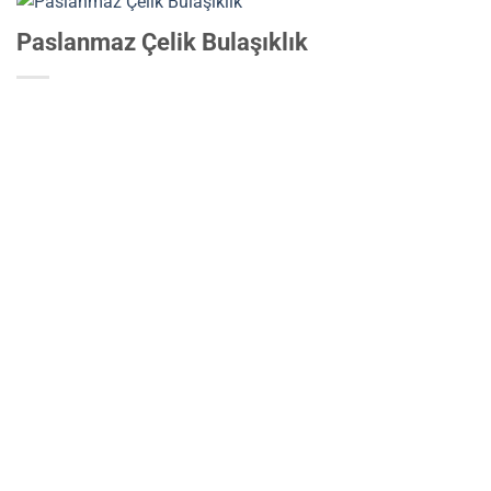
Paslanmaz Çelik Bulaşıklık