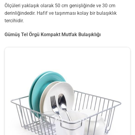
Ölçüleri yaklaşık olarak 50 cm genişliğinde ve 30 cm
derinliğindedir. Hafif ve taşınması kolay bir bulaşıklık
tercihidir.
Gümüş Tel Örgü Kompakt Mutfak Bulaşıklığı