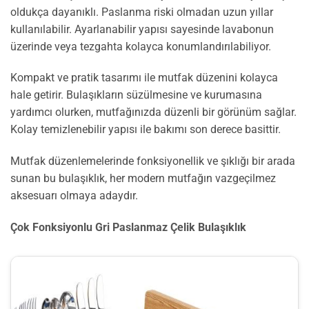
oldukça dayanıklı. Paslanma riski olmadan uzun yıllar
kullanılabilir. Ayarlanabilir yapısı sayesinde lavabonun
üzerinde veya tezgahta kolayca konumlandırılabiliyor.
Kompakt ve pratik tasarımı ile mutfak düzenini kolayca
hale getirir. Bulaşıkların süzülmesine ve kurumasına
yardımcı olurken, mutfağınızda düzenli bir görünüm sağlar.
Kolay temizlenebilir yapısı ile bakımı son derece basittir.
Mutfak düzenlemelerinde fonksiyonellik ve şıklığı bir arada
sunan bu bulaşıklık, her modern mutfağın vazgeçilmez
aksesuarı olmaya adaydır.
Çok Fonksiyonlu Gri Paslanmaz Çelik Bulaşıklık