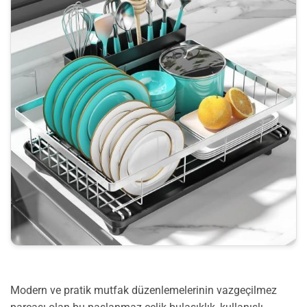
Modern ve pratik mutfak düzenlemelerinin vazgeçilmez