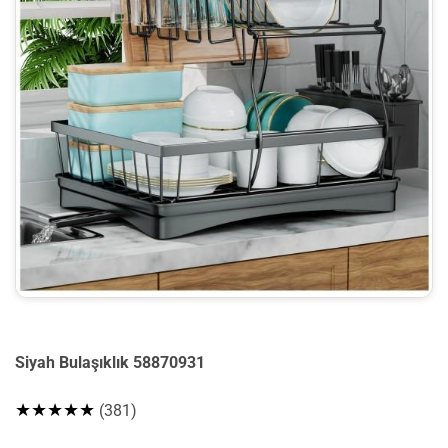
Siyah Bulaşıklık 58870931
★★★★★
(381)