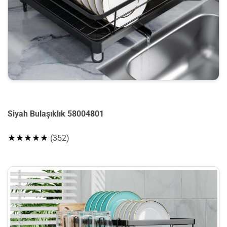
Siyah Bulaşıklık 58004801
★★★★★
(352)