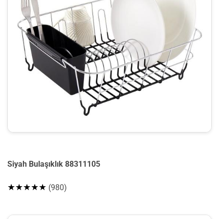
Siyah Bulaşıklık 88311105
★★★★★
(980)