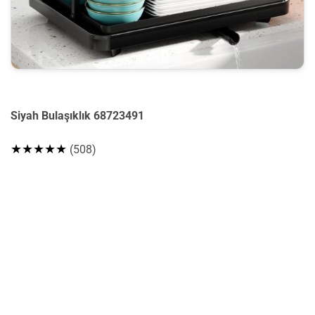
Siyah Bulaşıklık 68723491
★★★★★
(508)