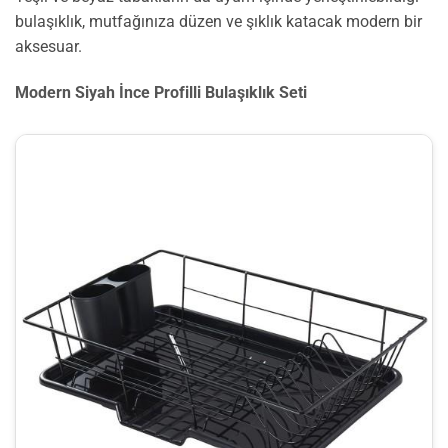
bulaşıklık, mutfağınıza düzen ve şıklık katacak modern bir
aksesuar.
Modern Siyah İnce Profilli Bulaşıklık Seti