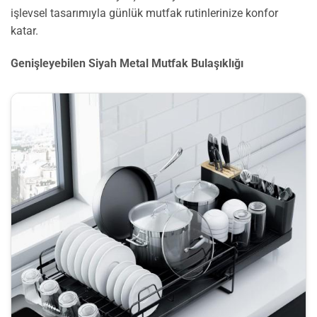
işlevsel tasarımıyla günlük mutfak rutinlerinize konfor
katar.
Genişleyebilen Siyah Metal Mutfak Bulaşıklığı