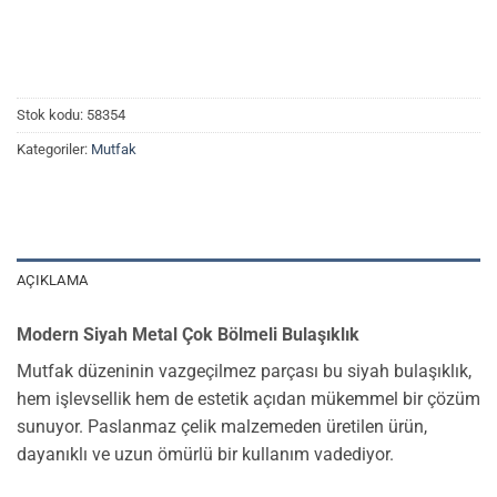
Stok kodu:
58354
Kategoriler:
Mutfak
AÇIKLAMA
Modern Siyah Metal Çok Bölmeli Bulaşıklık
Mutfak düzeninin vazgeçilmez parçası bu siyah bulaşıklık,
hem işlevsellik hem de estetik açıdan mükemmel bir çözüm
sunuyor. Paslanmaz çelik malzemeden üretilen ürün,
dayanıklı ve uzun ömürlü bir kullanım vadediyor.