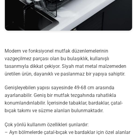
Modern ve fonksiyonel mutfak düzenlemelerinin
vazgeçilmez parçası olan bu bulaşıklık, kullanışlı
tasarımıyla dikkat çekiyor. Siyah mat metal malzemeden
üretilen ürün, dayanıklı ve paslanmaz bir yapıya sahiptir.
Genişleyebilen yapısı sayesinde 49-68 cm arasında
ayarlanabilir. Geniş bir mutfak tezgahında rahatlıkla
konumlandırılabilir. İçerisinde tabaklar, bardaklar, çatal-
bıçak takımı ve süzme alanları bulunmaktadır.
Çok yönlü kullanım özellikleri şunlardır:
– Ayrı bölmelerde çatal-bıçak ve bardaklar için özel alanlar