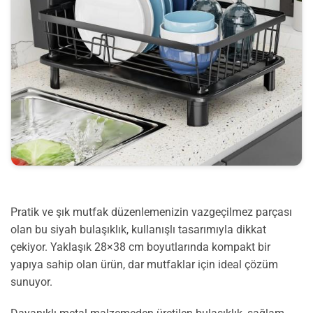
Pratik ve şık mutfak düzenlemenizin vazgeçilmez parçası
olan bu siyah bulaşıklık, kullanışlı tasarımıyla dikkat
çekiyor. Yaklaşık 28×38 cm boyutlarında kompakt bir
yapıya sahip olan ürün, dar mutfaklar için ideal çözüm
sunuyor.