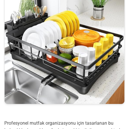
Profesyonel mutfak organizasyonu için tasarlanan bu