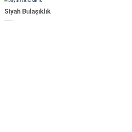
Siyah Bulaşıklık