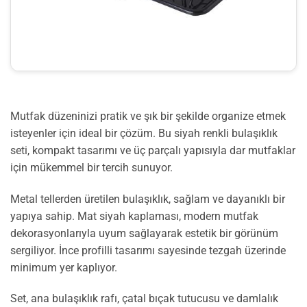
Mutfak düzeninizi pratik ve şık bir şekilde organize etmek
isteyenler için ideal bir çözüm. Bu siyah renkli bulaşıklık
seti, kompakt tasarımı ve üç parçalı yapısıyla dar mutfaklar
için mükemmel bir tercih sunuyor.
Metal tellerden üretilen bulaşıklık, sağlam ve dayanıklı bir
yapıya sahip. Mat siyah kaplaması, modern mutfak
dekorasyonlarıyla uyum sağlayarak estetik bir görünüm
sergiliyor. İnce profilli tasarımı sayesinde tezgah üzerinde
minimum yer kaplıyor.
Set, ana bulaşıklık rafı, çatal bıçak tutucusu ve damlalık