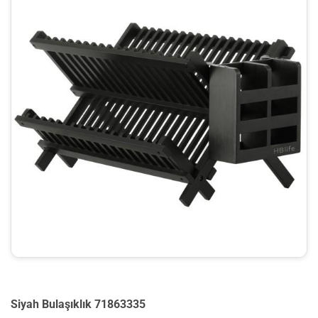
Siyah Bulaşıklık 71863335