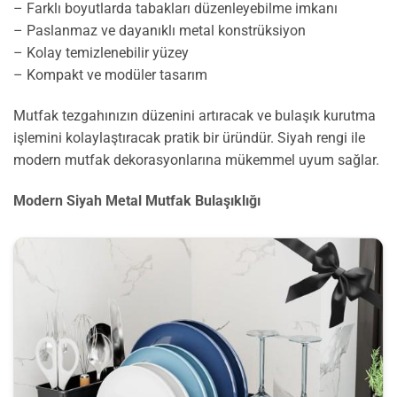
– Farklı boyutlarda tabakları düzenleyebilme imkanı
– Paslanmaz ve dayanıklı metal konstrüksiyon
– Kolay temizlenebilir yüzey
– Kompakt ve modüler tasarım
Mutfak tezgahınızın düzenini artıracak ve bulaşık kurutma
işlemini kolaylaştıracak pratik bir üründür. Siyah rengi ile
modern mutfak dekorasyonlarına mükemmel uyum sağlar.
Modern Siyah Metal Mutfak Bulaşıklığı