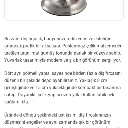
Bu zarif diş fırçalık, banyonuzun düzenini ve estetiğini
artıracak pratik bir aksesuar. Paslanmaz çelik malzemeden
üretilen ürün, mat gümüş tonunda parlak bir yüzeye sahip.
Yuvarlak tasarımıyla modern ve şık bir görünüm sergiliyor.
Dört ayrı bölmeli yapısı sayesinde birden fazla diş fırçasını
düzenli bir şekilde depolayabilirsiniz. Yaklaşık 8 cm
genişliğinde ve 15 cm yüksekliğinde kompakt bir tasarıma
sahip. Dayanıklı çelik yapısı uzun yıllar kullanılabilecek
sağlamlıkta.
Üründeki döngü şeklindeki üst kısım, diş fırçalarınızın
düşmesini engeller ve aynı zamanda şık bir görünüm