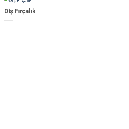
Diş Fırçalık