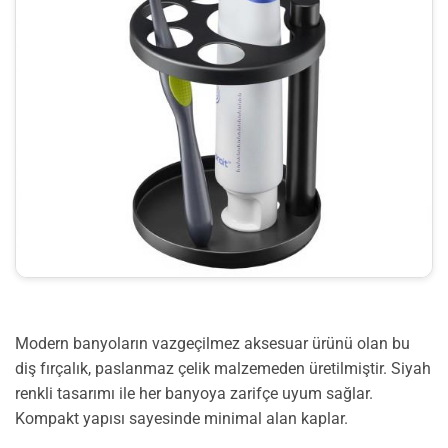
Modern banyoların vazgeçilmez aksesuar ürünü olan bu
diş fırçalık, paslanmaz çelik malzemeden üretilmiştir. Siyah
renkli tasarımı ile her banyoya zarifçe uyum sağlar.
Kompakt yapısı sayesinde minimal alan kaplar.