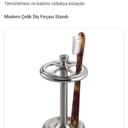
Temizlemesi ve bakımı oldukça kolaydır.
Modern Çelik Diş Fırçası Standı