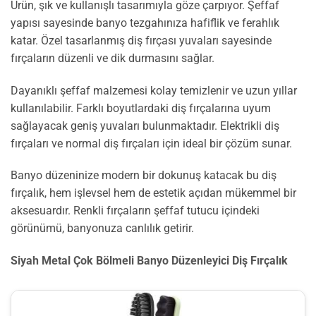
Ürün, şık ve kullanışlı tasarımıyla göze çarpıyor. Şeffaf
yapısı sayesinde banyo tezgahınıza hafiflik ve ferahlık
katar. Özel tasarlanmış diş fırçası yuvaları sayesinde
fırçaların düzenli ve dik durmasını sağlar.
Dayanıklı şeffaf malzemesi kolay temizlenir ve uzun yıllar
kullanılabilir. Farklı boyutlardaki diş fırçalarına uyum
sağlayacak geniş yuvaları bulunmaktadır. Elektrikli diş
fırçaları ve normal diş fırçaları için ideal bir çözüm sunar.
Banyo düzeninize modern bir dokunuş katacak bu diş
fırçalık, hem işlevsel hem de estetik açıdan mükemmel bir
aksesuardır. Renkli fırçaların şeffaf tutucu içindeki
görünümü, banyonuza canlılık getirir.
Siyah Metal Çok Bölmeli Banyo Düzenleyici Diş Fırçalık