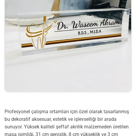
Profesyonel çalışma ortamları için özel olarak tasarlanmış
bu dekoratif aksesuar, estetik ve işlevselliği bir arada
sunuyor. Yüksek kaliteli şeffaf akrilik malzemeden üretilen
masa isimliği, 31 cm genişlik, 8 cm yükseklik ve 3 cm