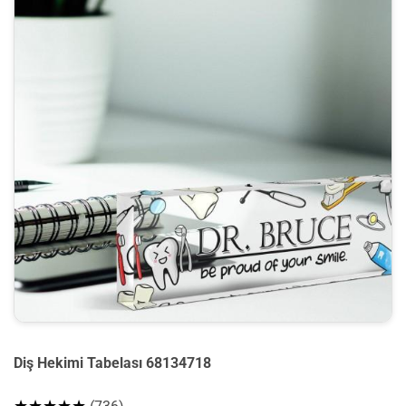
Diş Hekimi Tabelası 68134718
★★★★★