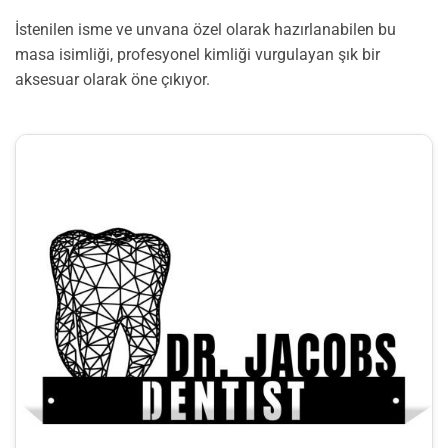
İstenilen isme ve unvana özel olarak hazırlanabilen bu
masa isimliği, profesyonel kimliği vurgulayan şık bir
aksesuar olarak öne çıkıyor.