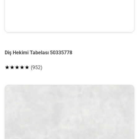
Diş Hekimi Tabelası 50335778
★★★★★
(952)