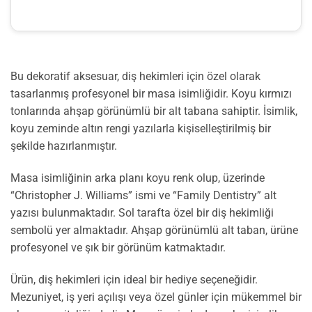
Bu dekoratif aksesuar, diş hekimleri için özel olarak
tasarlanmış profesyonel bir masa isimliğidir. Koyu kırmızı
tonlarında ahşap görünümlü bir alt tabana sahiptir. İsimlik,
koyu zeminde altın rengi yazılarla kişiselleştirilmiş bir
şekilde hazırlanmıştır.
Masa isimliğinin arka planı koyu renk olup, üzerinde
“Christopher J. Williams” ismi ve “Family Dentistry” alt
yazısı bulunmaktadır. Sol tarafta özel bir diş hekimliği
sembolü yer almaktadır. Ahşap görünümlü alt taban, ürüne
profesyonel ve şık bir görünüm katmaktadır.
Ürün, diş hekimleri için ideal bir hediye seçeneğidir.
Mezuniyet, iş yeri açılışı veya özel günler için mükemmel bir