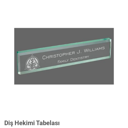
Diş Hekimi Tabelası