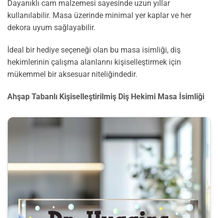
Dayanıklı cam malzemesi sayesinde uzun yıllar
kullanılabilir. Masa üzerinde minimal yer kaplar ve her
dekora uyum sağlayabilir.
İdeal bir hediye seçeneği olan bu masa isimliği, diş
hekimlerinin çalışma alanlarını kişiselleştirmek için
mükemmel bir aksesuar niteliğindedir.
Ahşap Tabanlı Kişiselleştirilmiş Diş Hekimi Masa İsimliği