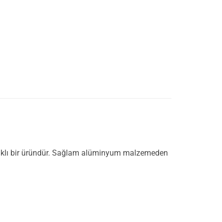
anıklı bir üründür. Sağlam alüminyum malzemeden