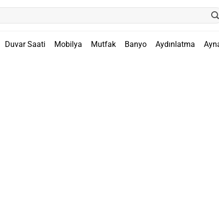
Duvar Saati
Mobilya
Mutfak
Banyo
Aydınlatma
Ayn